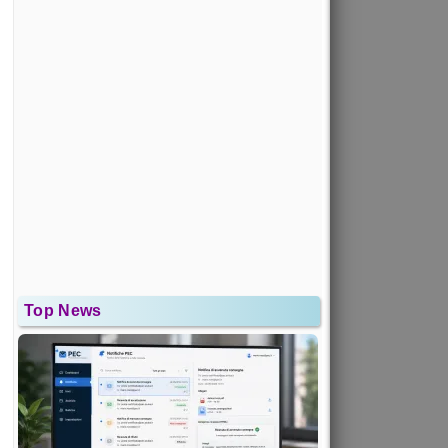
Top News