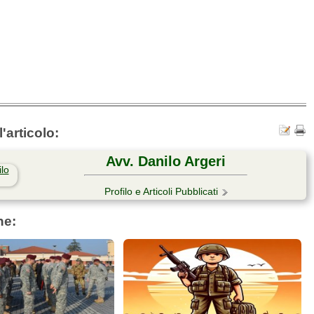
'articolo:
Avv. Danilo Argeri
Profilo e Articoli Pubblicati
he: