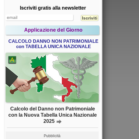
Iscriviti gratis alla newsletter
Applicazione del Giorno
CALCOLO DANNO NON PATRIMONIALE
con TABELLA UNICA NAZIONALE
Calcolo del Danno non Patrimoniale
con la Nuova Tabella Unica Nazionale
2025
Pubblicità