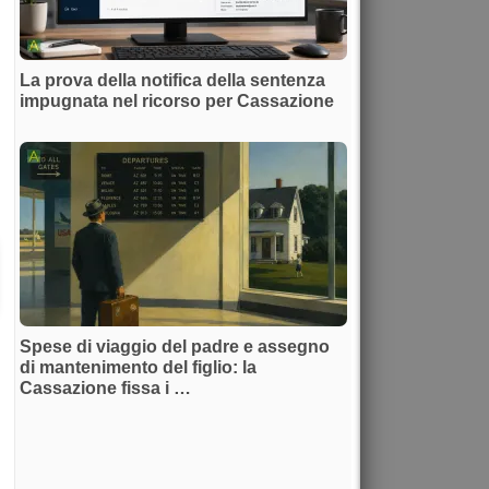
La prova della notifica della sentenza
impugnata nel ricorso per Cassazione
Spese di viaggio del padre e assegno
di mantenimento del figlio: la
Cassazione fissa i …