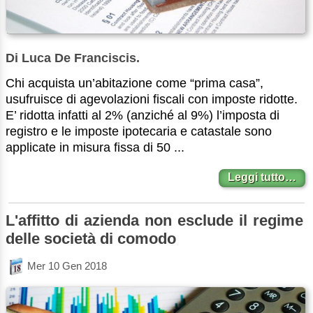
Di Luca De Franciscis.
Chi acquista un’abitazione come “prima casa”,
usufruisce di agevolazioni fiscali con imposte ridotte.
E’ ridotta infatti al 2% (anziché al 9%) l’imposta di
registro e le imposte ipotecaria e catastale sono
applicate in misura fissa di 50 ...
Leggi tutto…
L'affitto di azienda non esclude il regime
delle società di comodo
Mer 10 Gen 2018