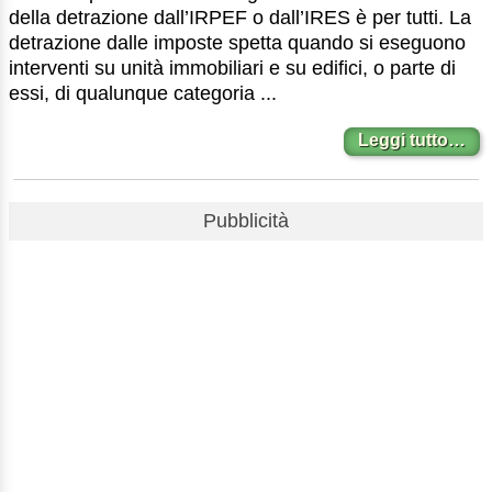
della detrazione dall’IRPEF o dall’IRES è per tutti. La
detrazione dalle imposte spetta quando si eseguono
interventi su unità immobiliari e su edifici, o parte di
essi, di qualunque categoria ...
Leggi tutto…
Pubblicità