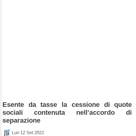
Esente da tasse la cessione di quote
sociali contenuta nell’accordo di
separazione
Lun 12 Set 2022