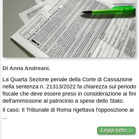
Di Anna Andreani.
La Quarta Sezione penale della Corte di Cassazione
nella sentenza n. 21313/2022 fa chiarezza sul periodo
fiscale che deve essere preso in considerazione ai fini
dell'ammissione al patrocinio a spese dello Stato.
Il caso: Il Tribunale di Roma rigettava l'opposizione ai
...
Leggi tutto…