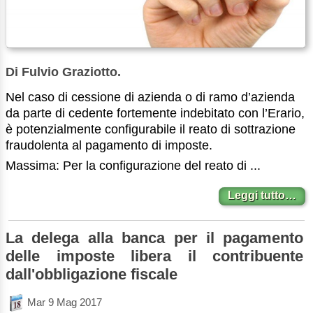
Di Fulvio Graziotto.
Nel caso di cessione di azienda o di ramo d’azienda
da parte di cedente fortemente indebitato con l’Erario,
è potenzialmente configurabile il reato di sottrazione
fraudolenta al pagamento di imposte.
Massima: Per la configurazione del reato di ...
Leggi tutto…
La delega alla banca per il pagamento
delle imposte libera il contribuente
dall'obbligazione fiscale
Mar 9 Mag 2017