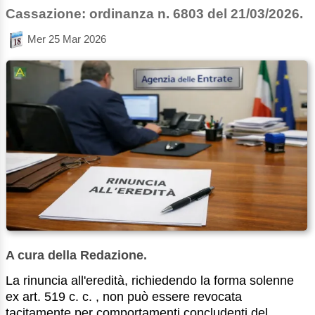
Cassazione: ordinanza n. 6803 del 21/03/2026.
Mer 25 Mar 2026
A cura della Redazione.
La rinuncia all'eredità, richiedendo la forma solenne
ex art. 519 c. c. , non può essere revocata
tacitamente per comportamenti concludenti del