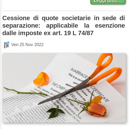
Leggi tutto…
Cessione di quote societarie in sede di
separazione: applicabile la esenzione
dalle imposte ex art. 19 L 74/87
Ven 25 Nov 2022