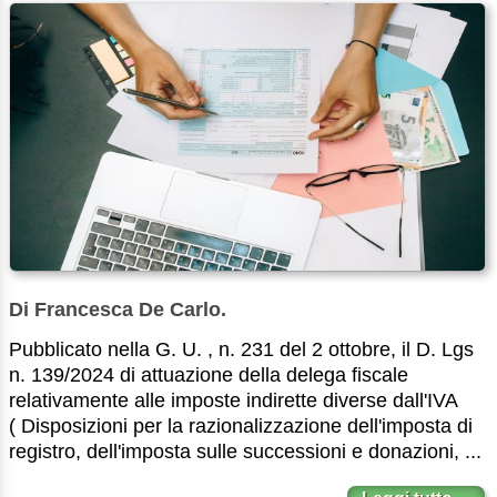
Di Francesca De Carlo.
Pubblicato nella G. U. , n. 231 del 2 ottobre, il D. Lgs
n. 139/2024 di attuazione della delega fiscale
relativamente alle imposte indirette diverse dall'IVA
( Disposizioni per la razionalizzazione dell'imposta di
registro, dell'imposta sulle successioni e donazioni, ...