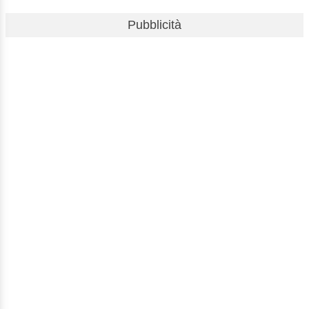
Pubblicità