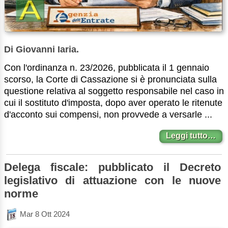
Di Giovanni Iaria.
Con l'ordinanza n. 23/2026, pubblicata il 1 gennaio
scorso, la Corte di Cassazione si è pronunciata sulla
questione relativa al soggetto responsabile nel caso in
cui il sostituto d'imposta, dopo aver operato le ritenute
d'acconto sui compensi, non provvede a versarle ...
Leggi tutto…
Delega fiscale: pubblicato il Decreto
legislativo di attuazione con le nuove
norme
Mar 8 Ott 2024