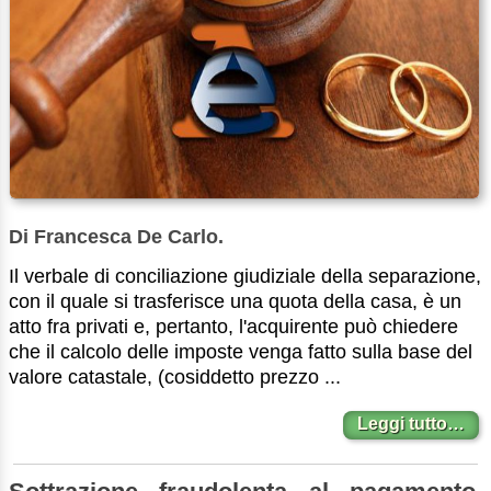
Di Francesca De Carlo.
Il verbale di conciliazione giudiziale della separazione,
con il quale si trasferisce una quota della casa, è un
atto fra privati e, pertanto, l'acquirente può chiedere
che il calcolo delle imposte venga fatto sulla base del
valore catastale, (cosiddetto prezzo ...
Leggi tutto…