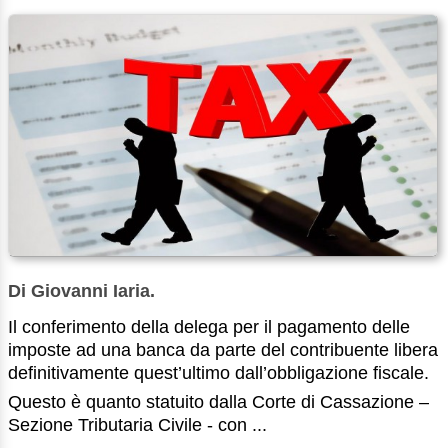
Di Giovanni Iaria.
Il conferimento della delega per il pagamento delle
imposte ad una banca da parte del contribuente libera
definitivamente quest’ultimo dall’obbligazione fiscale.
Questo è quanto statuito dalla Corte di Cassazione –
Sezione Tributaria Civile - con ...