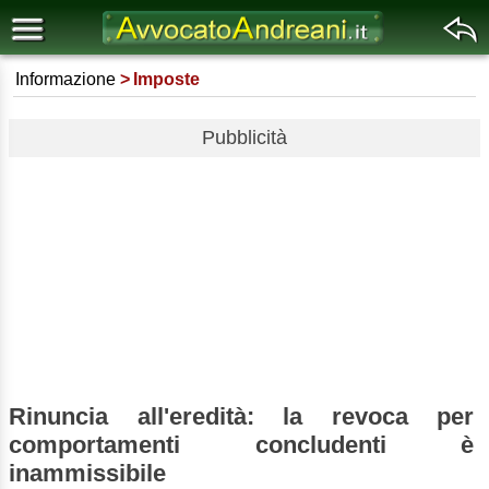
Informazione
Imposte
Pubblicità
Rinuncia all'eredità: la revoca per
comportamenti concludenti è
inammissibile