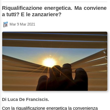
Riqualificazione energetica. Ma conviene
a tutti? E le zanzariere?
Mar 9 Mar 2021
Di Luca De Franciscis.
Con la riqualificazione energetica la convenienza