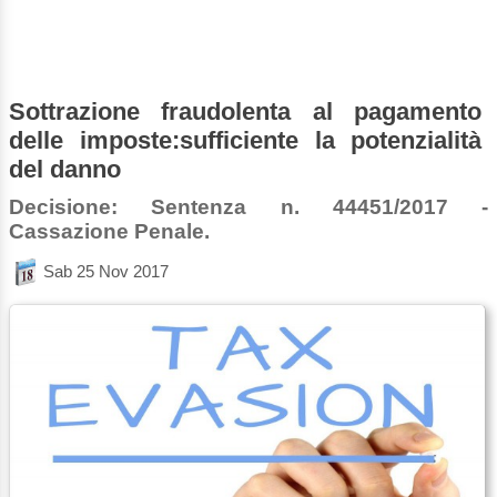
Sottrazione fraudolenta al pagamento
delle imposte:sufficiente la potenzialità
del danno
Decisione: Sentenza n. 44451/2017 -
Cassazione Penale.
Sab 25 Nov 2017