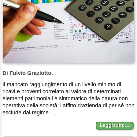
Di Fulvio Graziotto.
Il mancato raggiungimento di un livello minimo di
ricavi e proventi correlato al valore di determinati
elementi patrimoniali è sintomatico della natura non
operativa della società; l’affitto d’azienda di per sé non
esclude dal regime. ...
Leggi tutto…