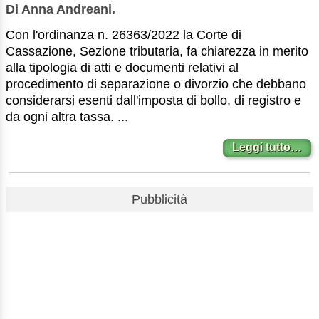
Di Anna Andreani.
Con l'ordinanza n. 26363/2022 la Corte di
Cassazione, Sezione tributaria, fa chiarezza in merito
alla tipologia di atti e documenti relativi al
procedimento di separazione o divorzio che debbano
considerarsi esenti dall'imposta di bollo, di registro e
da ogni altra tassa. ...
Leggi tutto…
Pubblicità