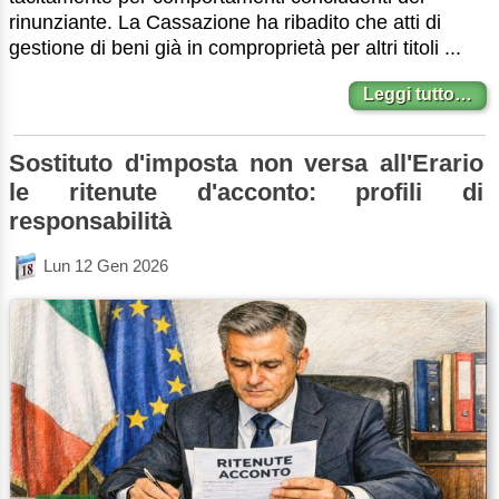
rinunziante. La Cassazione ha ribadito che atti di
gestione di beni già in comproprietà per altri titoli ...
Leggi tutto…
Sostituto d'imposta non versa all'Erario
le ritenute d'acconto: profili di
responsabilità
Lun 12 Gen 2026