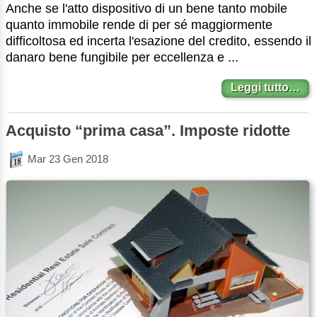
Anche se l'atto dispositivo di un bene tanto mobile
quanto immobile rende di per sé maggiormente
difficoltosa ed incerta l'esazione del credito, essendo il
danaro bene fungibile per eccellenza e ...
Leggi tutto…
Acquisto “prima casa”. Imposte ridotte
Mar 23 Gen 2018