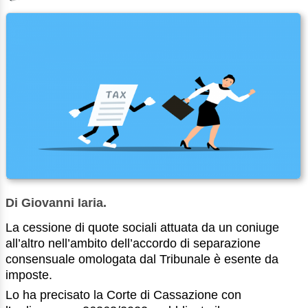
Di Giovanni Iaria.
La cessione di quote sociali attuata da un coniuge
all’altro nell’ambito dell’accordo di separazione
consensuale omologata dal Tribunale è esente da
imposte.
Lo ha precisato la Corte di Cassazione con