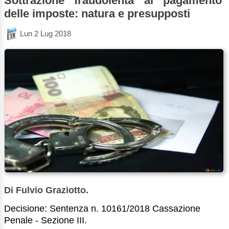
Sottrazione fraudolenta al pagamento
delle imposte: natura e presupposti
Lun 2 Lug 2018
Di Fulvio Graziotto.
Decisione: Sentenza n. 10161/2018 Cassazione
Penale - Sezione III.