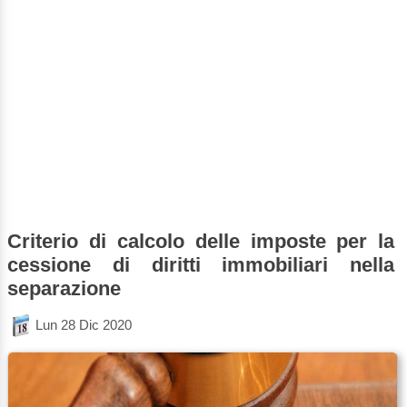
Criterio di calcolo delle imposte per la
cessione di diritti immobiliari nella
separazione
Lun 28 Dic 2020