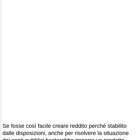
Se fosse così facile creare reddito perché stabilito
dalle disposizioni, anche per risolvere la situazione