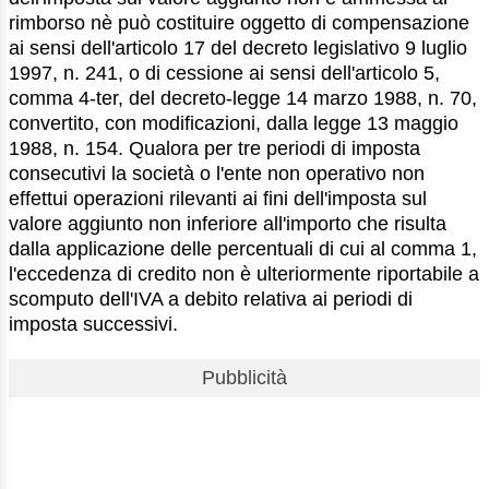
rimborso nè può costituire oggetto di compensazione
ai sensi dell'articolo 17 del decreto legislativo 9 luglio
1997, n. 241, o di cessione ai sensi dell'articolo 5,
comma 4-ter, del decreto-legge 14 marzo 1988, n. 70,
convertito, con modificazioni, dalla legge 13 maggio
1988, n. 154. Qualora per tre periodi di imposta
consecutivi la società o l'ente non operativo non
effettui operazioni rilevanti ai fini dell'imposta sul
valore aggiunto non inferiore all'importo che risulta
dalla applicazione delle percentuali di cui al comma 1,
l'eccedenza di credito non è ulteriormente riportabile a
scomputo dell'IVA a debito relativa ai periodi di
imposta successivi.
Pubblicità