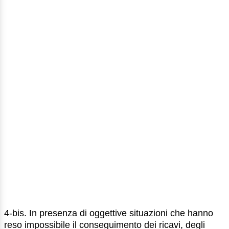
4-bis. In presenza di oggettive situazioni che hanno
reso impossibile il conseguimento dei ricavi, degli