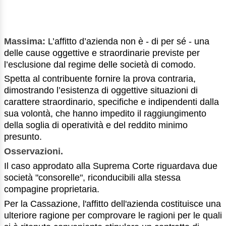
Massima:
L’affitto d’azienda non è - di per sé - una
delle cause oggettive e straordinarie previste per
l’esclusione dal regime delle società di comodo.
Spetta al contribuente fornire la prova contraria,
dimostrando l’esistenza di oggettive situazioni di
carattere straordinario, specifiche e indipendenti dalla
sua volontà, che hanno impedito il raggiungimento
della soglia di operatività e del reddito minimo
presunto.
Osservazioni.
Il caso approdato alla Suprema Corte riguardava due
società "consorelle", riconducibili alla stessa
compagine proprietaria.
Per la Cassazione, l'affitto dell'azienda costituisce una
ulteriore ragione per comprovare le ragioni per le quali