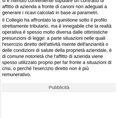
si è ritenuto conveniente stipulare un contratto di
affitto di azienda a fronte di canoni non adeguati a
generare i ricavi calcolati in base ai parametri.
Il Collegio ha affrontato la questione sotto il profilo
strettamente tributario, ma è innegabile che la realtà
operativa è spesso molto diversa dalle ottimistiche
presunzioni di legge: a parte situazioni nelle quali
l'esercizio diretto dell'attività risente dell'anzianità o
delle condizioni di salute della proprietà aziendale, è
di comune notorietà che l'affitto di azienda viene
spesso utilizzato proprio per far fronte a situazioni di
crisi, o perché l'esercizio diretto non è più
remunerativo.
Pubblicità