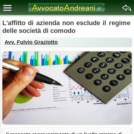
L'affitto di azienda non esclude il regime
delle società di comodo
Avv. Fulvio Graziotto