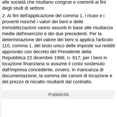
alle società che risultano congrue e coerenti ai fini
degli studi di settore.
2. Ai fini dell'applicazione del comma 1, i ricavi e i
proventi nonché i valori dei beni e delle
immobilizzazioni vanno assunti in base alle risultanze
medie dell'esercizio e dei due precedenti. Per la
determinazione del valore dei beni si applica l'articolo
110, comma 1, del testo unico delle imposte sui redditi
approvato con decreto del Presidente della
Repubblica 22 dicembre 1986, n. 917; per i beni in
locazione finanziaria si assume il costo sostenuto
dall'impresa concedente, ovvero, in mancanza di
documentazione, la somma dei canoni di locazione e
del prezzo di riscatto risultanti dal contratto.
Pubblicità