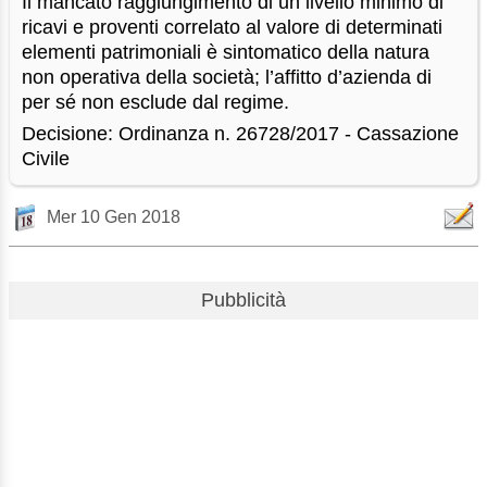
Il mancato raggiungimento di un livello minimo di
ricavi e proventi correlato al valore di determinati
elementi patrimoniali è sintomatico della natura
non operativa della società; l’affitto d’azienda di
per sé non esclude dal regime.
Decisione: Ordinanza n. 26728/2017 - Cassazione
Civile
Mer 10 Gen 2018
Pubblicità