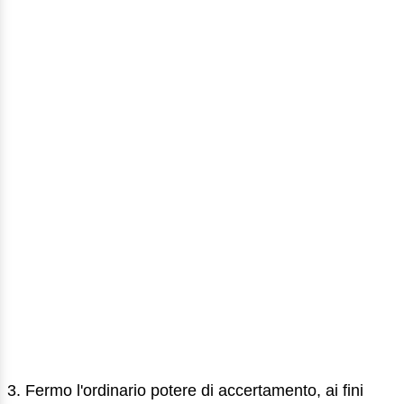
3. Fermo l'ordinario potere di accertamento, ai fini