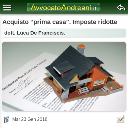
Acquisto “prima casa”. Imposte ridotte
dott. Luca De Franciscis.
Mar 23 Gen 2018