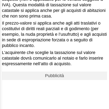
IVA). Questa modalità di tassazione sul valore
catastale si applica anche per gli acquisti di abitazioni
che non sono prima casa.
Il prezzo-valore si applica anche agli atti traslativi o
costitutivi di diritti reali parziali e di godimento (per
esempio, la nuda proprietà e l’usufrutto) e agli acquisti
in sede di espropriazione forzata o a seguito di
pubblico incanto.
L’acquirente che sceglie la tassazione sul valore
catastale dovrà comunicarlo al notaio e farlo inserire
espressamente nell’atto di acquisto.
Pubblicità