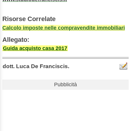
Risorse Correlate
Calcolo imposte nelle compravendite immobiliari
Allegato:
Guida acquisto casa 2017
dott. Luca De Franciscis.
Pubblicità