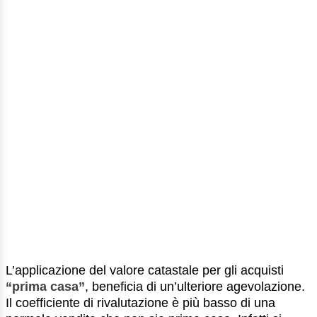
L’applicazione del valore catastale per gli acquisti
“prima casa”
, beneficia di un’ulteriore agevolazione.
Il coefficiente di rivalutazione è più basso di una