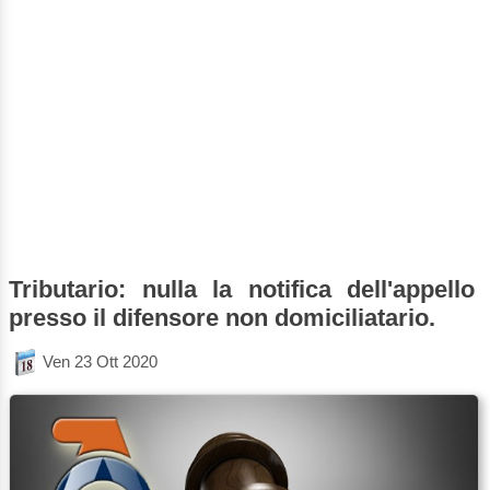
Tributario: nulla la notifica dell'appello
presso il difensore non domiciliatario.
Ven 23 Ott 2020