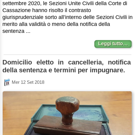
settembre 2020, le Sezioni Unite Civili della Corte di
Cassazione hanno risolto il contrasto
giurisprudenziale sorto all’interno delle Sezioni Civili in
merito alla validità o meno della notifica della
sentenza ...
Leggi tutto…
Domicilio eletto in cancelleria, notifica
della sentenza e termini per impugnare.
Mer 12 Set 2018