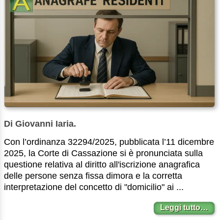
Di Giovanni Iaria.
Con l’ordinanza 32294/2025, pubblicata l’11 dicembre
2025, la Corte di Cassazione si è pronunciata sulla
questione relativa al diritto all'iscrizione anagrafica
delle persone senza fissa dimora e la corretta
interpretazione del concetto di "domicilio" ai ...
Leggi tutto…