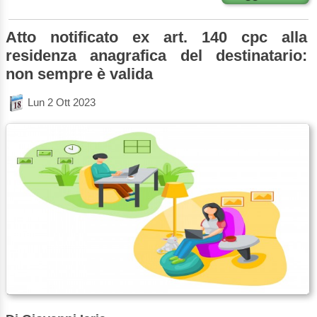
Atto notificato ex art. 140 cpc alla
residenza anagrafica del destinatario:
non sempre è valida
Lun 2 Ott 2023