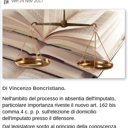
Ven 24 Nov 2017
Di Vincenzo Boncristiano.
Nell'ambito del processo in absentia dell'imputato,
particolare importanza riveste il nuovo art. 162 bis
comma 4 c. p. p. sull'elezione di domicilio
dell'imputato presso il difensore.
Dal legislatore sordo al principio della conoscenza