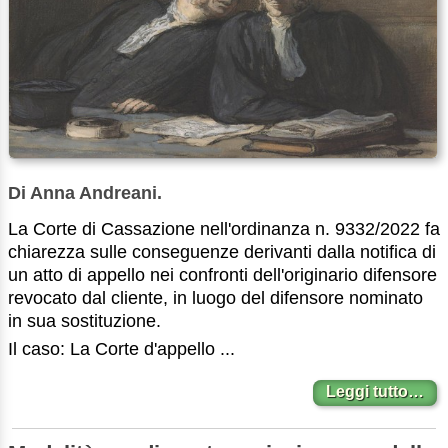
Di Anna Andreani.
La Corte di Cassazione nell'ordinanza n. 9332/2022 fa
chiarezza sulle conseguenze derivanti dalla notifica di
un atto di appello nei confronti dell'originario difensore
revocato dal cliente, in luogo del difensore nominato
in sua sostituzione.
Il caso: La Corte d'appello ...
Leggi tutto…