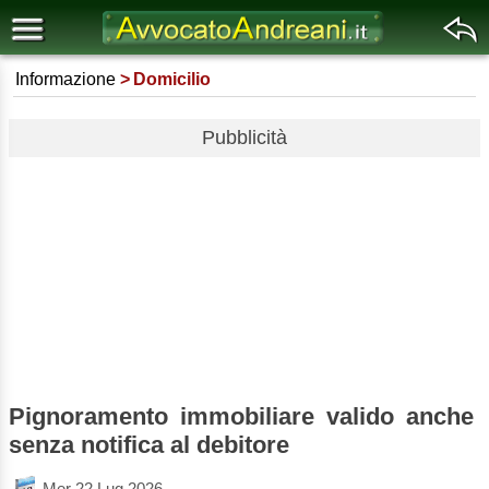
Informazione
Domicilio
Pubblicità
Pignoramento immobiliare valido anche
senza notifica al debitore
Mer 22 Lug 2026