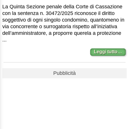
La Quinta Sezione penale della Corte di Cassazione
con la sentenza n. 30472/2025 riconosce il diritto
soggettivo di ogni singolo condomino, quantomeno in
via concorrente o surrogatoria rispetto all’iniziativa
dell’amministratore, a proporre querela a protezione
...
Leggi tutto…
Pubblicità