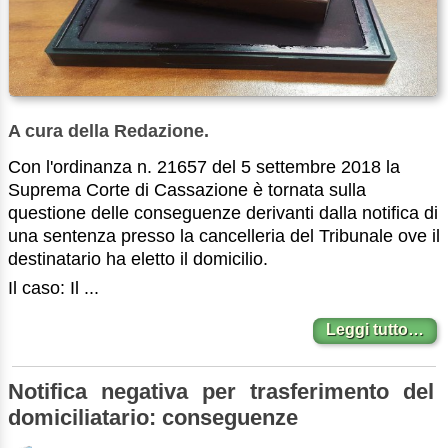
A cura della Redazione.
Con l'ordinanza n. 21657 del 5 settembre 2018 la
Suprema Corte di Cassazione è tornata sulla
questione delle conseguenze derivanti dalla notifica di
una sentenza presso la cancelleria del Tribunale ove il
destinatario ha eletto il domicilio.
Il caso: Il ...
Leggi tutto…
Notifica negativa per trasferimento del
domiciliatario: conseguenze