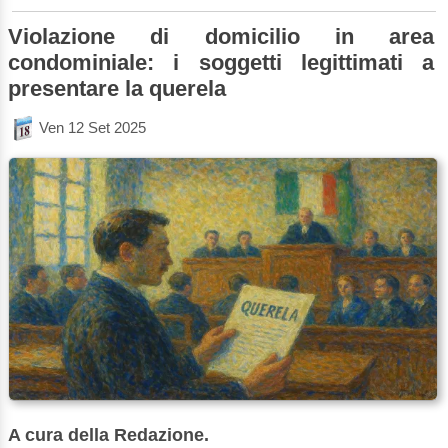
Violazione di domicilio in area
condominiale: i soggetti legittimati a
presentare la querela
Ven 12 Set 2025
A cura della Redazione.