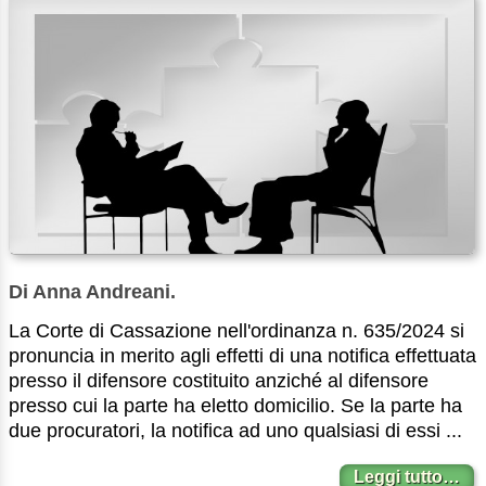
Di Anna Andreani.
La Corte di Cassazione nell'ordinanza n. 635/2024 si
pronuncia in merito agli effetti di una notifica effettuata
presso il difensore costituito anziché al difensore
presso cui la parte ha eletto domicilio. Se la parte ha
due procuratori, la notifica ad uno qualsiasi di essi ...
Leggi tutto…