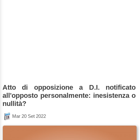
Atto di opposizione a D.I. notificato
all'opposto personalmente: inesistenza o
nullità?
Mar 20 Set 2022