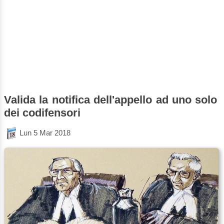
Valida la notifica dell'appello ad uno solo
dei codifensori
Lun 5 Mar 2018