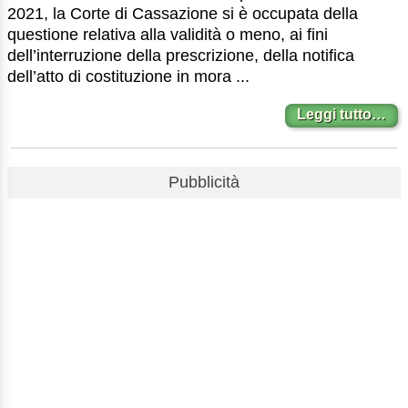
2021, la Corte di Cassazione si è occupata della
questione relativa alla validità o meno, ai fini
dell’interruzione della prescrizione, della notifica
dell’atto di costituzione in mora ...
Leggi tutto…
Pubblicità