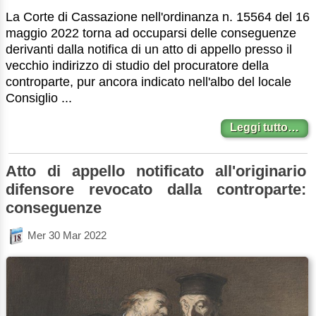
La Corte di Cassazione nell'ordinanza n. 15564 del 16
maggio 2022 torna ad occuparsi delle conseguenze
derivanti dalla notifica di un atto di appello presso il
vecchio indirizzo di studio del procuratore della
controparte, pur ancora indicato nell'albo del locale
Consiglio ...
Leggi tutto…
Atto di appello notificato all'originario
difensore revocato dalla controparte:
conseguenze
Mer 30 Mar 2022