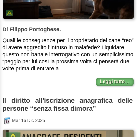
Di Filippo Portoghese.
Quali le conseguenze per il proprietario del cane “reo”
di avere aggredito l’intruso in malafede? Liquidare
questo non banale interrogativo con un semplicissimo
“peggio per lui così la prossima volta ci penserà due
volte prima di entrare a ...
Leggi tutto…
Il diritto all'iscrizione anagrafica delle
persone “senza fissa dimora”
Mar 16 Dic 2025