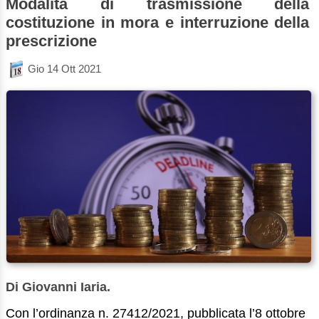
Modalità di trasmissione della
costituzione in mora e interruzione della
prescrizione
Gio 14 Ott 2021
Di Giovanni Iaria.
Con l’ordinanza n. 27412/2021, pubblicata l’8 ottobre