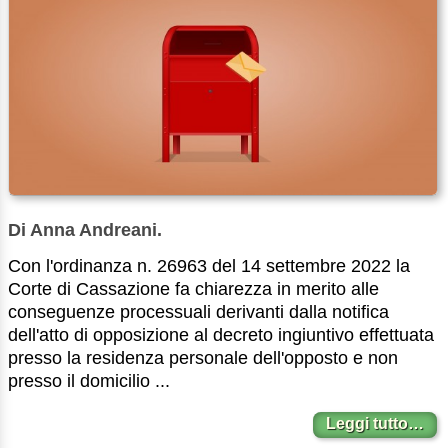
Di Anna Andreani.
Con l'ordinanza n. 26963 del 14 settembre 2022 la
Corte di Cassazione fa chiarezza in merito alle
conseguenze processuali derivanti dalla notifica
dell'atto di opposizione al decreto ingiuntivo effettuata
presso la residenza personale dell'opposto e non
presso il domicilio ...
Leggi tutto…