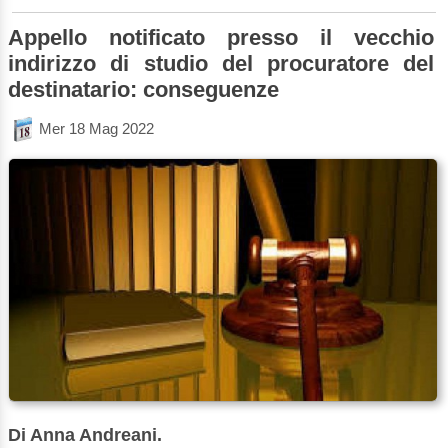
Appello notificato presso il vecchio
indirizzo di studio del procuratore del
destinatario: conseguenze
Mer 18 Mag 2022
Di Anna Andreani.