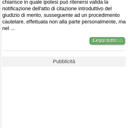
chiarisce in quale ipotesi può ritenersi valida la
notificazione dell'atto di citazione introduttivo del
giudizio di merito, susseguente ad un procedimento
cautelare, effettuata non alla parte personalmente, ma
nel ...
Leggi tutto…
Pubblicità