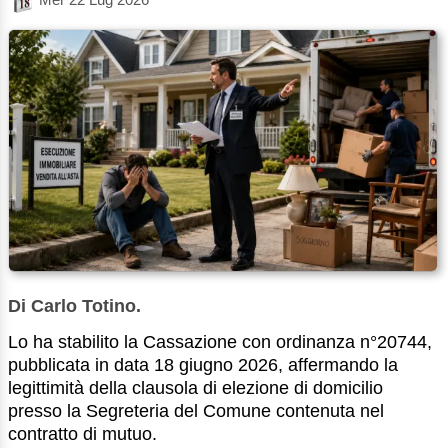
Di Carlo Totino.
Lo ha stabilito la Cassazione con ordinanza n°20744,
pubblicata in data 18 giugno 2026, affermando la
legittimità della clausola di elezione di domicilio
presso la Segreteria del Comune contenuta nel
contratto di mutuo.