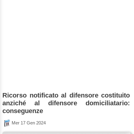
Ricorso notificato al difensore costituito
anziché al difensore domiciliatario:
conseguenze
Mer 17 Gen 2024