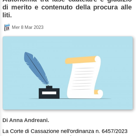
di merito e contenuto della procura alle
liti.
Mer 8 Mar 2023
Di Anna Andreani.
La Corte di Cassazione nell'ordinanza n. 6457/2023