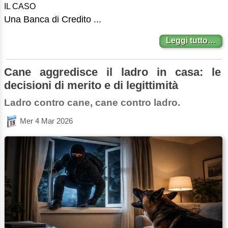
IL CASO
Una Banca di Credito ...
Leggi tutto…
Cane aggredisce il ladro in casa: le
decisioni di merito e di legittimità
Ladro contro cane, cane contro ladro.
Mer 4 Mar 2026