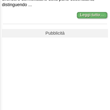
distinguendo ...
Leggi tutto…
Pubblicità