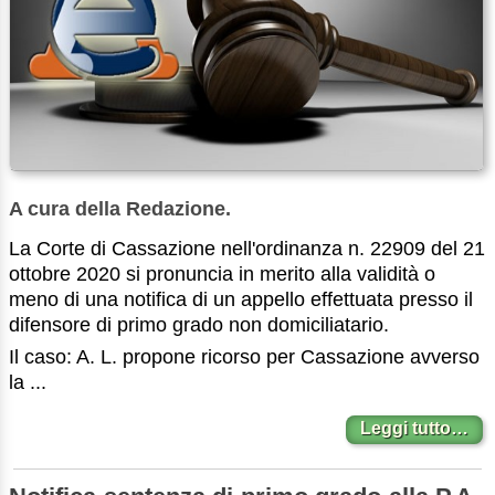
A cura della Redazione.
La Corte di Cassazione nell'ordinanza n. 22909 del 21
ottobre 2020 si pronuncia in merito alla validità o
meno di una notifica di un appello effettuata presso il
difensore di primo grado non domiciliatario.
Il caso: A. L. propone ricorso per Cassazione avverso
la ...
Leggi tutto…