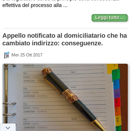
effettiva del processo alla ...
Leggi tutto…
Appello notificato al domiciliatario che ha
cambiato indirizzo: conseguenze.
Mer 25 Ott 2017