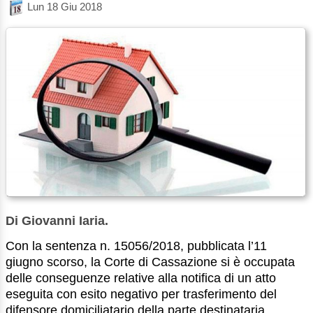
Lun 18 Giu 2018
Di Giovanni Iaria.
Con la sentenza n. 15056/2018, pubblicata l’11
giugno scorso, la Corte di Cassazione si è occupata
delle conseguenze relative alla notifica di un atto
eseguita con esito negativo per trasferimento del
difensore domiciliatario della parte destinataria,