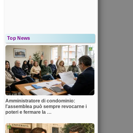
Top News
Amministratore di condominio:
l'assemblea può sempre revocarne i
poteri e fermare la …