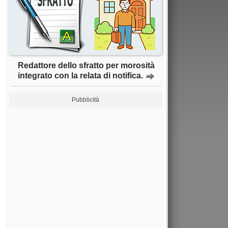
Redattore dello sfratto per morosità
integrato con la relata di notifica.
Pubblicità