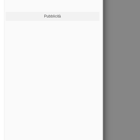
Pubblicità