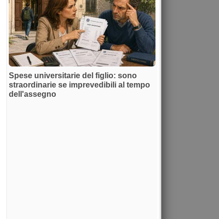
Spese universitarie del figlio: sono
straordinarie se imprevedibili al tempo
dell'assegno