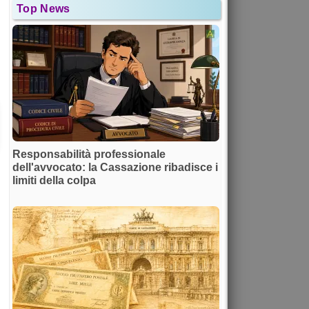
Top News
Responsabilità professionale
dell'avvocato: la Cassazione ribadisce i
limiti della colpa