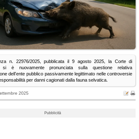
anza n. 22976/2025, pubblicata il 9 agosto 2025, la Corte di
 si è nuovamente pronunciata sulla questione relativa
zione dell'ente pubblico passivamente legittimato nelle controversie
responsabilità per danni cagionati dalla fauna selvatica.
Settembre 2025
Pubblicità