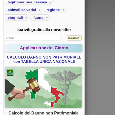
legittimazione passiva
animali selvatici
regione
cinghiali
fauna
Iscriviti gratis alla newsletter
Applicazione del Giorno
CALCOLO DANNO NON PATRIMONIALE
con TABELLA UNICA NAZIONALE
Calcolo del Danno non Patrimoniale