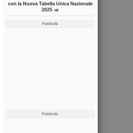
con la Nuova Tabella Unica Nazionale
2025
Pubblicità
Pubblicità