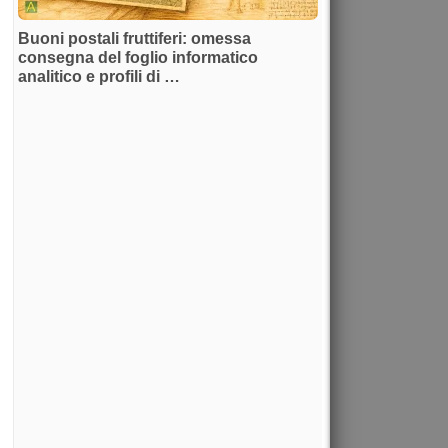
Buoni postali fruttiferi: omessa
consegna del foglio informatico
analitico e profili di …