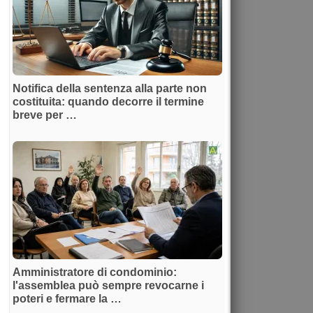
Notifica della sentenza alla parte non
costituita: quando decorre il termine
breve per …
Amministratore di condominio:
l'assemblea può sempre revocarne i
poteri e fermare la …