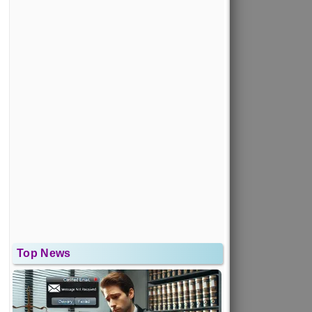
Top News