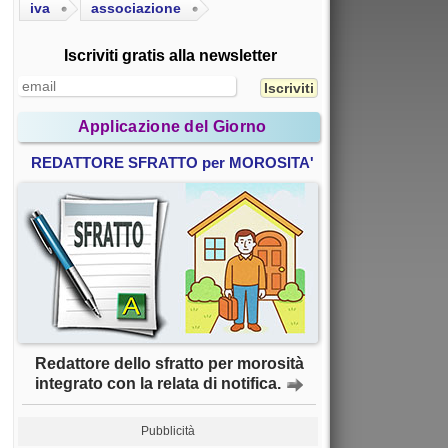
iva
associazione
Iscriviti gratis alla newsletter
Applicazione del Giorno
REDATTORE SFRATTO per MOROSITA'
Redattore dello sfratto per morosità
integrato con la relata di notifica.
Pubblicità