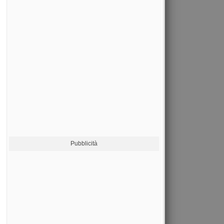
Pubblicità