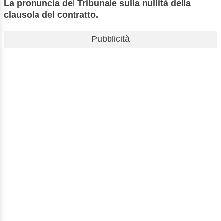
La pronuncia del Tribunale sulla nullità della
clausola del contratto.
Pubblicità