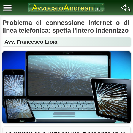
Problema di connessione internet o di
linea telefonica: spetta l'intero indennizzo
Avv. Francesco Lioia