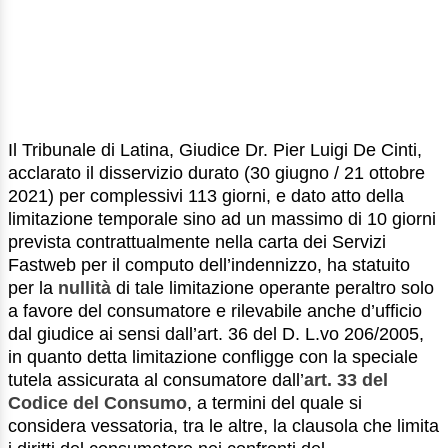
Il Tribunale di Latina, Giudice Dr. Pier Luigi De Cinti,
acclarato il disservizio durato (30 giugno / 21 ottobre
2021) per complessivi 113 giorni, e dato atto della
limitazione temporale sino ad un massimo di 10 giorni
prevista contrattualmente nella carta dei Servizi
Fastweb per il computo dell’indennizzo, ha statuito
per la
nullità
di tale limitazione operante peraltro solo
a favore del consumatore e rilevabile anche d’ufficio
dal giudice ai sensi dall’art. 36 del D. L.vo 206/2005,
in quanto detta limitazione confligge con la speciale
tutela assicurata al consumatore dall’
art. 33 del
Codice del Consumo
, a termini del quale si
considera vessatoria, tra le altre, la clausola che limita