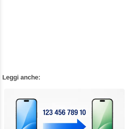
Leggi anche: