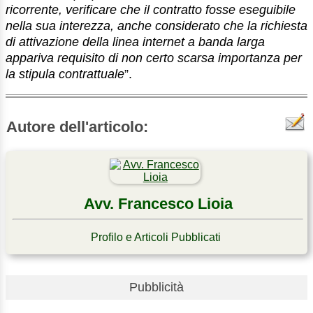
ricorrente, verificare che il contratto fosse eseguibile
nella sua interezza, anche considerato che la richiesta
di attivazione della linea internet a banda larga
appariva requisito di non certo scarsa importanza per
la stipula contrattuale
”.
Autore dell'articolo:
Avv. Francesco Lioia
Profilo e Articoli Pubblicati
Pubblicità