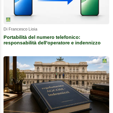
Di Francesco Lioia
Portabilità del numero telefonico:
responsabilità dell’operatore e indennizzo