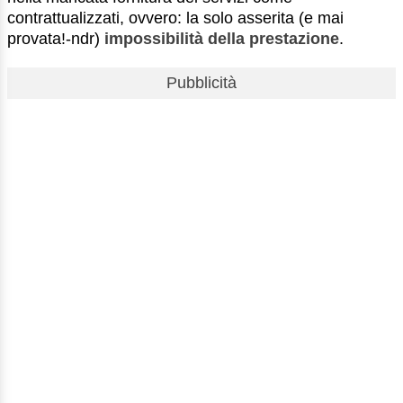
contrattualizzati, ovvero: la solo asserita (e mai
provata!-ndr)
impossibilità della prestazione
.
Pubblicità