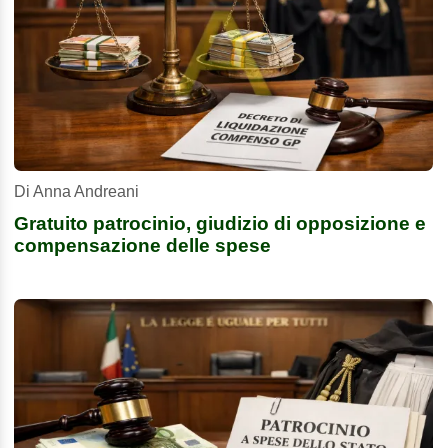
Di Anna Andreani
Gratuito patrocinio, giudizio di opposizione e
compensazione delle spese