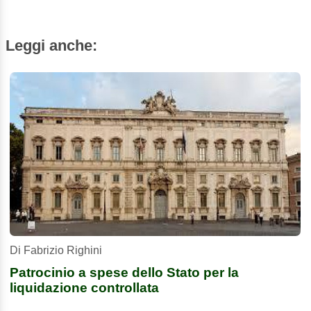
Leggi anche:
Di Fabrizio Righini
Patrocinio a spese dello Stato per la
liquidazione controllata