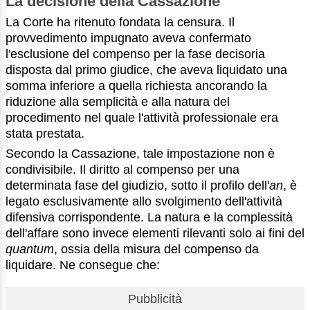
La decisione della Cassazione
La Corte ha ritenuto fondata la censura. Il
provvedimento impugnato aveva confermato
l'esclusione del compenso per la fase decisoria
disposta dal primo giudice, che aveva liquidato una
somma inferiore a quella richiesta ancorando la
riduzione alla semplicità e alla natura del
procedimento nel quale l'attività professionale era
stata prestata.
Secondo la Cassazione, tale impostazione non è
condivisibile. Il diritto al compenso per una
determinata fase del giudizio, sotto il profilo dell'
an
, è
legato esclusivamente allo svolgimento dell'attività
difensiva corrispondente. La natura e la complessità
dell'affare sono invece elementi rilevanti solo ai fini del
quantum
, ossia della misura del compenso da
liquidare. Ne consegue che:
Pubblicità