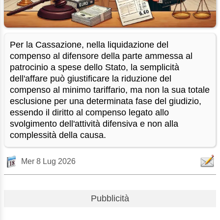
Per la Cassazione, nella liquidazione del
compenso al difensore della parte ammessa al
patrocinio a spese dello Stato, la semplicità
dell'affare può giustificare la riduzione del
compenso al minimo tariffario, ma non la sua totale
esclusione per una determinata fase del giudizio,
essendo il diritto al compenso legato allo
svolgimento dell'attività difensiva e non alla
complessità della causa.
Mer 8 Lug 2026
Pubblicità