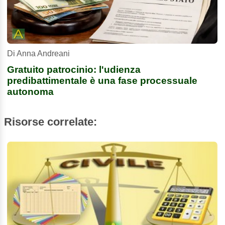
Di Anna Andreani
Gratuito patrocinio: l'udienza
predibattimentale è una fase processuale
autonoma
Risorse correlate: