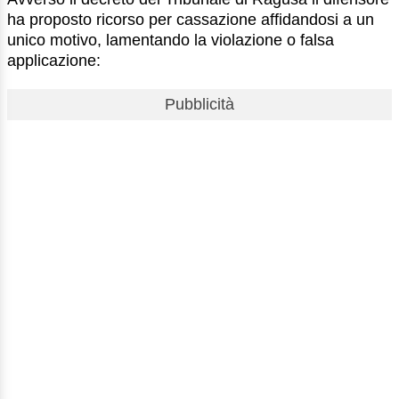
ha proposto ricorso per cassazione affidandosi a un
unico motivo, lamentando la violazione o falsa
applicazione:
Pubblicità