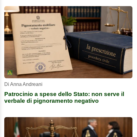
Di Anna Andreani
Patrocinio a spese dello Stato: non serve il
verbale di pignoramento negativo