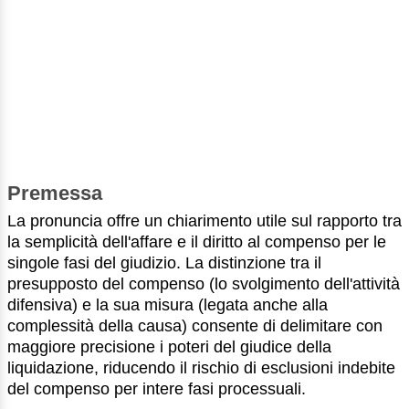
Premessa
La pronuncia offre un chiarimento utile sul rapporto tra
la semplicità dell'affare e il diritto al compenso per le
singole fasi del giudizio. La distinzione tra il
presupposto del compenso (lo svolgimento dell'attività
difensiva) e la sua misura (legata anche alla
complessità della causa) consente di delimitare con
maggiore precisione i poteri del giudice della
liquidazione, riducendo il rischio di esclusioni indebite
del compenso per intere fasi processuali.