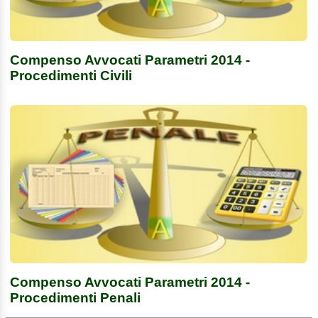
Compenso Avvocati Parametri 2014 -
Procedimenti Civili
Compenso Avvocati Parametri 2014 -
Procedimenti Penali