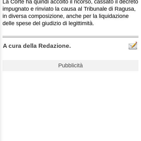
La Corte ha quindi accolto il ricorso, cassato il decreto
impugnato e rinviato la causa al Tribunale di Ragusa,
in diversa composizione, anche per la liquidazione
delle spese del giudizio di legittimità.
A cura della Redazione.
Pubblicità