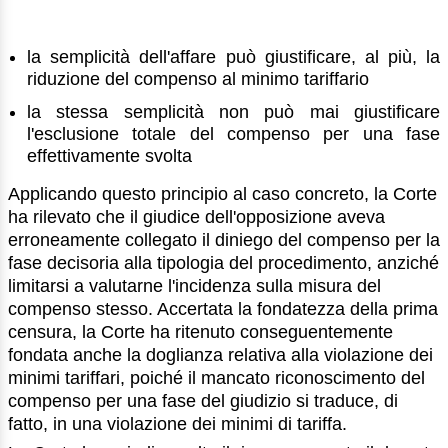
la semplicità dell'affare può giustificare, al più, la
riduzione del compenso al minimo tariffario
la stessa semplicità non può mai giustificare
l'esclusione totale del compenso per una fase
effettivamente svolta
Applicando questo principio al caso concreto, la Corte
ha rilevato che il giudice dell'opposizione aveva
erroneamente collegato il diniego del compenso per la
fase decisoria alla tipologia del procedimento, anziché
limitarsi a valutarne l'incidenza sulla misura del
compenso stesso. Accertata la fondatezza della prima
censura, la Corte ha ritenuto conseguentemente
fondata anche la doglianza relativa alla violazione dei
minimi tariffari, poiché il mancato riconoscimento del
compenso per una fase del giudizio si traduce, di
fatto, in una violazione dei minimi di tariffa.