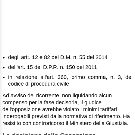
degli artt. 12 e 82 del D.M. n. 55 del 2014
dell'art. 15 del D.P.R. n. 150 del 2011
in relazione all'art. 360, primo comma, n. 3, del
codice di procedura civile
Ad avviso del ricorrente, non liquidando alcun
compenso per la fase decisoria, il giudice
dell'opposizione avrebbe violato i minimi tariffari
inderogabili previsti dalla normativa di riferimento. Ha
resistito con controricorso il Ministero della Giustizia.