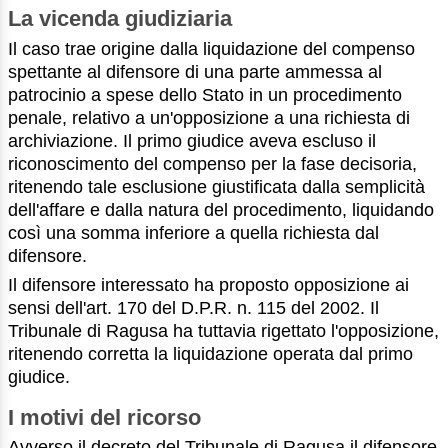
La vicenda giudiziaria
Il caso trae origine dalla liquidazione del compenso
spettante al difensore di una parte ammessa al
patrocinio a spese dello Stato in un procedimento
penale, relativo a un'opposizione a una richiesta di
archiviazione. Il primo giudice aveva escluso il
riconoscimento del compenso per la fase decisoria,
ritenendo tale esclusione giustificata dalla semplicità
dell'affare e dalla natura del procedimento, liquidando
così una somma inferiore a quella richiesta dal
difensore.
Il difensore interessato ha proposto opposizione ai
sensi dell'art. 170 del D.P.R. n. 115 del 2002. Il
Tribunale di Ragusa ha tuttavia rigettato l'opposizione,
ritenendo corretta la liquidazione operata dal primo
giudice.
I motivi del ricorso
Avverso il decreto del Tribunale di Ragusa il difensore