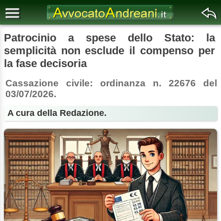
Patrocinio a spese dello Stato: la
semplicità non esclude il compenso per
la fase decisoria
Cassazione civile: ordinanza n. 22676 del
03/07/2026.
A cura della Redazione.