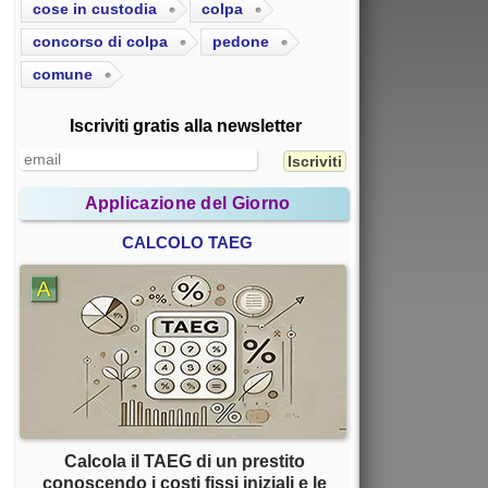
cose in custodia
colpa
concorso di colpa
pedone
comune
Iscriviti gratis alla newsletter
Applicazione del Giorno
CALCOLO TAEG
Calcola il TAEG di un prestito
conoscendo i costi fissi iniziali e le