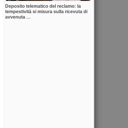
Deposito telematico del reclamo: la
tempestività si misura sulla ricevuta di
avvenuta …