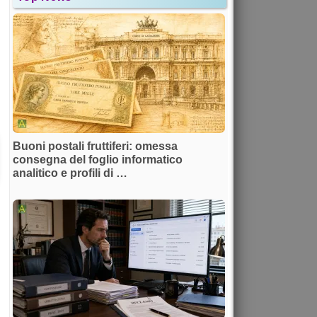
Buoni postali fruttiferi: omessa
consegna del foglio informatico
analitico e profili di …