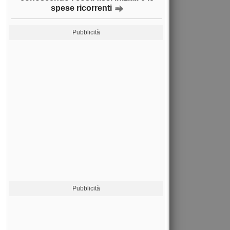
spese ricorrenti
Pubblicità
Pubblicità