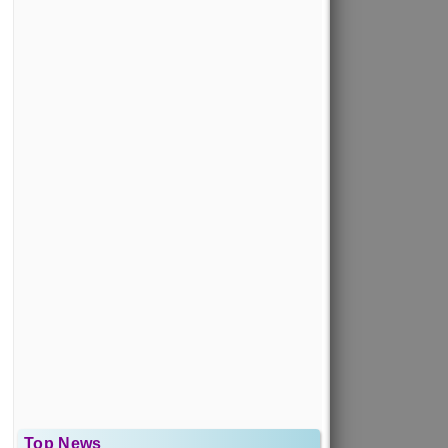
Top News