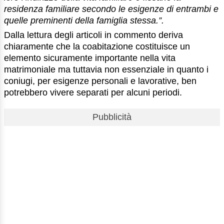
residenza familiare secondo le esigenze di entrambi e
quelle preminenti della famiglia stessa.”.
Dalla lettura degli articoli in commento deriva
chiaramente che la coabitazione costituisce un
elemento sicuramente importante nella vita
matrimoniale ma tuttavia non essenziale in quanto i
coniugi, per esigenze personali e lavorative, ben
potrebbero vivere separati per alcuni periodi.
Pubblicità