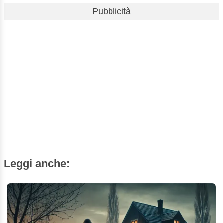
Pubblicità
Leggi anche: