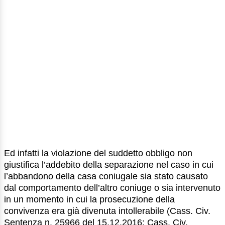
Ed infatti la violazione del suddetto obbligo non
giustifica l’addebito della separazione nel caso in cui
l’abbandono della casa coniugale sia stato causato
dal comportamento dell’altro coniuge o sia intervenuto
in un momento in cui la prosecuzione della
convivenza era già divenuta intollerabile (Cass. Civ.
Sentenza n. 25966 del 15.12.2016; Cass. Civ.