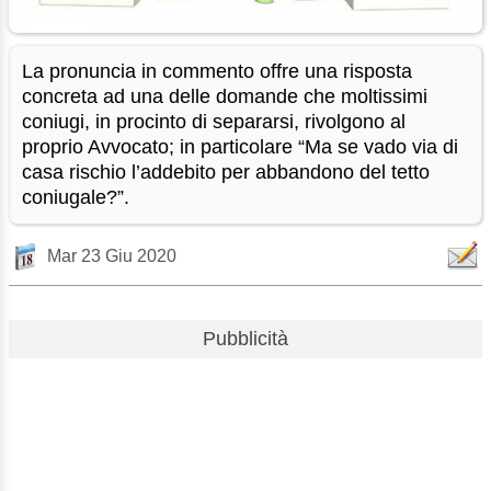
La pronuncia in commento offre una risposta
concreta ad una delle domande che moltissimi
coniugi, in procinto di separarsi, rivolgono al
proprio Avvocato; in particolare “Ma se vado via di
casa rischio l’addebito per abbandono del tetto
coniugale?”.
Mar 23 Giu 2020
Pubblicità