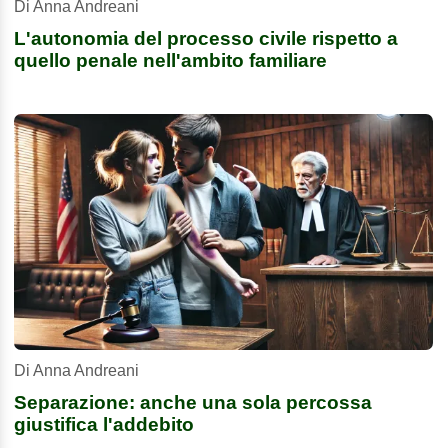
Di Anna Andreani
L'autonomia del processo civile rispetto a
quello penale nell'ambito familiare
Di Anna Andreani
Separazione: anche una sola percossa
giustifica l'addebito