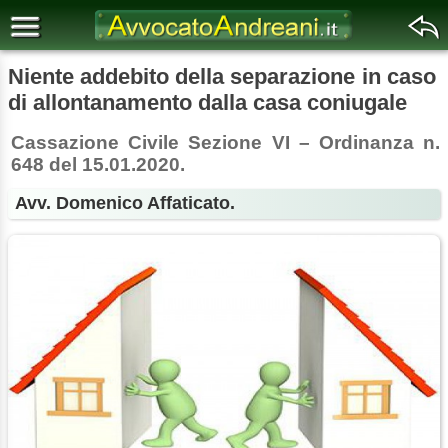
Niente addebito della separazione in caso
di allontanamento dalla casa coniugale
Cassazione Civile Sezione VI – Ordinanza n.
648 del 15.01.2020.
Avv. Domenico Affaticato.