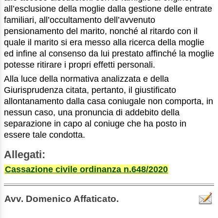
all’esclusione della moglie dalla gestione delle entrate
familiari, all’occultamento dell’avvenuto
pensionamento del marito, nonché al ritardo con il
quale il marito si era messo alla ricerca della moglie
ed infine al consenso da lui prestato affinché la moglie
potesse ritirare i propri effetti personali.
Alla luce della normativa analizzata e della
Giurisprudenza citata, pertanto, il giustificato
allontanamento dalla casa coniugale non comporta, in
nessun caso, una pronuncia di addebito della
separazione in capo al coniuge che ha posto in
essere tale condotta.
Allegati:
Cassazione civile ordinanza n.648/2020
Avv. Domenico Affaticato.