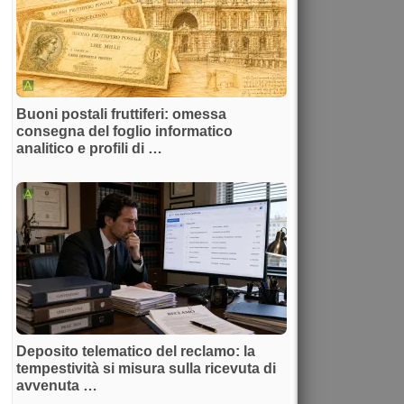
Buoni postali fruttiferi: omessa
consegna del foglio informatico
analitico e profili di …
Deposito telematico del reclamo: la
tempestività si misura sulla ricevuta di
avvenuta …