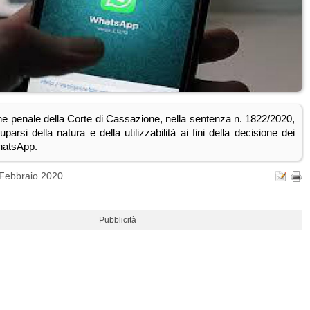
ne penale della Corte di Cassazione, nella sentenza n. 1822/2020,
parsi della natura e della utilizzabilità ai fini della decisione dei
atsApp.
 Febbraio 2020
Pubblicità