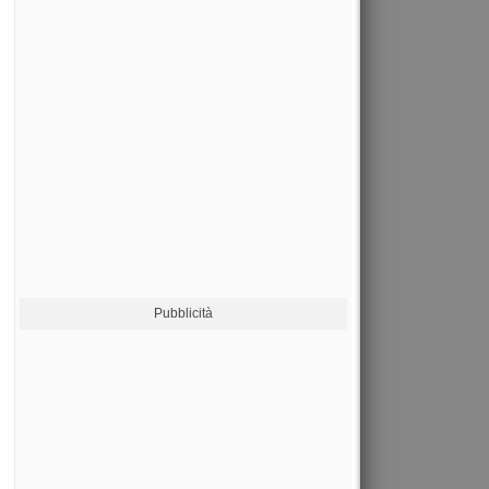
Pubblicità