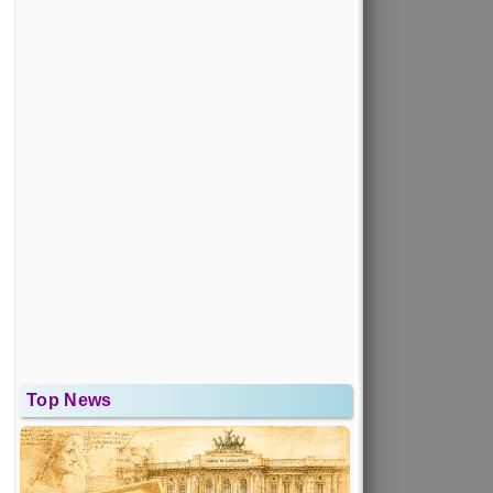
Top News