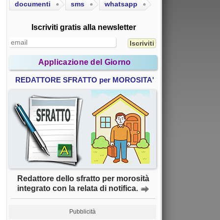
documenti
sms
whatsapp
Iscriviti gratis alla newsletter
Applicazione del Giorno
REDATTORE SFRATTO per MOROSITA'
Redattore dello sfratto per morosità
integrato con la relata di notifica.
Pubblicità