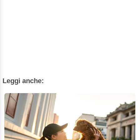
Leggi anche: