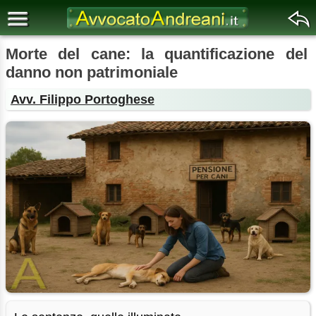
Morte del cane: la quantificazione del
danno non patrimoniale
Avv. Filippo Portoghese