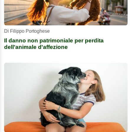
Di Filippo Portoghese
Il danno non patrimoniale per perdita
dell'animale d'affezione