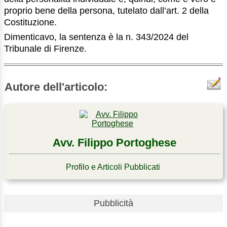
proprio bene della persona, tutelato dall’art. 2 della
Costituzione.
Dimenticavo, la sentenza è la n. 343/2024 del
Tribunale di Firenze.
Autore dell'articolo:
Avv. Filippo Portoghese
Profilo e Articoli Pubblicati
Pubblicità