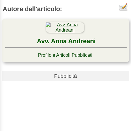
Autore dell'articolo:
Avv. Anna Andreani
Profilo e Articoli Pubblicati
Pubblicità