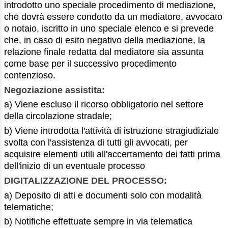
introdotto uno speciale procedimento di mediazione,
che dovrà essere condotto da un mediatore, avvocato
o notaio, iscritto in uno speciale elenco e si prevede
che, in caso di esito negativo della mediazione, la
relazione finale redatta dal mediatore sia assunta
come base per il successivo procedimento
contenzioso.
Negoziazione assistita:
a) Viene escluso il ricorso obbligatorio nel settore
della circolazione stradale;
b) Viene introdotta l'attività di istruzione stragiudiziale
svolta con l'assistenza di tutti gli avvocati, per
acquisire elementi utili all'accertamento dei fatti prima
dell'inizio di un eventuale processo
DIGITALIZZAZIONE DEL PROCESSO:
a) Deposito di atti e documenti solo con modalità
telematiche;
b) Notifiche effettuate sempre in via telematica