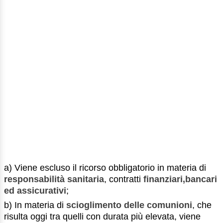
a) Viene escluso il ricorso obbligatorio in materia di
responsabilità sanitaria
, contratti
finanziari,bancari
ed assicurativi
;
b) In materia di
scioglimento delle comunioni
, che
risulta oggi tra quelli con durata più elevata, viene