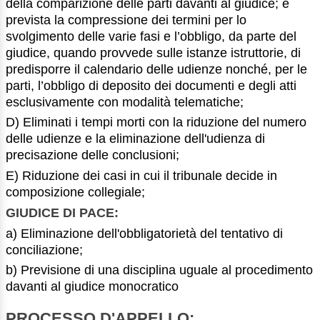
della comparizione delle parti davanti al giudice; è
prevista la compressione dei termini per lo
svolgimento delle varie fasi e l’obbligo, da parte del
giudice, quando provvede sulle istanze istruttorie, di
predisporre il calendario delle udienze nonché, per le
parti, l’obbligo di deposito dei documenti e degli atti
esclusivamente con modalità telematiche;
D) Eliminati i tempi morti con la riduzione del numero
delle udienze e la eliminazione dell'udienza di
precisazione delle conclusioni;
E) Riduzione dei casi in cui il tribunale decide in
composizione collegiale;
GIUDICE DI PACE:
a) Eliminazione dell'obbligatorietà del tentativo di
conciliazione;
b) Previsione di una disciplina uguale al procedimento
davanti al giudice monocratico
PROCESSO D'APPELLO: