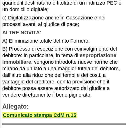
quando il destinatario è titolare di un indirizzo PEC o
un domicilio digitale;
c) Digitalizzazione anche in Cassazione e nei
processi avanti al giudice di pace;
ALTRE NOVITA'
A) Eliminazione totale del rito Fornero;
B) Processo di esecuzione con coinvolgimento del
debitore: in particolare, in tema di
espropriazione
immobiliare
, vengono introdotte nuove norme che
mirano da un lato a una maggior tutela del debitore,
dall’altro alla riduzione dei tempi e dei costi, a
vantaggio del creditore, con la previsione che il
debitore possa essere autorizzato dal giudice a
vendere direttamente il bene pignorato.
Allegato:
Comunicato stampa CdM n.15