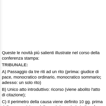
Queste le novità più salienti illustrate nel corso della
conferenza stampa:
TRIBUNALE:
A) Passaggio da tre riti ad un rito (
prima:
giudice di
pace, monocratico ordinario, monocratico sommario
;
adesso
: un solo rito)
B) Unico atto introduttivo: ricorso (viene abolito l'atto
di citazione);
C) Il perimetro della causa viene definito 10 gg. prima