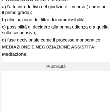
a) l'atto introduttivo del giudizio è il ricorso ( come per
il primo grado);
b) eliminazione del filtro di inammissibilità;
c) possibilità di decidere alla prima udienza o a quella
sulla sospensiva;
d) fase decisionale come il processo monocratico;
MEDIAZIONE E NEGOZIAZIONE ASSISTITA:
Mediazione:
Pubblicità