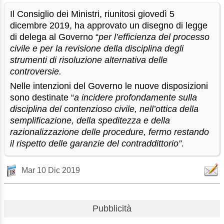
Il Consiglio dei Ministri, riunitosi giovedì 5
dicembre 2019, ha approvato un disegno di legge
di delega al Governo “
per l’efficienza del processo
civile e per la revisione della disciplina degli
strumenti di risoluzione alternativa delle
controversie.
Nelle intenzioni del Governo le nuove disposizioni
sono destinate “
a incidere profondamente sulla
disciplina del contenzioso civile, nell’ottica della
semplificazione, della speditezza e della
razionalizzazione delle procedure, fermo restando
il rispetto delle garanzie del contraddittorio”.
Mar 10 Dic 2019
Pubblicità