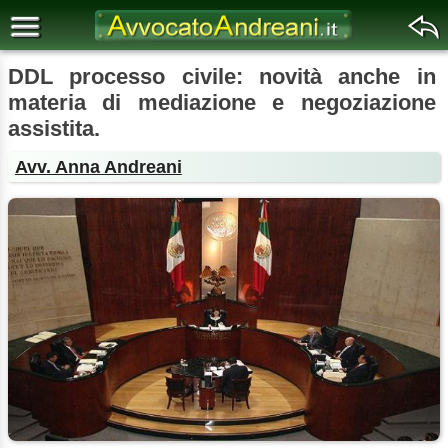
DDL processo civile: novità anche in
materia di mediazione e negoziazione
assistita.
Avv. Anna Andreani