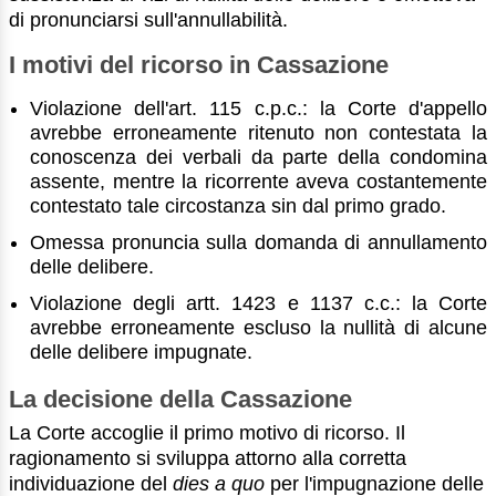
di pronunciarsi sull'annullabilità.
I motivi del ricorso in Cassazione
Violazione dell'art. 115 c.p.c.: la Corte d'appello
avrebbe erroneamente ritenuto non contestata la
conoscenza dei verbali da parte della condomina
assente, mentre la ricorrente aveva costantemente
contestato tale circostanza sin dal primo grado.
Omessa pronuncia sulla domanda di annullamento
delle delibere.
Violazione degli artt. 1423 e 1137 c.c.: la Corte
avrebbe erroneamente escluso la nullità di alcune
delle delibere impugnate.
La decisione della Cassazione
La Corte accoglie il primo motivo di ricorso. Il
ragionamento si sviluppa attorno alla corretta
individuazione del
dies a quo
per l'impugnazione delle