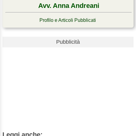
Avv. Anna Andreani
Profilo e Articoli Pubblicati
Pubblicità
Leggi anche: