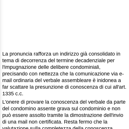
La pronuncia rafforza un indirizzo già consolidato in
tema di decorrenza del termine decadenziale per
l'impugnazione delle delibere condominiali,
precisando con nettezza che la comunicazione via e-
mail ordinaria del verbale assembleare è inidonea a
far scattare la presunzione di conoscenza di cui all'art.
1335 c.c.
L'onere di provare la conoscenza del verbale da parte
del condomino assente grava sul condominio e non
può essere assolto tramite la dimostrazione dell'invio
di una mail non certificata. Resta fermo che la
valutazione sulla completezza della conoscenza