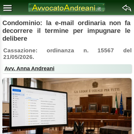
Condominio: la e-mail ordinaria non fa
decorrere il termine per impugnare le
delibere
Cassazione: ordinanza n. 15567 del
21/05/2026.
Avv. Anna Andreani