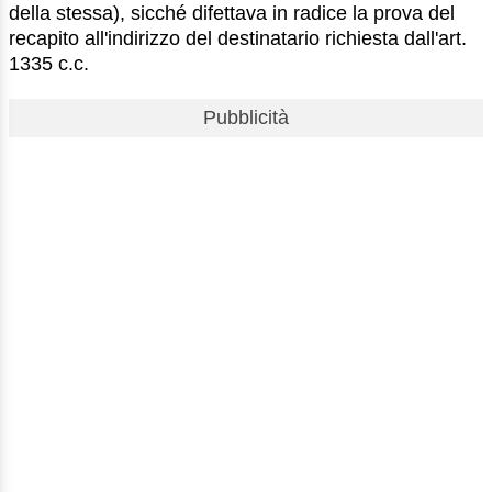
della stessa), sicché difettava in radice la prova del
recapito all'indirizzo del destinatario richiesta dall'art.
1335 c.c.
Pubblicità