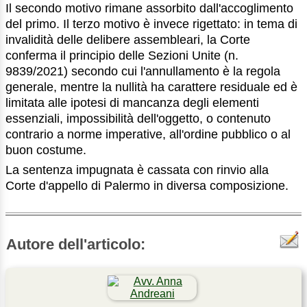
Il secondo motivo rimane assorbito dall'accoglimento
del primo. Il terzo motivo è invece rigettato: in tema di
invalidità delle delibere assembleari, la Corte
conferma il principio delle Sezioni Unite (n.
9839/2021) secondo cui l'annullamento è la regola
generale, mentre la nullità ha carattere residuale ed è
limitata alle ipotesi di mancanza degli elementi
essenziali, impossibilità dell'oggetto, o contenuto
contrario a norme imperative, all'ordine pubblico o al
buon costume.
La sentenza impugnata è cassata con rinvio alla
Corte d'appello di Palermo in diversa composizione.
Autore dell'articolo: