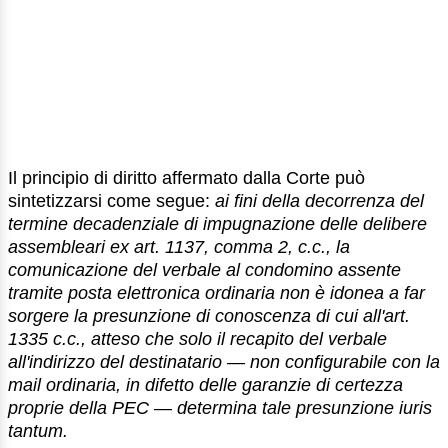
Il principio di diritto affermato dalla Corte può
sintetizzarsi come segue:
ai fini della decorrenza del
termine decadenziale di impugnazione delle delibere
assembleari ex art. 1137, comma 2, c.c., la
comunicazione del verbale al condomino assente
tramite posta elettronica ordinaria non è idonea a far
sorgere la presunzione di conoscenza di cui all'art.
1335 c.c., atteso che solo il recapito del verbale
all'indirizzo del destinatario — non configurabile con la
mail ordinaria, in difetto delle garanzie di certezza
proprie della PEC — determina tale presunzione iuris
tantum.