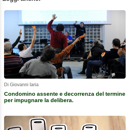
Di Giovanni Iaria
Condomino assente e decorrenza del termine
per impugnare la delibera.