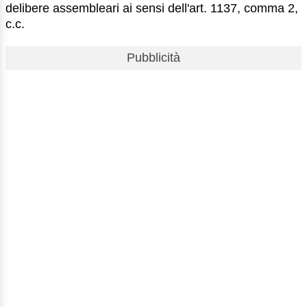
delibere assembleari ai sensi dell'art. 1137, comma 2,
c.c.
Pubblicità