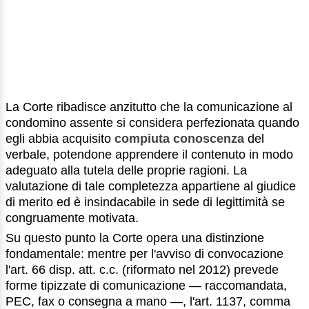
La Corte ribadisce anzitutto che la comunicazione al
condomino assente si considera perfezionata quando
egli abbia acquisito
compiuta conoscenza
del
verbale, potendone apprendere il contenuto in modo
adeguato alla tutela delle proprie ragioni. La
valutazione di tale completezza appartiene al giudice
di merito ed è insindacabile in sede di legittimità se
congruamente motivata.
Su questo punto la Corte opera una distinzione
fondamentale: mentre per l'avviso di convocazione
l'art. 66 disp. att. c.c. (riformato nel 2012) prevede
forme tipizzate di comunicazione — raccomandata,
PEC, fax o consegna a mano —, l'art. 1137, comma