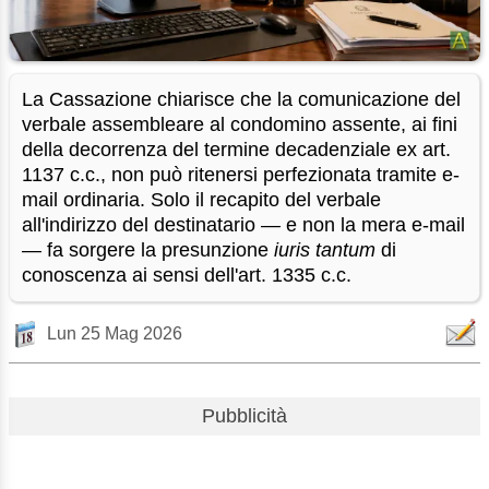
La Cassazione chiarisce che la comunicazione del
verbale assembleare al condomino assente, ai fini
della decorrenza del termine decadenziale ex art.
1137 c.c., non può ritenersi perfezionata tramite e-
mail ordinaria. Solo il recapito del verbale
all'indirizzo del destinatario — e non la mera e-mail
— fa sorgere la presunzione
iuris tantum
di
conoscenza ai sensi dell'art. 1335 c.c.
Lun 25 Mag 2026
Pubblicità