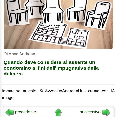
Di Anna Andreani
Quando deve considerarsi assente un
condomino ai fini dell'impugnativa della
delibera
Immagine articolo: © AvvocatoAndreani.it - creata con IA
image.
precedente
successivo