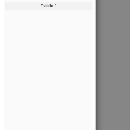
Pubblicità