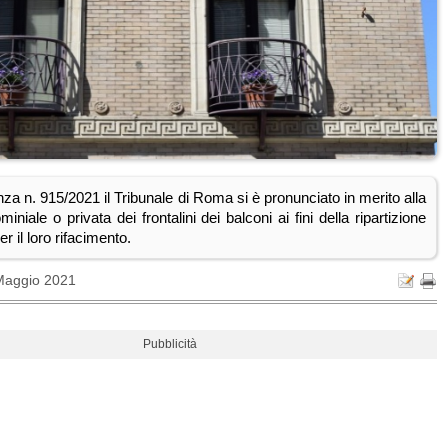
za n. 915/2021 il Tribunale di Roma si è pronunciato in merito alla
iniale o privata dei frontalini dei balconi ai fini della ripartizione
r il loro rifacimento.
Maggio 2021
Pubblicità