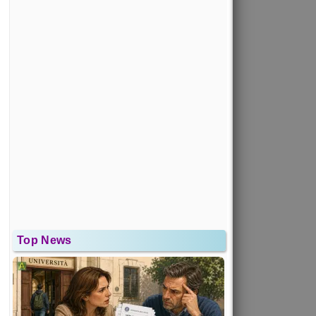
Top News