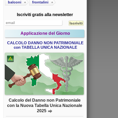
balconi
frontalini
Iscriviti gratis alla newsletter
Applicazione del Giorno
CALCOLO DANNO NON PATRIMONIALE
con TABELLA UNICA NAZIONALE
Calcolo del Danno non Patrimoniale
con la Nuova Tabella Unica Nazionale
2025