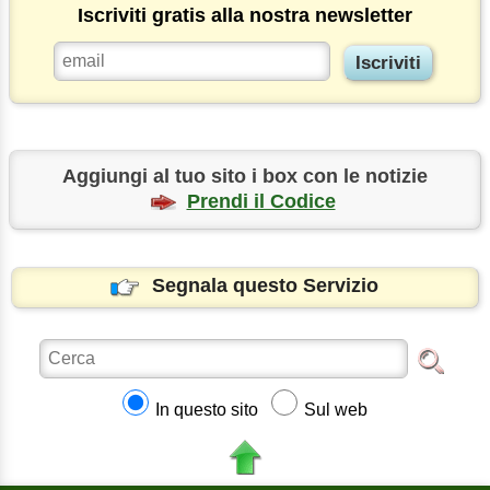
Iscriviti gratis alla nostra newsletter
Aggiungi al tuo sito i box con le notizie
Prendi il Codice
Segnala questo Servizio
In questo sito
Sul web