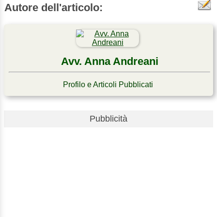
Autore dell'articolo:
Avv. Anna Andreani
Profilo e Articoli Pubblicati
Pubblicità