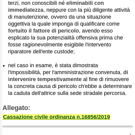
terzi, non conoscibili
né eliminabili con
immediatezza
, neppure con la più diligente attività
di manutenzione, ovvero da una situazione
oggettiva la quale imponga di qualificare come
fortuito il fattore di pericolo
, avendo esso
esplicato la sua potenzialità offensiva prima che
fosse ragionevolmente esigibile l'intervento
riparatore dell'ente custode;
nel caso in esame, è stata dimostrata
l'impossibilità, per l'amministrazione convenuta,
di
intervenire tempestivamente
al fine di rimuovere
la concreta causa di pericolo ch'ebbe a determinare
la caduta dell'attrice sulla sede stradale percorsa.
Allegato:
Cassazione civile ordinanza n.16856/2019