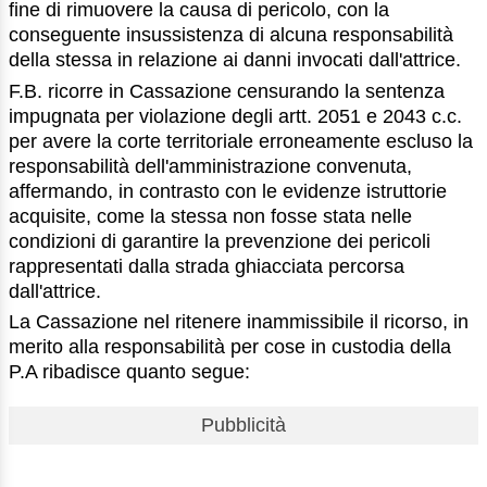
fine di rimuovere la causa di pericolo, con la
conseguente insussistenza di alcuna responsabilità
della stessa in relazione ai danni invocati dall'attrice.
F.B. ricorre in Cassazione censurando la sentenza
impugnata per violazione degli artt. 2051 e 2043 c.c.
per avere la corte territoriale erroneamente escluso la
responsabilità dell'amministrazione convenuta,
affermando, in contrasto con le evidenze istruttorie
acquisite, come la stessa non fosse stata nelle
condizioni di garantire la prevenzione dei pericoli
rappresentati dalla strada ghiacciata percorsa
dall'attrice.
La Cassazione nel ritenere inammissibile il ricorso, in
merito alla responsabilità per cose in custodia della
P.A ribadisce quanto segue:
Pubblicità