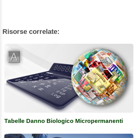
Risorse correlate:
Tabelle Danno Biologico Micropermanenti