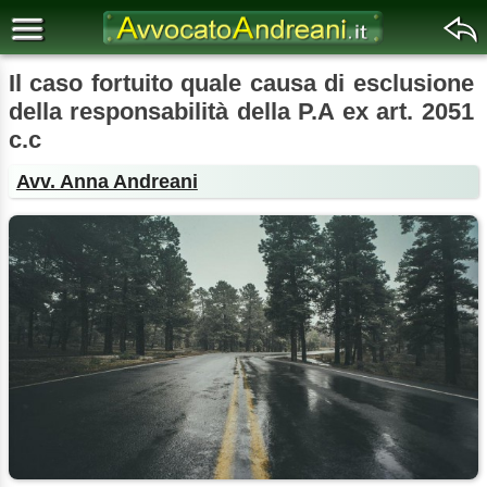
Il caso fortuito quale causa di esclusione
della responsabilità della P.A ex art. 2051
c.c
Avv. Anna Andreani