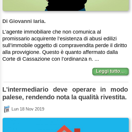
Di Giovanni Iaria.
L’agente immobiliare che non comunica al
promissario acquirente l’esistenza di abusi edilizi
sull’immobile oggetto di compravendita perde il diritto
alla provvigione. Questo è quanto affermato dalla
Corte di Cassazione con l’ordinanza n. ...
Leggi tutto…
L'intermediario deve operare in modo
palese, rendendo nota la qualità rivestita.
Lun 18 Nov 2019