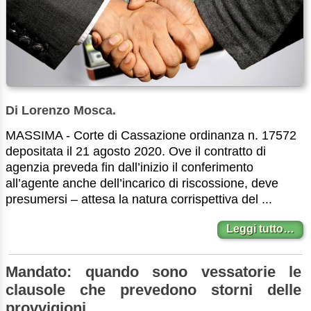
Di Lorenzo Mosca.
MASSIMA - Corte di Cassazione ordinanza n. 17572
depositata il 21 agosto 2020. Ove il contratto di
agenzia preveda fin dall’inizio il conferimento
all’agente anche dell’incarico di riscossione, deve
presumersi – attesa la natura corrispettiva del ...
Leggi tutto…
Mandato: quando sono vessatorie le
clausole che prevedono storni delle
provvigioni.