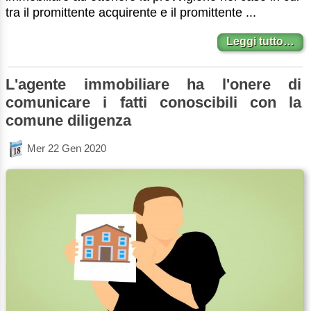
tra il promittente acquirente e il promittente ...
Leggi tutto…
L'agente immobiliare ha l'onere di
comunicare i fatti conoscibili con la
comune diligenza
Mer 22 Gen 2020