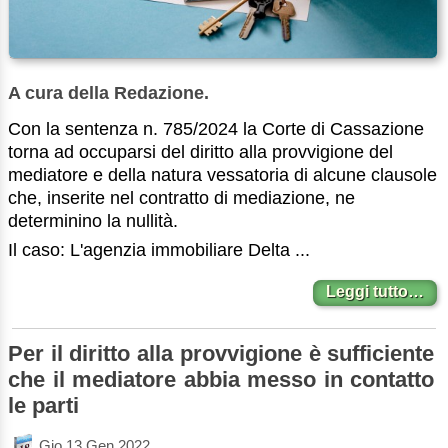
A cura della Redazione.
Con la sentenza n. 785/2024 la Corte di Cassazione
torna ad occuparsi del diritto alla provvigione del
mediatore e della natura vessatoria di alcune clausole
che, inserite nel contratto di mediazione, ne
determinino la nullità.
Il caso: L'agenzia immobiliare Delta ...
Leggi tutto…
Per il diritto alla provvigione è sufficiente
che il mediatore abbia messo in contatto
le parti
Gio 13 Gen 2022