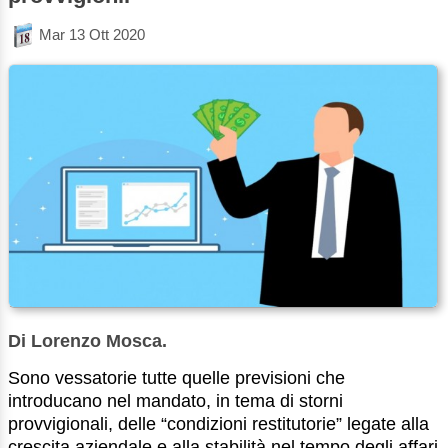
Mar 13 Ott 2020
Di Lorenzo Mosca.
Sono vessatorie tutte quelle previsioni che
introducano nel mandato, in tema di storni
provvigionali, delle “condizioni restitutorie” legate alla
crescita aziendale e alla stabilità nel tempo degli affari