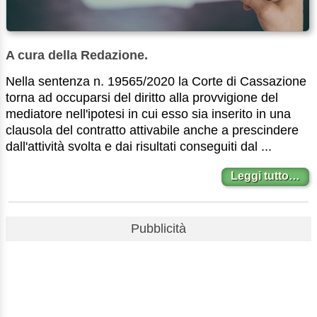
A cura della Redazione.
Nella sentenza n. 19565/2020 la Corte di Cassazione
torna ad occuparsi del diritto alla provvigione del
mediatore nell'ipotesi in cui esso sia inserito in una
clausola del contratto attivabile anche a prescindere
dall'attività svolta e dai risultati conseguiti dal ...
Leggi tutto…
Pubblicità