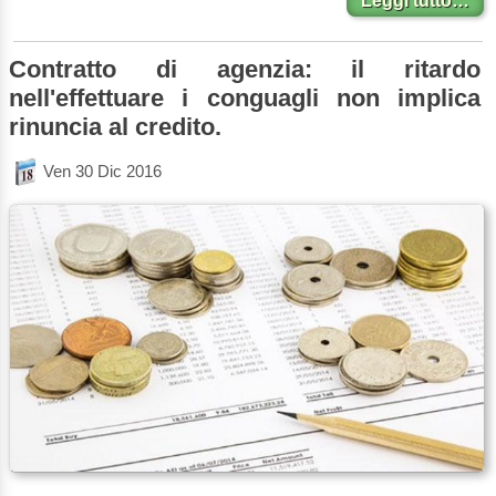
Leggi tutto…
Contratto di agenzia: il ritardo
nell'effettuare i conguagli non implica
rinuncia al credito.
Ven 30 Dic 2016