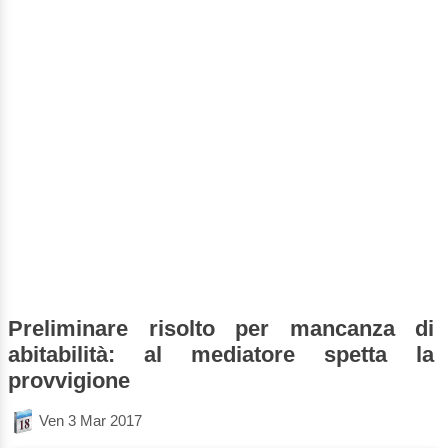
Preliminare risolto per mancanza di
abitabilità: al mediatore spetta la
provvigione
Ven 3 Mar 2017