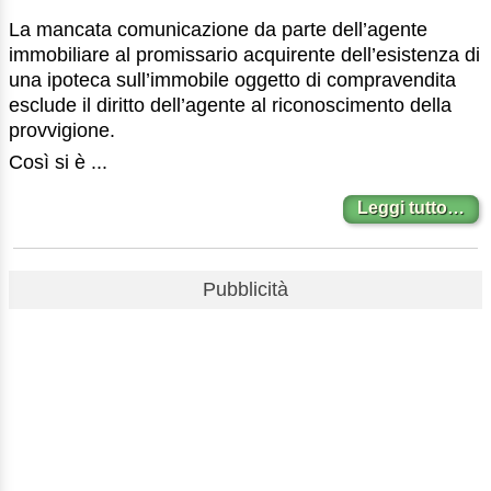
La mancata comunicazione da parte dell’agente
immobiliare al promissario acquirente dell’esistenza di
una ipoteca sull’immobile oggetto di compravendita
esclude il diritto dell’agente al riconoscimento della
provvigione.
Così si è ...
Leggi tutto…
Pubblicità