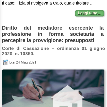
Il caso: Tizia si rivolgeva a Caio, quale titolare ...
Leggi tutto…
Diritto del mediatore esercente la
professione in forma societaria a
percepire la provvigione: presupposti
Corte di Cassazione – ordinanza 01 giugno
2020, n. 10350.
Lun 24 Mag 2021