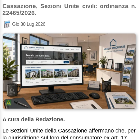
Cassazione, Sezioni Unite civili: ordinanza n.
22465/2026.
Gio 30 Lug 2026
A cura della Redazione.
Le Sezioni Unite della Cassazione affermano che, per
la giurisdizione sul foro del consumatore ex art. 17