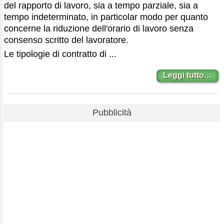
del rapporto di lavoro, sia a tempo parziale, sia a
tempo indeterminato, in particolar modo per quanto
concerne la riduzione dell'orario di lavoro senza
consenso scritto del lavoratore.
Le tipologie di contratto di ...
Leggi tutto…
Pubblicità