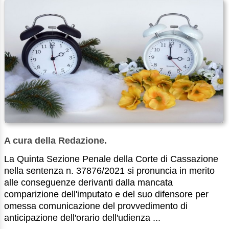
A cura della Redazione.
La Quinta Sezione Penale della Corte di Cassazione
nella sentenza n. 37876/2021 si pronuncia in merito
alle conseguenze derivanti dalla mancata
comparizione dell'imputato e del suo difensore per
omessa comunicazione del provvedimento di
anticipazione dell'orario dell'udienza ...