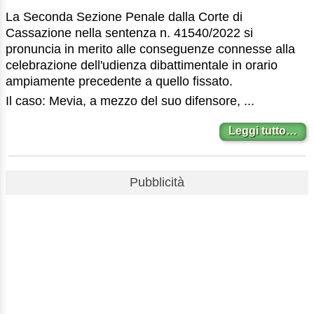
La Seconda Sezione Penale dalla Corte di
Cassazione nella sentenza n. 41540/2022 si
pronuncia in merito alle conseguenze connesse alla
celebrazione dell'udienza dibattimentale in orario
ampiamente precedente a quello fissato.
Il caso: Mevia, a mezzo del suo difensore, ...
Leggi tutto…
Pubblicità