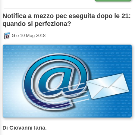
Notifica a mezzo pec eseguita dopo le 21:
quando si perfeziona?
Gio 10 Mag 2018
Di Giovanni Iaria.