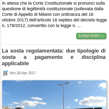
In attesa che la Corte Costituzionale si pronunci sulla
questione di legittimità costituzionale (sollevata dalla
Corte di Appello di Milano con ordinanza del 16
ottobre 2017) dell’articolo 16 septies del decreto legge
n. 179/2012, convertito con la legge n. ...
Leggi tutto…
La sosta regolamentata: due tipologie di
sosta a pagamento e disciplina
applicabile
Ven 28 Apr 2017