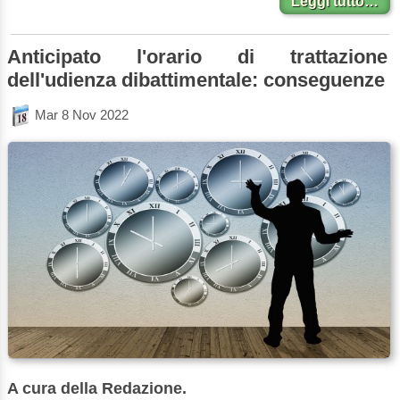
Leggi tutto…
Anticipato l'orario di trattazione
dell'udienza dibattimentale: conseguenze
Mar 8 Nov 2022
A cura della Redazione.