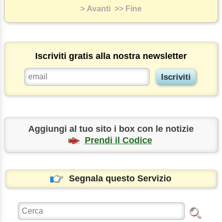
> Avanti
>> Fine
Iscriviti gratis alla nostra newsletter
Aggiungi al tuo sito i box con le notizie
Prendi il Codice
Segnala questo Servizio