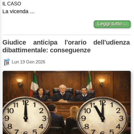
IL CASO
La vicenda ...
Leggi tutto…
Giudice anticipa l'orario dell'udienza
dibattimentale: conseguenze
Lun 19 Gen 2026