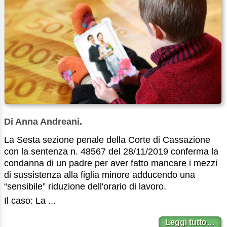
Di Anna Andreani.
La Sesta sezione penale della Corte di Cassazione
con la sentenza n. 48567 del 28/11/2019 conferma la
condanna di un padre per aver fatto mancare i mezzi
di sussistenza alla figlia minore adducendo una
“sensibile” riduzione dell'orario di lavoro.
Il caso: La ...
Leggi tutto…