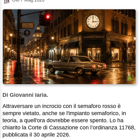
Di Giovanni Iaria.
Attraversare un incrocio con il semaforo rosso è
sempre vietato, anche se l'impianto semaforico, in
teoria, a quell'ora dovrebbe essere spento. Lo ha
chiarito la Corte di Cassazione con l’ordinanza 11768,
pubblicata il 30 aprile 2026.