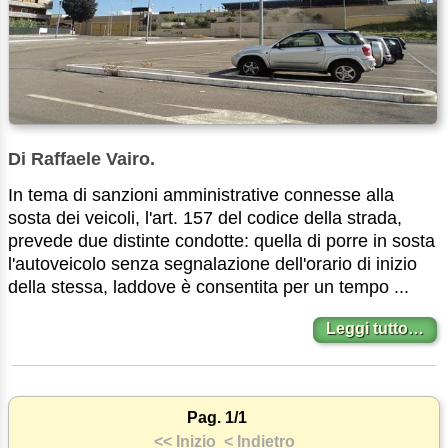
Di Raffaele Vairo.
In tema di sanzioni amministrative connesse alla
sosta dei veicoli, l'art. 157 del codice della strada,
prevede due distinte condotte: quella di porre in sosta
l'autoveicolo senza segnalazione dell'orario di inizio
della stessa, laddove è consentita per un tempo ...
Leggi tutto…
Pag. 1/1
<< Inizio
< Indietro