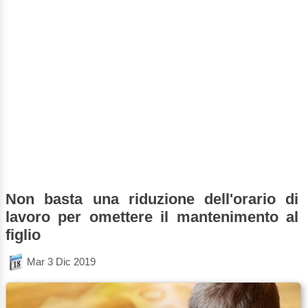
Non basta una riduzione dell'orario di
lavoro per omettere il mantenimento al
figlio
Mar 3 Dic 2019