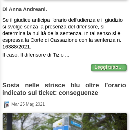
Di Anna Andreani.
Se il giudice anticipa l'orario dell'udienza e il giudizio
si svolge senza la presenza del difensore, si
determina la nullità della sentenza. In tal senso si è
espressa la Corte di Cassazione con la sentenza n.
16388/2021.
Il caso: Il difensore di Tizio ...
Leggi tutto…
Sosta nelle strisce blu oltre l’orario
indicato sul ticket: conseguenze
Mar 25 Mag 2021