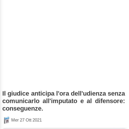
Il giudice anticipa l'ora dell'udienza senza
comunicarlo all'imputato e al difensore:
conseguenze.
Mer 27 Ott 2021