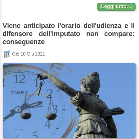
Leggi tutto…
Viene anticipato l'orario dell'udienza e il
difensore dell'imputato non compare:
conseguenze
Gio 10 Giu 2021