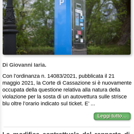
Di Giovanni Iaria.
Con l’ordinanza n. 14083/2021, pubblicata il 21
maggio 2021, la Corte di Cassazione si è nuovamente
occupata della questione relativa alla natura della
violazione per la sosta di un autovettura sulle strisce
blu oltre l’orario indicato sul ticket. E’ ...
Leggi tutto…