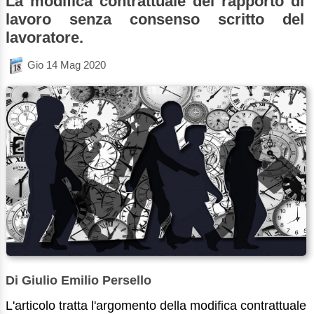
La modifica contrattuale del rapporto di
lavoro senza consenso scritto del
lavoratore.
Gio 14 Mag 2020
Di Giulio Emilio Persello
L'articolo tratta l'argomento della modifica contrattuale