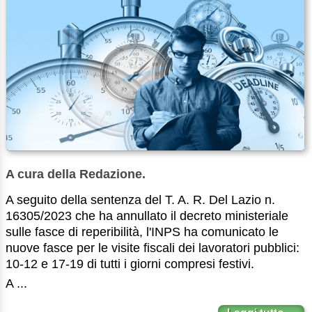
A cura della Redazione.
A seguito della sentenza del T. A. R. Del Lazio n.
16305/2023 che ha annullato il decreto ministeriale
sulle fasce di reperibilità, l'INPS ha comunicato le
nuove fasce per le visite fiscali dei lavoratori pubblici:
10-12 e 17-19 di tutti i giorni compresi festivi.
A ...