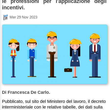
le professioni per l'applicazione degli
incentivi.
Mer 29 Nov 2023
Di Francesca De Carlo.
Pubblicato, sul sito del Ministero del lavoro, il decreto
interministeriale con le relative tabelle, dei dati sulla