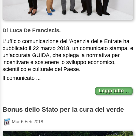
Di Luca De Franciscis.
L’ufficio comunicazione dell’Agenzia delle Entrate ha
pubblicato il 22 marzo 2018, un comunicato stampa, e
un’accurata GUIDA, che spiega la normativa per
incentivare e sostenere lo sviluppo economico,
scientifico e culturale del Paese.
Il comunicato ...
Leggi tutto…
Bonus dello Stato per la cura del verde
Mar 6 Feb 2018