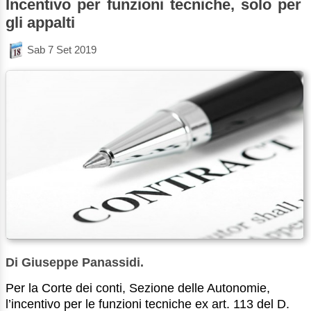
Incentivo per funzioni tecniche, solo per
gli appalti
Sab 7 Set 2019
Di Giuseppe Panassidi.
Per la Corte dei conti, Sezione delle Autonomie,
l’incentivo per le funzioni tecniche ex art. 113 del D.