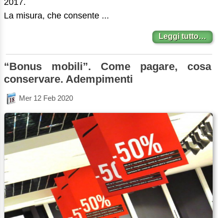
2017.
La misura, che consente ...
Leggi tutto…
“Bonus mobili”. Come pagare, cosa
conservare. Adempimenti
Mer 12 Feb 2020