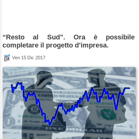
“Resto al Sud”. Ora è possibile
completare il progetto d’impresa.
Ven 15 Dic 2017