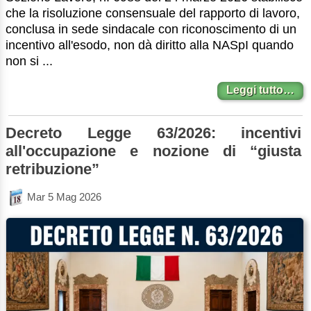
che la risoluzione consensuale del rapporto di lavoro,
conclusa in sede sindacale con riconoscimento di un
incentivo all'esodo, non dà diritto alla NASpI quando
non si ...
Leggi tutto…
Decreto Legge 63/2026: incentivi
all'occupazione e nozione di “giusta
retribuzione”
Mar 5 Mag 2026