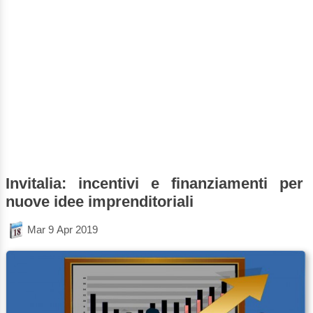
Invitalia: incentivi e finanziamenti per
nuove idee imprenditoriali
Mar 9 Apr 2019