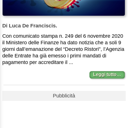
Di Luca De Franciscis.
Con comunicato stampa n. 249 del 6 novembre 2020
il Ministero delle Finanze ha dato notizia che a soli 9
giorni dall’emanazione del “Decreto Ristori”, l’Agenzia
delle Entrate ha già emesso i primi mandati di
pagamento per accreditare il ...
Leggi tutto…
Pubblicità