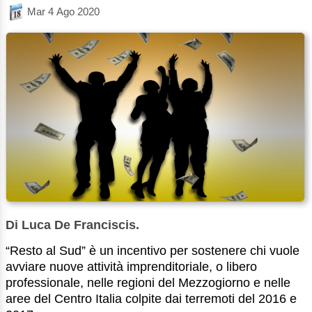
Mar 4 Ago 2020
Di Luca De Franciscis.
“Resto al Sud” è un incentivo per sostenere chi vuole
avviare nuove attività imprenditoriale, o libero
professionale, nelle regioni del Mezzogiorno e nelle
aree del Centro Italia colpite dai terremoti del 2016 e