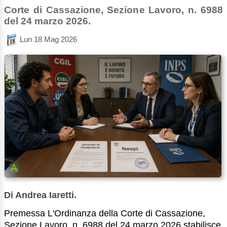
Corte di Cassazione, Sezione Lavoro, n. 6988
del 24 marzo 2026.
Lun 18 Mag 2026
Di Andrea Iaretti.
Premessa L'Ordinanza della Corte di Cassazione,
Sezione Lavoro, n. 6988 del 24 marzo 2026 stabilisce