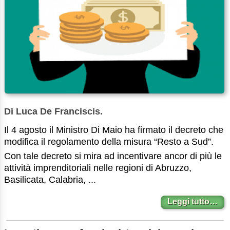
Di Luca De Franciscis.
Il 4 agosto il Ministro Di Maio ha firmato il decreto che
modifica il regolamento della misura “Resto a Sud”.
Con tale decreto si mira ad incentivare ancor di più le
attività imprenditoriali nelle regioni di Abruzzo,
Basilicata, Calabria, ...
Leggi tutto…