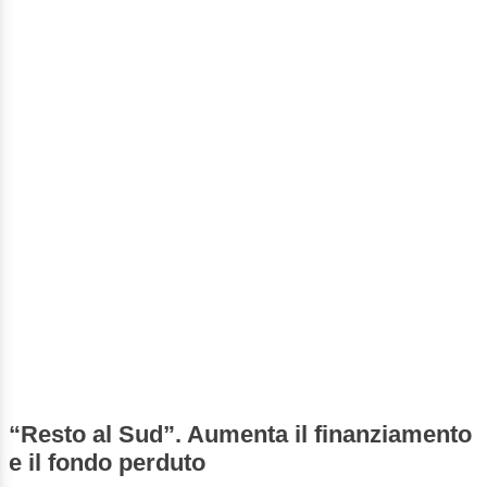
“Resto al Sud”. Aumenta il finanziamento
e il fondo perduto