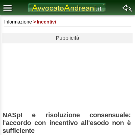
Informazione
Incentivi
Pubblicità
NASpI e risoluzione consensuale:
l'accordo con incentivo all'esodo non è
sufficiente