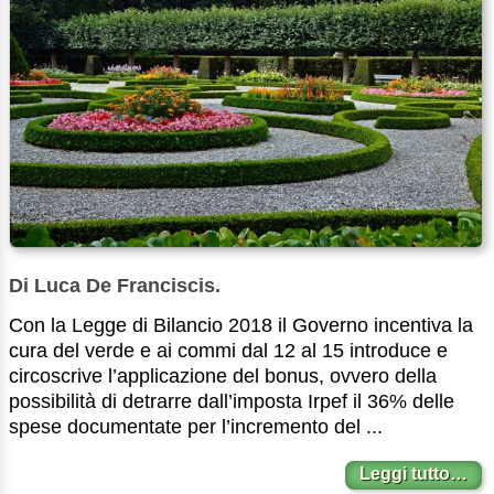
Di Luca De Franciscis.
Con la Legge di Bilancio 2018 il Governo incentiva la
cura del verde e ai commi dal 12 al 15 introduce e
circoscrive l’applicazione del bonus, ovvero della
possibilità di detrarre dall’imposta Irpef il 36% delle
spese documentate per l’incremento del ...
Leggi tutto…