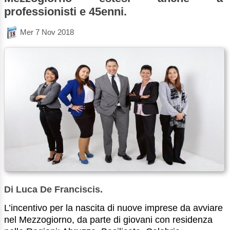
professionisti e 45enni.
Mer 7 Nov 2018
Di Luca De Franciscis.
L’incentivo per la nascita di nuove imprese da avviare
nel Mezzogiorno, da parte di giovani con residenza