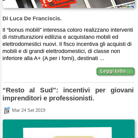
Di Luca De Franciscis.
Il “bonus mobili” interessa coloro realizzano interventi
di ristrutturazioni edilizia e acquistano mobili ed
elettrodomestici nuovi. Il fisco incentiva gli acquisti di
mobili e di grandi elettrodomestici, di classe non
inferiore alla A+ (A per i forni), destinati ...
Leggi tutto…
“Resto al Sud”: incentivi per giovani
imprenditori e professionisti.
Mar 24 Set 2019