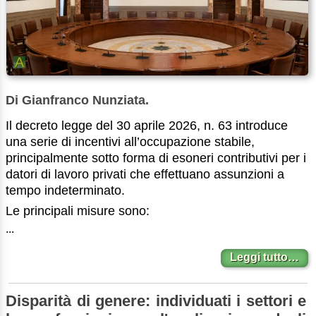
Di Gianfranco Nunziata.
Il decreto legge del 30 aprile 2026, n. 63 introduce
una serie di incentivi all’occupazione stabile,
principalmente sotto forma di esoneri contributivi per i
datori di lavoro privati che effettuano assunzioni a
tempo indeterminato.
Le principali misure sono:
...
Leggi tutto…
Disparità di genere: individuati i settori e