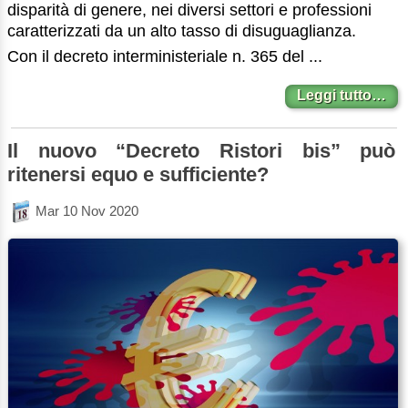
disparità di genere, nei diversi settori e professioni
caratterizzati da un alto tasso di disuguaglianza.
Con il decreto interministeriale n. 365 del ...
Leggi tutto…
Il nuovo “Decreto Ristori bis” può
ritenersi equo e sufficiente?
Mar 10 Nov 2020