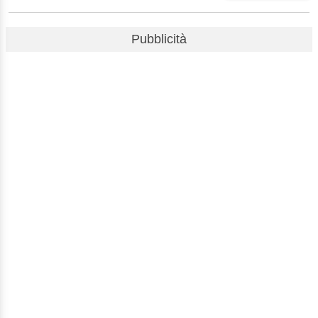
Pubblicità