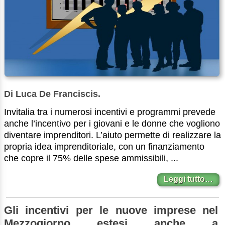
Di Luca De Franciscis.
Invitalia tra i numerosi incentivi e programmi prevede
anche l’incentivo per i giovani e le donne che vogliono
diventare imprenditori. L’aiuto permette di realizzare la
propria idea imprenditoriale, con un finanziamento
che copre il 75% delle spese ammissibili, ...
Leggi tutto…
Gli incentivi per le nuove imprese nel
Mezzogiorno estesi anche a