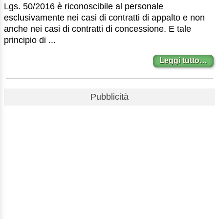
Lgs. 50/2016 è riconoscibile al personale
esclusivamente nei casi di contratti di appalto e non
anche nei casi di contratti di concessione. E tale
principio di ...
Leggi tutto…
Pubblicità