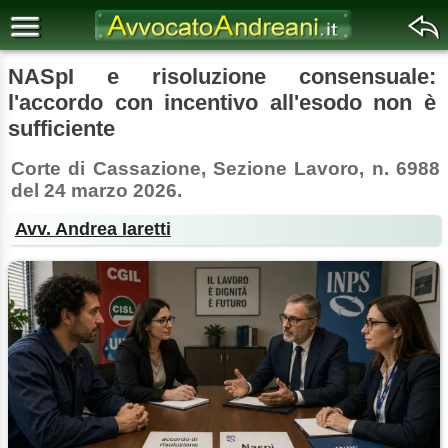
NASpI e risoluzione consensuale:
l'accordo con incentivo all'esodo non è
sufficiente
Corte di Cassazione, Sezione Lavoro, n. 6988
del 24 marzo 2026.
Avv. Andrea Iaretti