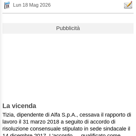
Lun 18 Mag 2026
Pubblicità
La vicenda
Tizia, dipendente di Alfa S.p.A., cessava il rapporto di
lavoro il 31 marzo 2018 a seguito di accordo di
risoluzione consensuale stipulato in sede sindacale il
14 dicembre 2017. L'accordo — qualificato come