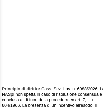
Principio di diritto:
Cass. Sez. Lav. n. 6988/2026: La
NASpI non spetta in caso di risoluzione consensuale
conclusa al di fuori della procedura ex art. 7, L. n.
604/1966. La presenza di un incentivo all'esodo, il