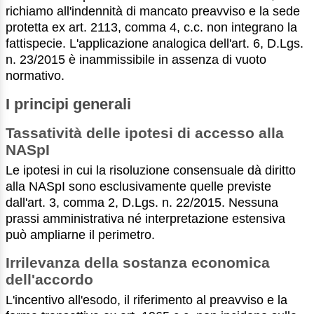
richiamo all'indennità di mancato preavviso e la sede
protetta ex art. 2113, comma 4, c.c. non integrano la
fattispecie. L'applicazione analogica dell'art. 6, D.Lgs.
n. 23/2015 è inammissibile in assenza di vuoto
normativo.
I principi generali
Tassatività delle ipotesi di accesso alla
NASpI
Le ipotesi in cui la risoluzione consensuale dà diritto
alla NASpI sono esclusivamente quelle previste
dall'art. 3, comma 2, D.Lgs. n. 22/2015. Nessuna
prassi amministrativa né interpretazione estensiva
può ampliarne il perimetro.
Irrilevanza della sostanza economica
dell'accordo
L'incentivo all'esodo, il riferimento al preavviso e la