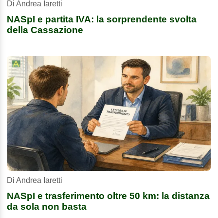
Di Andrea Iaretti
NASpI e partita IVA: la sorprendente svolta
della Cassazione
Di Andrea Iaretti
NASpI e trasferimento oltre 50 km: la distanza
da sola non basta