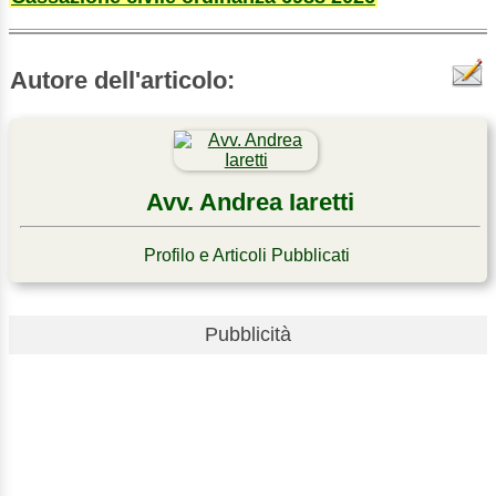
Autore dell'articolo:
Avv. Andrea Iaretti
Profilo e Articoli Pubblicati
Pubblicità