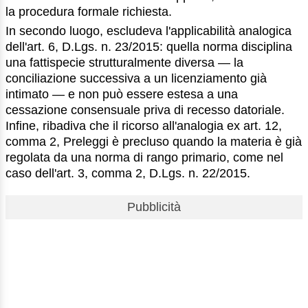
la procedura formale richiesta.
In secondo luogo, escludeva l'applicabilità analogica
dell'art. 6, D.Lgs. n. 23/2015: quella norma disciplina
una fattispecie strutturalmente diversa — la
conciliazione successiva a un licenziamento già
intimato — e non può essere estesa a una
cessazione consensuale priva di recesso datoriale.
Infine, ribadiva che il ricorso all'analogia ex art. 12,
comma 2, Preleggi è precluso quando la materia è già
regolata da una norma di rango primario, come nel
caso dell'art. 3, comma 2, D.Lgs. n. 22/2015.
Pubblicità