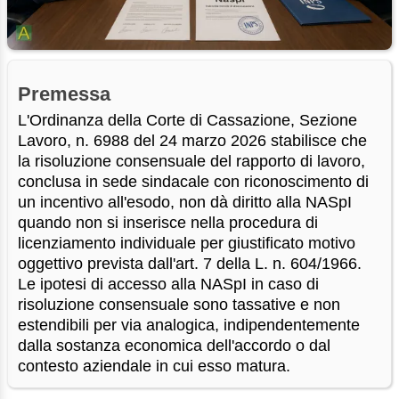
Premessa
L'Ordinanza della Corte di Cassazione, Sezione
Lavoro, n. 6988 del 24 marzo 2026 stabilisce che
la risoluzione consensuale del rapporto di lavoro,
conclusa in sede sindacale con riconoscimento di
un incentivo all'esodo, non dà diritto alla NASpI
quando non si inserisce nella procedura di
licenziamento individuale per giustificato motivo
oggettivo prevista dall'art. 7 della L. n. 604/1966.
Le ipotesi di accesso alla NASpI in caso di
risoluzione consensuale sono tassative e non
estendibili per via analogica, indipendentemente
dalla sostanza economica dell'accordo o dal
contesto aziendale in cui esso matura.