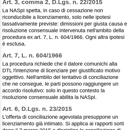
Art. 3, comma 2, D.Lgs. n. 22/2015
La NASpI spetta, in caso di cessazione non
riconducibile a licenziamento, solo nelle ipotesi
tassativamente previste: dimissioni per giusta causa e
risoluzione consensuale intervenuta nell'ambito della
procedura ex art. 7, L. n. 604/1966. Ogni altra ipotesi
è esclusa.
Art. 7, L. n. 604/1966
La procedura richiede che il datore comunichi alla
DTL l'intenzione di licenziare per giustificato motivo
oggettivo. Nell'ambito del tentativo di conciliazione
che ne consegue, le parti possono raggiungere un
accordo risolutivo: solo in questo contesto la
risoluzione consensuale abilita la NASpI.
Art. 6, D.Lgs. n. 23/2015
L'offerta di conciliazione agevolata presuppone un
licenziamento già intimato. Si applica ai rapporti sorti