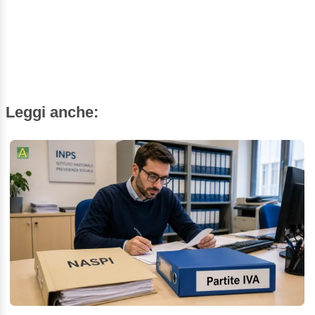
Leggi anche: