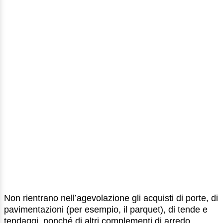
Non rientrano nell’agevolazione gli acquisti di porte, di
pavimentazioni (per esempio, il parquet), di tende e
tendaggi, nonché di altri complementi di arredo.