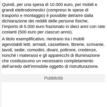
Quindi, per una spesa di 10.000 euro, per mobili e
grandi elettrodomestici (compreso le spese di
trasporto e montaggio) è possibile detrarre dalla
dichiarazione dei redditi delle persone fisiche,
l’importo di 5.000 euro frazionato in dieci anni con rate
costanti (500 euro per ciascun anno).
A titolo esemplificativo, rientrano tra i mobili
agevolabili letti, armadi, cassettiere, librerie, scrivanie,
tavoli, sedie, comodini, divani, poltrone, credenze,
nonché i materassi e gli apparecchi di illuminazione
che costituiscono un necessario completamento
dell’arredo dell’immobile oggetto di ristrutturazione.
Pubblicità