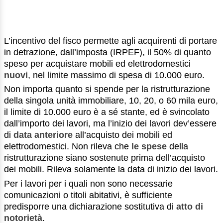
L’incentivo del fisco permette agli acquirenti di portare
in detrazione, dall’imposta (IRPEF), il 50% di quanto
speso per acquistare mobili ed elettrodomestici
nuovi
, nel limite massimo di spesa di 10.000 euro.
Non importa quanto si spende per la ristrutturazione
della singola unità immobiliare, 10, 20, o 60 mila euro,
il limite di 10.000 euro è a sé stante, ed è svincolato
dall’importo dei lavori, ma l’inizio dei lavori dev’essere
di
data anteriore
all’acquisto dei mobili ed
elettrodomestici. Non rileva che
le spese
della
ristrutturazione siano sostenute prima dell’acquisto
dei mobili. Rileva solamente la data di inizio dei lavori.
Per i lavori per i quali non sono necessarie
comunicazioni o titoli abitativi, è sufficiente
predisporre una dichiarazione sostitutiva di
atto di
notorietà
.