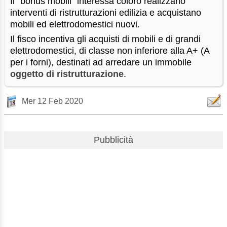
Il “bonus mobili” interessa coloro realizzano
interventi di ristrutturazioni edilizia e acquistano
mobili ed elettrodomestici nuovi.
Il fisco incentiva gli acquisti di mobili e di grandi
elettrodomestici, di classe non inferiore alla A+ (A
per i forni), destinati ad arredare un immobile
oggetto di ristrutturazione
.
Mer 12 Feb 2020
Pubblicità