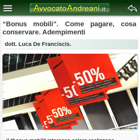
“Bonus mobili”. Come pagare, cosa
conservare. Adempimenti
dott. Luca De Franciscis.