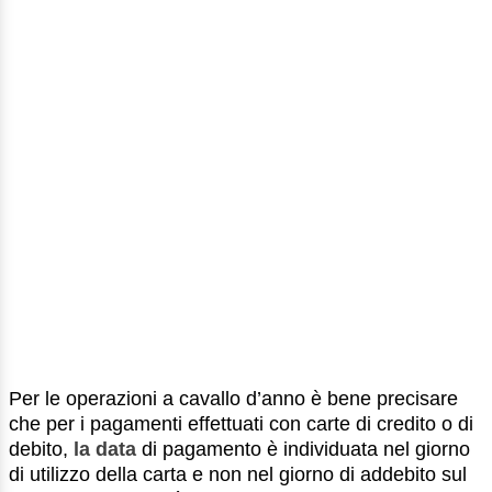
Per le operazioni a cavallo d’anno è bene precisare
che per i pagamenti effettuati con carte di credito o di
debito,
la data
di pagamento è individuata nel giorno
di utilizzo della carta e non nel giorno di addebito sul