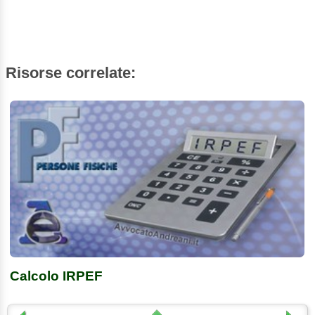
Risorse correlate:
Calcolo IRPEF