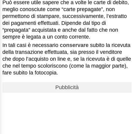
Può essere utile sapere che a volte le carte di debito,
meglio conosciute come “carte prepagate”, non
permettono di stampare, successivamente, l’estratto
dei pagamenti effettuati. Dipende dal tipo di
“prepagata” acquistata e anche dal fatto che non
sempre è legata a un conto corrente.
In tali casi è necessario
conservare
subito la ricevuta
della transazione effettuata, sia presso il venditore
che dopo l’acquisto on line e, se la ricevuta è di quelle
che nel tempo scoloriscono (come la maggior parte),
fare subito la fotocopia.
Pubblicità