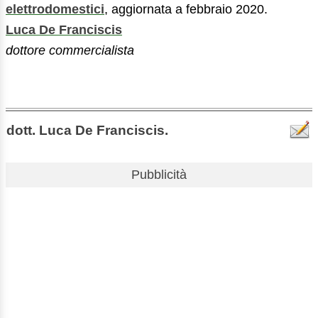
elettrodomestici
, aggiornata a febbraio 2020.
Luca De Franciscis
dottore commercialista
dott. Luca De Franciscis.
Pubblicità