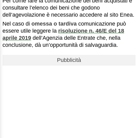
Per come fare la comunicazione dei beni acquistati e
consultare l’elenco dei beni che godono
dell’agevolazione è necessario accedere al sito Enea.
Nel caso di
omessa o tardiva
comunicazione può
essere utile leggere la
risoluzione n. 46/E del 18
aprile 2019
dell’Agenzia delle Entrate che, nella
conclusione, dà un’opportunità di salvaguardia.
Pubblicità