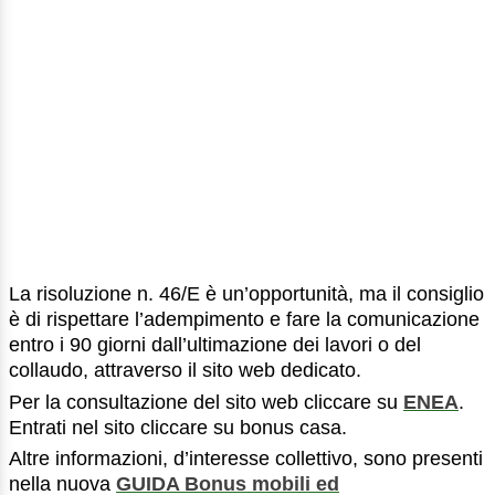
La risoluzione n. 46/E è un’opportunità, ma il consiglio
è di rispettare l’adempimento e fare la comunicazione
entro i 90 giorni dall’ultimazione dei lavori o del
collaudo, attraverso il sito web dedicato.
Per la consultazione del sito web cliccare su
ENEA
.
Entrati nel sito cliccare su bonus casa.
Altre informazioni, d’interesse collettivo, sono presenti
nella nuova
GUIDA Bonus mobili ed