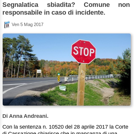
Segnalatica sbiadita? Comune non
responsabile in caso di incidente.
Ven 5 Mag 2017
Di Anna Andreani.
Con la sentenza n. 10520 del 28 aprile 2017 la Corte
di Cassazione chiarisce che in mancanza di una