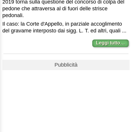
2019 torna sulla questione del concorso di colpa del
pedone che attraversa al di fuori delle strisce
pedonali.
Il caso: la Corte d'Appello, in parziale accoglimento
del gravame interposto dai sigg. L. T. ed altri, quali ...
Leggi tutto…
Pubblicità