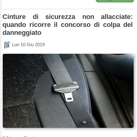
Cinture di sicurezza non allacciate:
quando ricorre il concorso di colpa del
danneggiato
Lun 10 Giu 2019