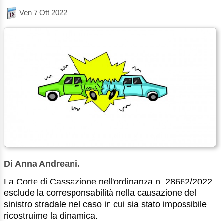
Ven 7 Ott 2022
Di Anna Andreani.
La Corte di Cassazione nell'ordinanza n. 28662/2022
esclude la corresponsabilità nella causazione del
sinistro stradale nel caso in cui sia stato impossibile
ricostruirne la dinamica.