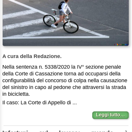
A cura della Redazione.
Nella sentenza n. 5338/2020 la IV° sezione penale
della Corte di Cassazione torna ad occuparsi della
configurabilità del concorso di colpa nella causazione
del sinistro in capo al pedone che attraversi la strada
in bicicletta.
Il caso: La Corte di Appello di ...
Leggi tutto…