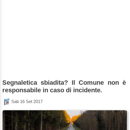
Segnaletica sbiadita? Il Comune non è
responsabile in caso di incidente.
Sab 16 Set 2017