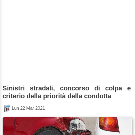
Sinistri stradali, concorso di colpa e
criterio della priorità della condotta
Lun 22 Mar 2021