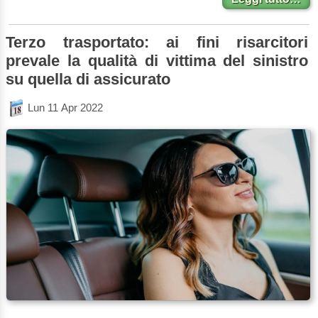
Terzo trasportato: ai fini risarcitori
prevale la qualità di vittima del sinistro
su quella di assicurato
Lun 11 Apr 2022