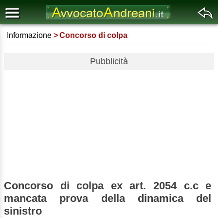
Informazione
Concorso di colpa
Pubblicità
Concorso di colpa ex art. 2054 c.c e
mancata prova della dinamica del
sinistro