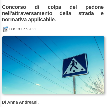
Concorso di colpa del pedone
nell'attraversamento della strada e
normativa applicabile.
Lun 18 Gen 2021
Di Anna Andreani.