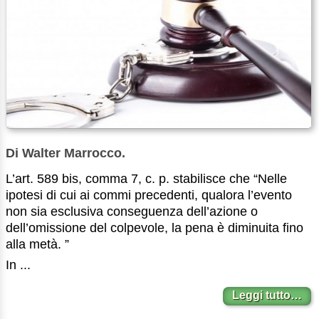
Di Walter Marrocco.
L’art. 589 bis, comma 7, c. p. stabilisce che “Nelle
ipotesi di cui ai commi precedenti, qualora l’evento
non sia esclusiva conseguenza dell’azione o
dell’omissione del colpevole, la pena è diminuita fino
alla metà. ”
In ...
Leggi tutto…