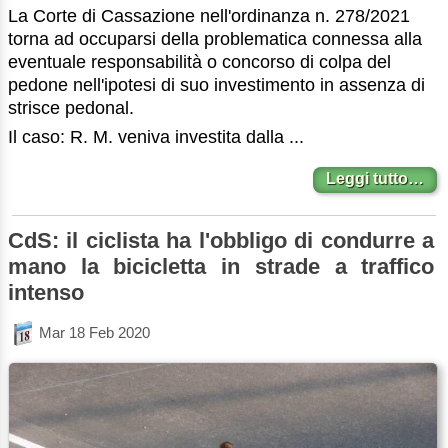
La Corte di Cassazione nell'ordinanza n. 278/2021
torna ad occuparsi della problematica connessa alla
eventuale responsabilità o concorso di colpa del
pedone nell'ipotesi di suo investimento in assenza di
strisce pedonal.
Il caso: R. M. veniva investita dalla ...
Leggi tutto…
CdS: il ciclista ha l'obbligo di condurre a
mano la bicicletta in strade a traffico
intenso
Mar 18 Feb 2020