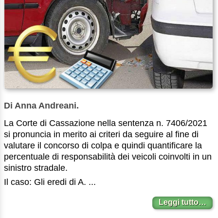
Di Anna Andreani.
La Corte di Cassazione nella sentenza n. 7406/2021
si pronuncia in merito ai criteri da seguire al fine di
valutare il concorso di colpa e quindi quantificare la
percentuale di responsabilità dei veicoli coinvolti in un
sinistro stradale.
Il caso: Gli eredi di A. ...
Leggi tutto…