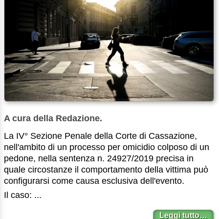
A cura della Redazione.
La IV° Sezione Penale della Corte di Cassazione,
nell'ambito di un processo per omicidio colposo di un
pedone, nella sentenza n. 24927/2019 precisa in
quale circostanze il comportamento della vittima può
configurarsi come causa esclusiva dell'evento.
Il caso: ...
Leggi tutto…