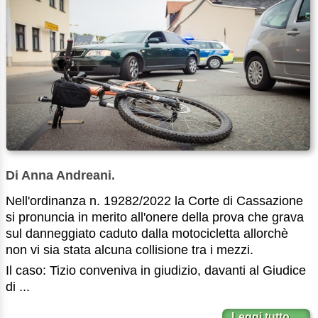
Di Anna Andreani.
Nell'ordinanza n. 19282/2022 la Corte di Cassazione
si pronuncia in merito all'onere della prova che grava
sul danneggiato caduto dalla motocicletta allorchè
non vi sia stata alcuna collisione tra i mezzi.
Il caso: Tizio conveniva in giudizio, davanti al Giudice
di ...
Leggi tutto…