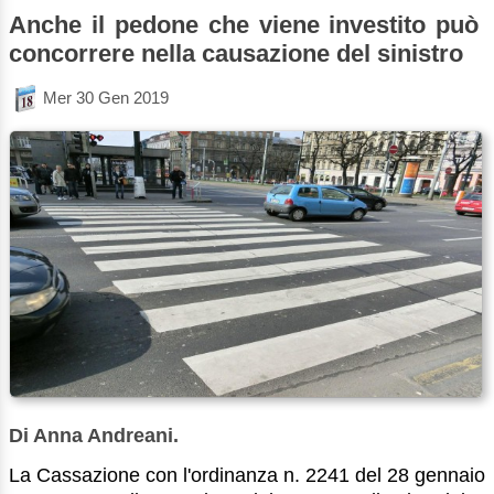
Anche il pedone che viene investito può
concorrere nella causazione del sinistro
Mer 30 Gen 2019
Di Anna Andreani.
La Cassazione con l'ordinanza n. 2241 del 28 gennaio