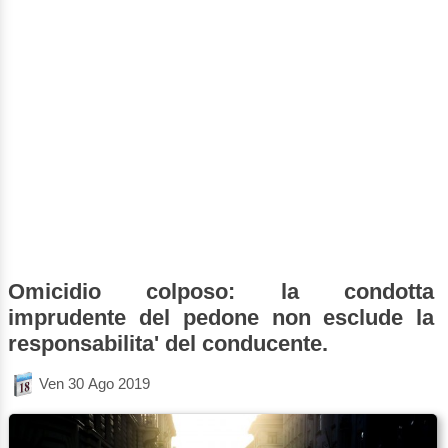
Omicidio colposo: la condotta
imprudente del pedone non esclude la
responsabilita' del conducente.
Ven 30 Ago 2019