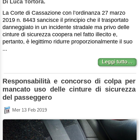
Di Luca Tortora.
La Corte di Cassazione con l’ordinanza 27 marzo
2019 n. 8443 sancisce il principio che il trasportato
danneggiato in un incidente stradale ma privo delle
cinture di sicurezza coopera nel fatto illecito e,
pertanto, è legittimo ridurre proporzionalmente il suo
...
Leggi tutto…
Responsabilità e concorso di colpa per
mancato uso delle cinture di sicurezza
del passeggero
Mer 13 Feb 2019