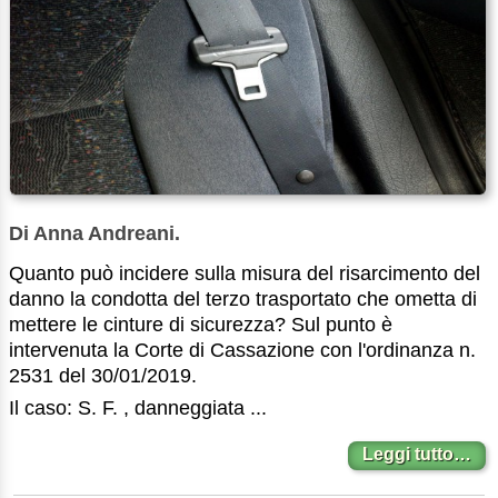
Di Anna Andreani.
Quanto può incidere sulla misura del risarcimento del
danno la condotta del terzo trasportato che ometta di
mettere le cinture di sicurezza? Sul punto è
intervenuta la Corte di Cassazione con l'ordinanza n.
2531 del 30/01/2019.
Il caso: S. F. , danneggiata ...
Leggi tutto…