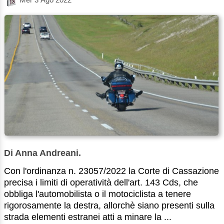
Di Anna Andreani.
Con l'ordinanza n. 23057/2022 la Corte di Cassazione
precisa i limiti di operatività dell'art. 143 Cds, che
obbliga l'automobilista o il motociclista a tenere
rigorosamente la destra, allorchè siano presenti sulla
strada elementi estranei atti a minare la ...