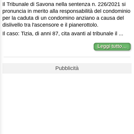
Il Tribunale di Savona nella sentenza n. 226/2021 si
pronuncia in merito alla responsabilità del condominio
per la caduta di un condomino anziano a causa del
dislivello tra l'ascensore e il pianerottolo.
Il caso: Tizia, di anni 87, cita avanti al tribunale il ...
Leggi tutto…
Pubblicità