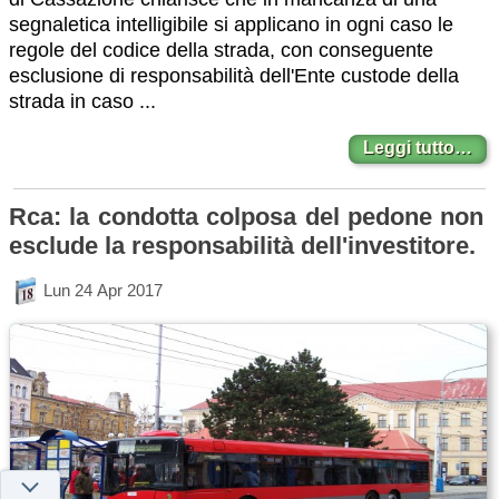
segnaletica intelligibile si applicano in ogni caso le
regole del codice della strada, con conseguente
esclusione di responsabilità dell'Ente custode della
strada in caso ...
Leggi tutto…
Rca: la condotta colposa del pedone non
esclude la responsabilità dell'investitore.
Lun 24 Apr 2017