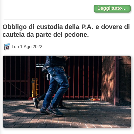
Leggi tutto…
Obbligo di custodia della P.A. e dovere di
cautela da parte del pedone.
Lun 1 Ago 2022