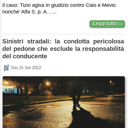
Il caso: Tizio agiva in giudizio contro Caio e Mevio
nonche' Alfa S. p. A. , ...
Leggi tutto…
Sinistri stradali: la condotta pericolosa
del pedone che esclude la responsabilità
del conducente
Gio 15 Set 2022