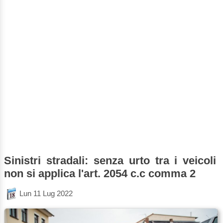
Sinistri stradali: senza urto tra i veicoli
non si applica l'art. 2054 c.c comma 2
Lun 11 Lug 2022