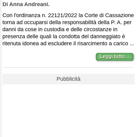
Di Anna Andreani.
Con l'ordinanza n. 22121/2022 la Corte di Cassazione
torna ad occuparsi della responsabilità della P. A. per
danni da cose in custodia e delle circostanze in
presenza delle quali la condotta del danneggiato è
ritenuta idonea ad escludere il risarcimento a carico ...
Leggi tutto…
Pubblicità