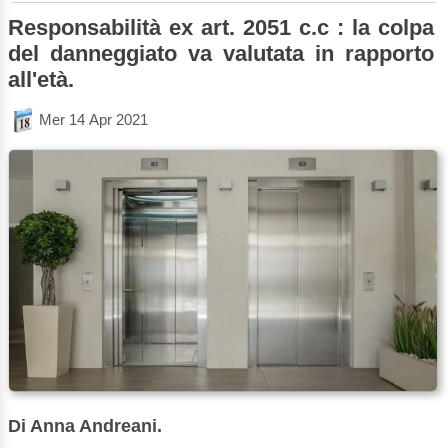
Responsabilità ex art. 2051 c.c : la colpa
del danneggiato va valutata in rapporto
all'età.
Mer 14 Apr 2021
Di Anna Andreani.