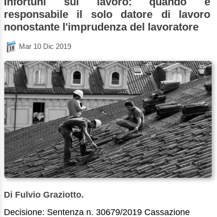
Infortuni sul lavoro: quando è
responsabile il solo datore di lavoro
nonostante l'imprudenza del lavoratore
Mar 10 Dic 2019
Di Fulvio Graziotto.
Decisione: Sentenza n. 30679/2019 Cassazione