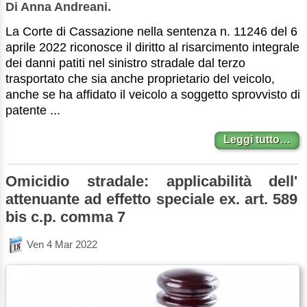
Di Anna Andreani.
La Corte di Cassazione nella sentenza n. 11246 del 6
aprile 2022 riconosce il diritto al risarcimento integrale
dei danni patiti nel sinistro stradale dal terzo
trasportato che sia anche proprietario del veicolo,
anche se ha affidato il veicolo a soggetto sprovvisto di
patente ...
Leggi tutto…
Omicidio stradale: applicabilità dell'
attenuante ad effetto speciale ex. art. 589
bis c.p. comma 7
Ven 4 Mar 2022