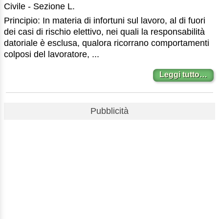
Civile - Sezione L.
Principio: In materia di infortuni sul lavoro, al di fuori
dei casi di rischio elettivo, nei quali la responsabilità
datoriale è esclusa, qualora ricorrano comportamenti
colposi del lavoratore, ...
Leggi tutto…
Pubblicità