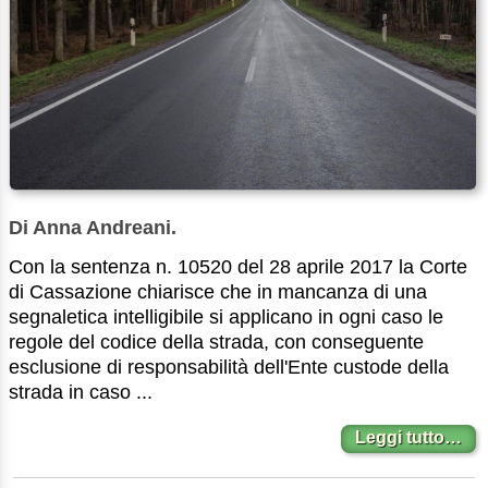
Di Anna Andreani.
Con la sentenza n. 10520 del 28 aprile 2017 la Corte
di Cassazione chiarisce che in mancanza di una
segnaletica intelligibile si applicano in ogni caso le
regole del codice della strada, con conseguente
esclusione di responsabilità dell'Ente custode della
strada in caso ...
Leggi tutto…