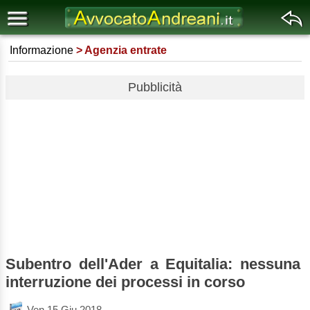
Informazione
Agenzia entrate
Pubblicità
Subentro dell'Ader a Equitalia: nessuna
interruzione dei processi in corso
Ven 15 Giu 2018