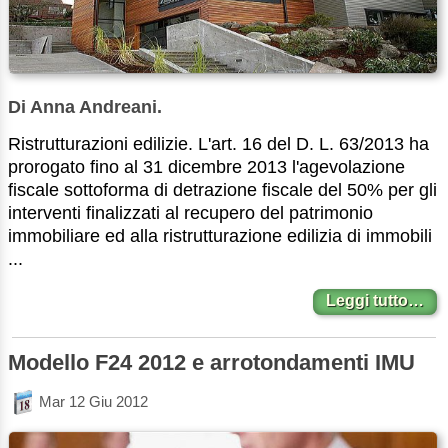
Di Anna Andreani.
Ristrutturazioni edilizie. L'art. 16 del D. L. 63/2013 ha
prorogato fino al 31 dicembre 2013 l'agevolazione
fiscale sottoforma di detrazione fiscale del 50% per gli
interventi finalizzati al recupero del patrimonio
immobiliare ed alla ristrutturazione edilizia di immobili
...
Leggi tutto…
Modello F24 2012 e arrotondamenti IMU
Mar 12 Giu 2012