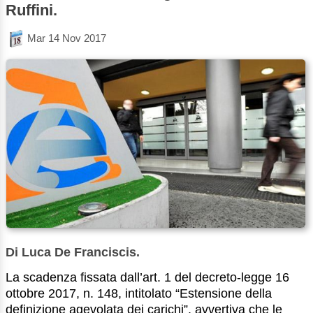
Ruffini.
Mar 14 Nov 2017
Di Luca De Franciscis.
La scadenza fissata dall’art. 1 del decreto-legge 16
ottobre 2017, n. 148, intitolato “Estensione della
definizione agevolata dei carichi”, avvertiva che le