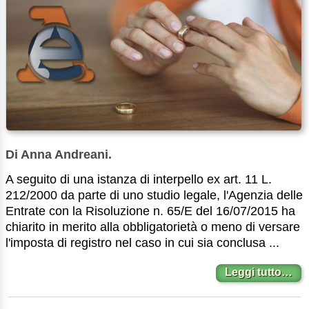
Di Anna Andreani.
A seguito di una istanza di interpello ex art. 11 L.
212/2000 da parte di uno studio legale, l'Agenzia delle
Entrate con la Risoluzione n. 65/E del 16/07/2015 ha
chiarito in merito alla obbligatorietà o meno di versare
l'imposta di registro nel caso in cui sia conclusa ...
Leggi tutto…