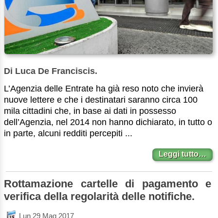
Di Luca De Franciscis.
L’Agenzia delle Entrate ha già reso noto che invierà
nuove lettere e che i destinatari saranno circa 100
mila cittadini che, in base ai dati in possesso
dell’Agenzia, nel 2014 non hanno dichiarato, in tutto o
in parte, alcuni redditi percepiti ...
Leggi tutto…
Rottamazione cartelle di pagamento e
verifica della regolarità delle notifiche.
Lun 29 Mag 2017