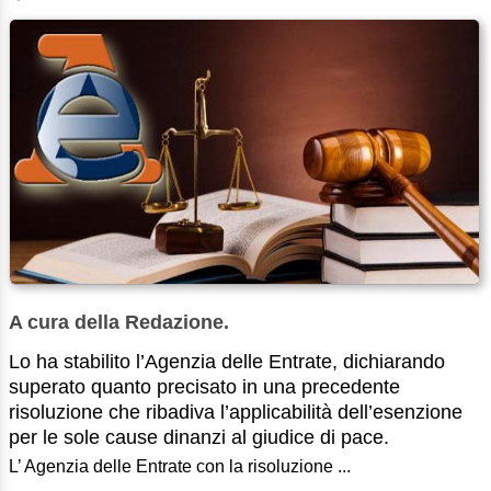
A cura della Redazione.
Lo ha stabilito l’Agenzia delle Entrate, dichiarando
superato quanto precisato in una precedente
risoluzione che ribadiva l’applicabilità dell’esenzione
per le sole cause dinanzi al giudice di pace.
L’ Agenzia delle Entrate con la risoluzione ...