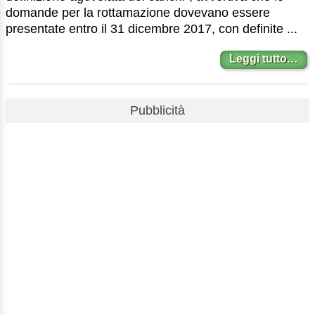
domande per la rottamazione dovevano essere
presentate entro il 31 dicembre 2017, con definite ...
Leggi tutto…
Pubblicità