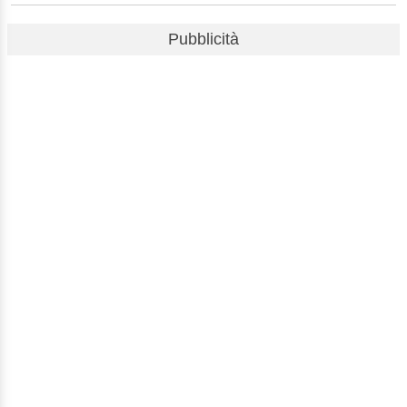
Pubblicità