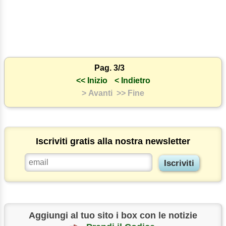
Pag. 3/3
<< Inizio
< Indietro
> Avanti
>> Fine
Iscriviti gratis alla nostra newsletter
Aggiungi al tuo sito i box con le notizie