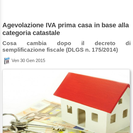
Agevolazione IVA prima casa in base alla
categoria catastale
Cosa cambia dopo il decreto di
semplificazione fiscale (DLGS n. 175/2014)
Ven 30 Gen 2015