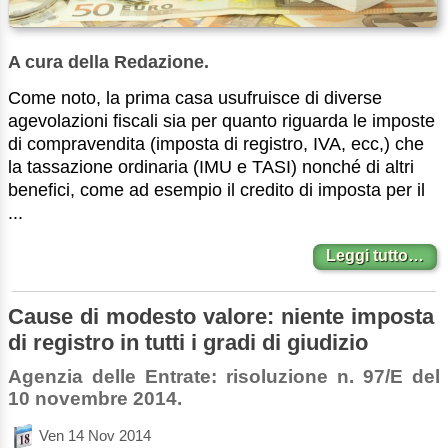
A cura della Redazione.
Come noto, la prima casa usufruisce di diverse
agevolazioni fiscali sia per quanto riguarda le imposte
di compravendita (imposta di registro, IVA, ecc,) che
la tassazione ordinaria (IMU e TASI) nonché di altri
benefici, come ad esempio il credito di imposta per il
...
Leggi tutto…
Cause di modesto valore: niente imposta
di registro in tutti i gradi di giudizio
Agenzia delle Entrate: risoluzione n. 97/E del
10 novembre 2014.
Ven 14 Nov 2014