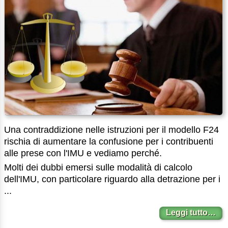
Una contraddizione nelle istruzioni per il modello F24
rischia di aumentare la confusione per i contribuenti
alle prese con l'IMU e vediamo perché.
Molti dei dubbi emersi sulle modalità di calcolo
dell'IMU, con particolare riguardo alla detrazione per i
...
Leggi tutto…