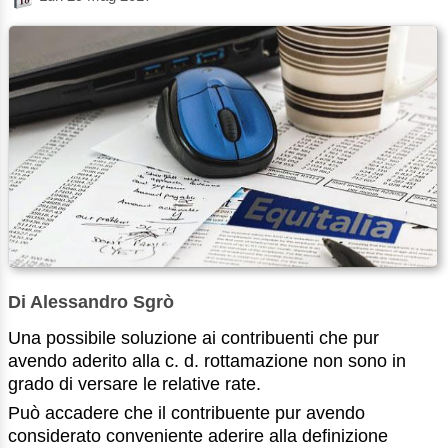
Di Alessandro Sgrò
Una possibile soluzione ai contribuenti che pur
avendo aderito alla c. d. rottamazione non sono in
grado di versare le relative rate.
Può accadere che il contribuente pur avendo
considerato conveniente aderire alla definizione