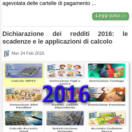
agevolata delle cartelle di pagamento ...
Leggi tutto…
Dichiarazione dei redditi 2016: le
scadenze e le applicazioni di calcolo
Mer 24 Feb 2016