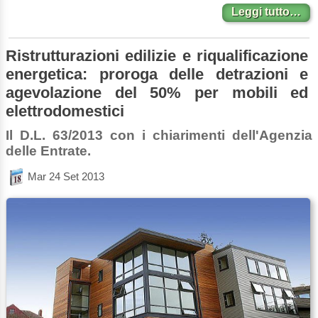
Leggi tutto…
Ristrutturazioni edilizie e riqualificazione
energetica: proroga delle detrazioni e
agevolazione del 50% per mobili ed
elettrodomestici
Il D.L. 63/2013 con i chiarimenti dell'Agenzia
delle Entrate.
Mar 24 Set 2013