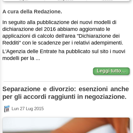
A cura della Redazione.
In seguito alla pubblicazione dei nuovi modelli di
dichiarazione del 2016 abbiamo aggiornato le
applicazioni di calcolo dell'area "Dichiarazione dei
Redditi" con le scadenze per i relativi adempimenti.
L'Agenzia delle Entrate ha pubblicato sul sito i nuovi
modelli per la ...
Leggi tutto…
Separazione e divorzio: esenzioni anche
per gli accordi raggiunti in negoziazione.
Lun 27 Lug 2015