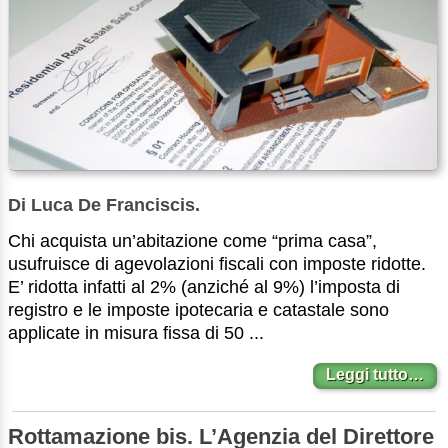
Di Luca De Franciscis.
Chi acquista un’abitazione come “prima casa”,
usufruisce di agevolazioni fiscali con imposte ridotte.
E’ ridotta infatti al 2% (anziché al 9%) l’imposta di
registro e le imposte ipotecaria e catastale sono
applicate in misura fissa di 50 ...
Leggi tutto…
Rottamazione bis. L’Agenzia del Direttore