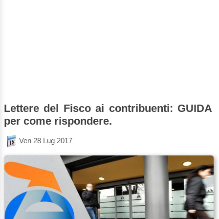
Lettere del Fisco ai contribuenti: GUIDA
per come rispondere.
Ven 28 Lug 2017