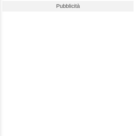
Pubblicità