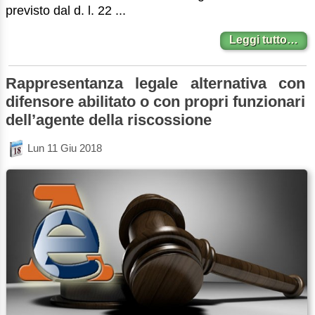
previsto dal d. l. 22 ...
Leggi tutto…
Rappresentanza legale alternativa con
difensore abilitato o con propri funzionari
dell’agente della riscossione
Lun 11 Giu 2018