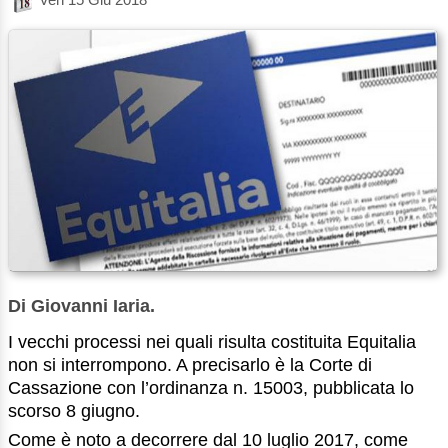
Di Giovanni Iaria.
I vecchi processi nei quali risulta costituita Equitalia
non si interrompono. A precisarlo è la Corte di
Cassazione con l’ordinanza n. 15003, pubblicata lo
scorso 8 giugno.
Come è noto a decorrere dal 10 luglio 2017, come