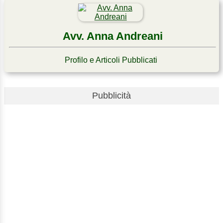
Avv. Anna Andreani
Profilo e Articoli Pubblicati
Pubblicità