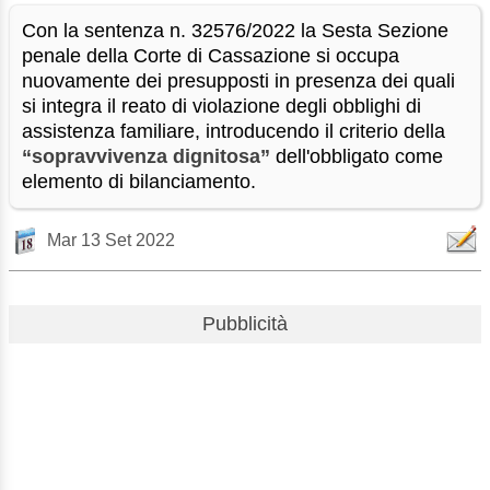
Con la sentenza n. 32576/2022 la Sesta Sezione
penale della Corte di Cassazione si occupa
nuovamente dei presupposti in presenza dei quali
si integra il reato di violazione degli obblighi di
assistenza familiare, introducendo il criterio della
“sopravvivenza dignitosa”
dell'obbligato come
elemento di bilanciamento.
Mar 13 Set 2022
Pubblicità