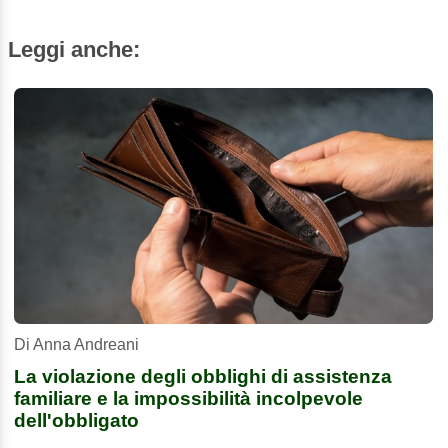
Leggi anche:
Di Anna Andreani
La violazione degli obblighi di assistenza
familiare e la impossibilità incolpevole
dell'obbligato