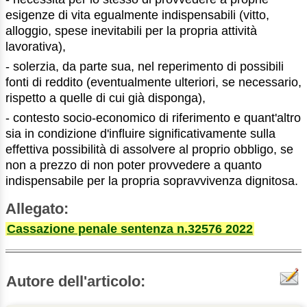
esigenze di vita egualmente indispensabili (vitto,
alloggio, spese inevitabili per la propria attività
lavorativa),
- solerzia, da parte sua, nel reperimento di possibili
fonti di reddito (eventualmente ulteriori, se necessario,
rispetto a quelle di cui già disponga),
- contesto socio-economico di riferimento e quant'altro
sia in condizione d'influire significativamente sulla
effettiva possibilità di assolvere al proprio obbligo, se
non a prezzo di non poter provvedere a quanto
indispensabile per la propria sopravvivenza dignitosa.
Allegato:
Cassazione penale sentenza n.32576 2022
Autore dell'articolo: