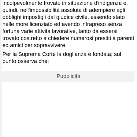
incolpevolmente trovato in situazione d'indigenza e,
quindi, nell'impossibilità assoluta di adempiere agli
obblighi impostigli dal giudice civile, essendo stato
nelle more licenziato ed avendo intrapreso senza
fortuna varie attività lavorative, tanto da essersi
trovato costretto a chiedere numerosi prestiti a parenti
ed amici per sopravvivere.
Per la Suprema Corte la doglianza è fondata; sul
punto osserva che:
Pubblicità