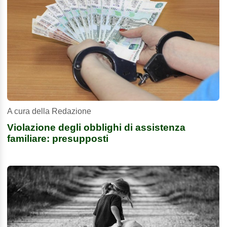
A cura della Redazione
Violazione degli obblighi di assistenza
familiare: presupposti