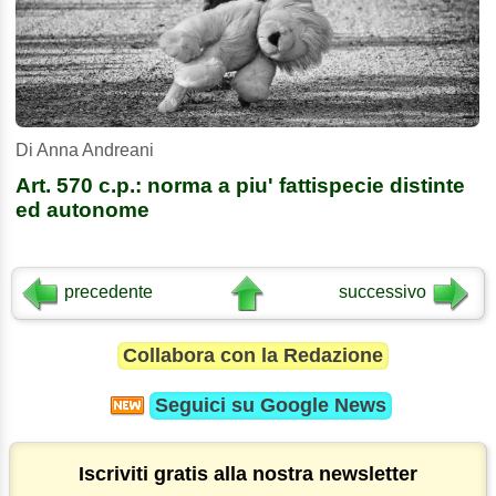
Di Anna Andreani
Art. 570 c.p.: norma a piu' fattispecie distinte
ed autonome
precedente
successivo
Collabora con la Redazione
Seguici su
Google News
Iscriviti gratis alla nostra newsletter