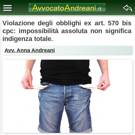
Violazione degli obblighi ex art. 570 bis
cpc: impossibilità assoluta non significa
indigenza totale.
Avv. Anna Andreani