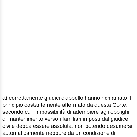
a) correttamente giudici d'appello hanno richiamato il
principio costantemente affermato da questa Corte,
secondo cui l'impossibilità di adempiere agli obblighi
di mantenimento verso i familiari imposti dal giudice
civile debba essere assoluta, non potendo desumersi
automaticamente neppure da un condizione di