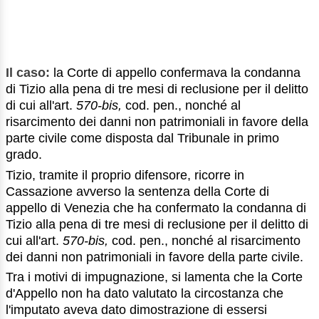
Il caso:
la Corte di appello confermava la condanna
di Tizio alla pena di tre mesi di reclusione per il delitto
di cui all'art.
570-bis,
cod. pen., nonché al
risarcimento dei danni non patrimoniali in favore della
parte civile come disposta dal Tribunale in primo
grado.
Tizio, tramite il proprio difensore, ricorre in
Cassazione avverso la sentenza della Corte di
appello di Venezia che ha confermato la condanna di
Tizio alla pena di tre mesi di reclusione per il delitto di
cui all'art.
570-bis,
cod. pen., nonché al risarcimento
dei danni non patrimoniali in favore della parte civile.
Tra i motivi di impugnazione, si lamenta che la Corte
d'Appello non ha dato valutato la circostanza che
l'imputato aveva dato dimostrazione di essersi