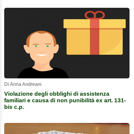
Di Anna Andreani
Violazione degli obblighi di assistenza
familiari e causa di non punibilità ex art. 131-
bis c.p.