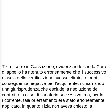
Tizia ricorre in Cassazione, evidenziando che la Corte
di appello ha ritenuto erroneamente che il successivo
rilascio della certificazione avesse eliminato ogni
conseguenza negativa per l’acquirente, richiamando
una giurisprudenza che esclude la risoluzione del
contratto in caso di sanatoria successiva; ma, per la
ricorrente, tale orientamento era stato erroneamente
applicato, in quanto Tizia non aveva chiesto la