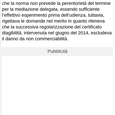
che la norma non prevede la perentorietà del termine
per la mediazione delegata, essendo sufficiente
l’effettivo esperimento prima dell’udienza, tuttavia,
rigettava le domande nel merito in quanto riteneva
che la successiva regolarizzazione del certificato
diagibilità, intervenuta nel giugno del 2014, escludeva
il danno da non commerciabilità.
Pubblicità