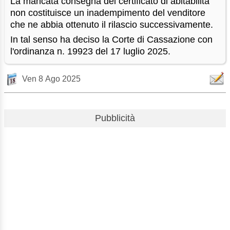
La mancata consegna del certificato di abitabilità
non costituisce un inadempimento del venditore
che ne abbia ottenuto il rilascio successivamente.
In tal senso ha deciso la Corte di Cassazione con
l'ordinanza n. 19923 del 17 luglio 2025.
Ven 8 Ago 2025
Pubblicità