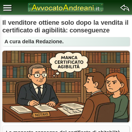
Il venditore ottiene solo dopo la vendita il
certificato di agibilità: conseguenze
A cura della Redazione.