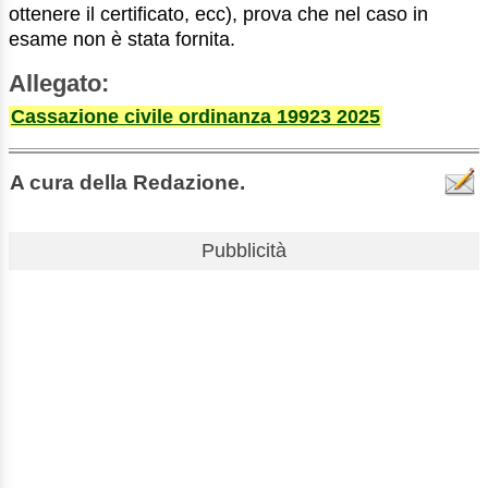
ottenere il certificato, ecc), prova che nel caso in
esame non è stata fornita.
Allegato:
Cassazione civile ordinanza 19923 2025
A cura della Redazione.
Pubblicità