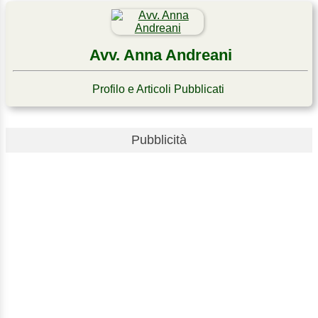
Avv. Anna Andreani
Profilo e Articoli Pubblicati
Pubblicità