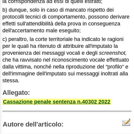
la corrispondenza ad essi di quelli estratti;
b) dunque, solo in caso di mancato rispetto dei
protocolli tecnici di comportamento, possono derivare
effetti sull'attendibilità della prova in conseguenza
dell'accertamento male eseguito;
c) peraltro, la corte territoriale ha indicato le ragioni
per le quali ha ritenuto di attribuire all'imputato la
provenienza dei messaggi vocali e degli
screenshot,
che ha ravvisato nel riconoscimento vocale effettuato
dalla vittima, nonché nella riproduzione del "profilo" e
dell'immagine dell'imputato sui messaggi inoltrati alla
stessa.
Allegato:
Cassazione penale sentenza n.40302 2022
Autore dell'articolo: