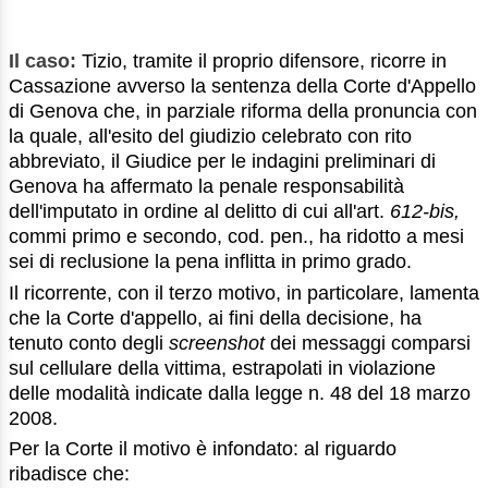
Il caso:
Tizio, tramite il proprio difensore, ricorre in
Cassazione avverso la sentenza della Corte d'Appello
di Genova che, in parziale riforma della pronuncia con
la quale, all'esito del giudizio celebrato con rito
abbreviato, il Giudice per le indagini preliminari di
Genova ha affermato la penale responsabilità
dell'imputato in ordine al delitto di cui all'art.
612-bis,
commi primo e secondo, cod. pen., ha ridotto a mesi
sei di reclusione la pena inflitta in primo grado.
Il ricorrente, con il terzo motivo, in particolare, lamenta
che la Corte d'appello, ai fini della decisione, ha
tenuto conto degli
screenshot
dei messaggi comparsi
sul cellulare della vittima, estrapolati in violazione
delle modalità indicate dalla legge n. 48 del 18 marzo
2008.
Per la Corte il motivo è infondato: al riguardo
ribadisce che: