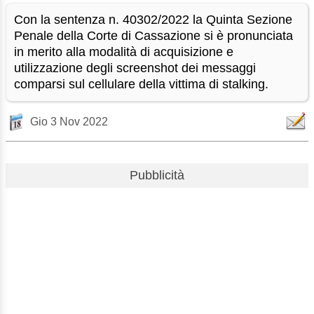
Con la sentenza n. 40302/2022 la Quinta Sezione
Penale della Corte di Cassazione si è pronunciata
in merito alla modalità di acquisizione e
utilizzazione degli screenshot dei messaggi
comparsi sul cellulare della vittima di stalking.
Gio 3 Nov 2022
Pubblicità