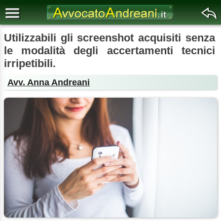
Utilizzabili gli screenshot acquisiti senza
le modalità degli accertamenti tecnici
irripetibili.
Avv. Anna Andreani