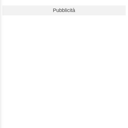
Pubblicità