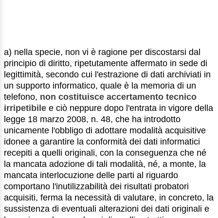
a) nella specie, non vi è ragione per discostarsi dal
principio di diritto, ripetutamente affermato in sede di
legittimità, secondo cui l'estrazione di dati archiviati in
un supporto informatico, quale è la memoria di un
telefono,
non costituisce accertamento tecnico
irripetibile
e ciò neppure dopo l'entrata in vigore della
legge 18 marzo 2008, n. 48, che ha introdotto
unicamente l'obbligo di adottare modalità acquisitive
idonee a garantire la conformità dei dati informatici
recepiti a quelli originali, con la conseguenza che né
la mancata adozione di tali modalità, né, a monte, la
mancata interlocuzione delle parti al riguardo
comportano l'inutilizzabilità dei risultati probatori
acquisiti, ferma la necessità di valutare, in concreto, la
sussistenza di eventuali alterazioni dei dati originali e