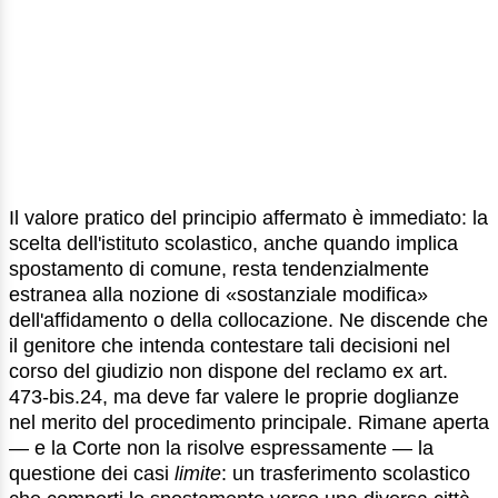
Il valore pratico del principio affermato è immediato: la
scelta dell'istituto scolastico, anche quando implica
spostamento di comune, resta tendenzialmente
estranea alla nozione di «sostanziale modifica»
dell'affidamento o della collocazione. Ne discende che
il genitore che intenda contestare tali decisioni nel
corso del giudizio non dispone del reclamo ex art.
473-bis.24, ma deve far valere le proprie doglianze
nel merito del procedimento principale. Rimane aperta
— e la Corte non la risolve espressamente — la
questione dei casi
limite
: un trasferimento scolastico