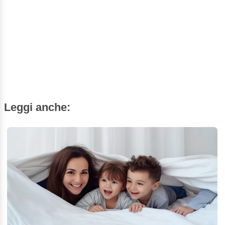
Leggi anche: