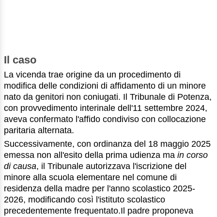
Il caso
La vicenda trae origine da un procedimento di
modifica delle condizioni di affidamento di un minore
nato da genitori non coniugati. Il Tribunale di Potenza,
con provvedimento interinale dell'11 settembre 2024,
aveva confermato l'affido condiviso con collocazione
paritaria alternata.
Successivamente, con ordinanza del 18 maggio 2025
emessa non all'esito della prima udienza ma
in corso
di causa
, il Tribunale autorizzava l'iscrizione del
minore alla scuola elementare nel comune di
residenza della madre per l'anno scolastico 2025-
2026, modificando così l'istituto scolastico
precedentemente frequentato.Il padre proponeva