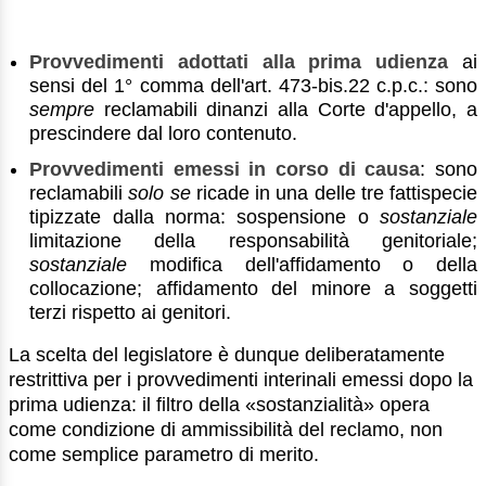
Provvedimenti adottati alla prima udienza
ai
sensi del 1° comma dell'art. 473-bis.22 c.p.c.: sono
sempre
reclamabili dinanzi alla Corte d'appello, a
prescindere dal loro contenuto.
Provvedimenti emessi in corso di causa
: sono
reclamabili
solo se
ricade in una delle tre fattispecie
tipizzate dalla norma: sospensione o
sostanziale
limitazione della responsabilità genitoriale;
sostanziale
modifica dell'affidamento o della
collocazione; affidamento del minore a soggetti
terzi rispetto ai genitori.
La scelta del legislatore è dunque deliberatamente
restrittiva per i provvedimenti interinali emessi dopo la
prima udienza: il filtro della «sostanzialità» opera
come condizione di ammissibilità del reclamo, non
come semplice parametro di merito.