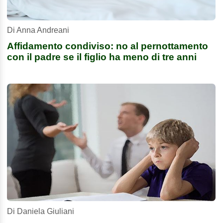
Di Anna Andreani
Affidamento condiviso: no al pernottamento
con il padre se il figlio ha meno di tre anni
Di Daniela Giuliani