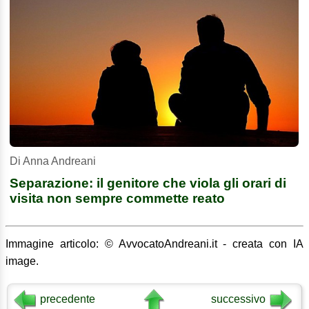
Di Anna Andreani
Separazione: il genitore che viola gli orari di
visita non sempre commette reato
Immagine articolo: © AvvocatoAndreani.it - creata con IA
image.
precedente
successivo