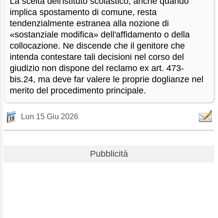
La scelta dell'istituto scolastico, anche quando
implica spostamento di comune, resta
tendenzialmente estranea alla nozione di
«sostanziale modifica» dell'affidamento o della
collocazione. Ne discende che il genitore che
intenda contestare tali decisioni nel corso del
giudizio non dispone del reclamo ex art. 473-
bis.24, ma deve far valere le proprie doglianze nel
merito del procedimento principale.
Lun 15 Giu 2026
Pubblicità