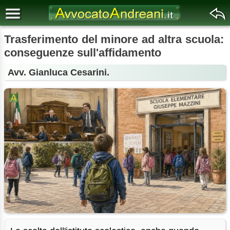
Trasferimento del minore ad altra scuola:
conseguenze sull'affidamento
Avv. Gianluca Cesarini.