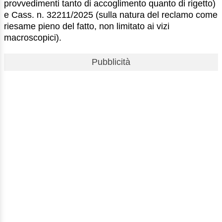
provvedimenti tanto di accoglimento quanto di rigetto)
e Cass. n. 32211/2025 (sulla natura del reclamo come
riesame pieno del fatto, non limitato ai vizi
macroscopici).
Pubblicità