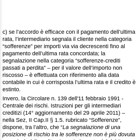
c) se l’accordo è efficace con il pagamento dell’ultima
rata, l’intermediario segnala il cliente nella categoria
“sofferenze” per importi via via decrescenti fino al
pagamento dell’ultima rata concordata; la
segnalazione nella categoria “sofferenze-crediti
passati a perdita” – per il valore dell’importo non
riscosso – è effettuata con riferimento alla data
contabile in cui è corrisposta l’ultima rata e il credito è
estinto.
Invero, la Circolare n. 139 dell'11 febbraio 1991 -
Centrale dei rischi. Istruzioni per gli intermediari
creditizi (14° aggiornamento del 29 aprile 2011) –
nella Sez, II Cap.II § 1.5. rubricato “Sofferenze”,
dispone, tra l’altro, che “
La segnalazione di una
posizione di rischio tra le sofferenze non è più dovuta