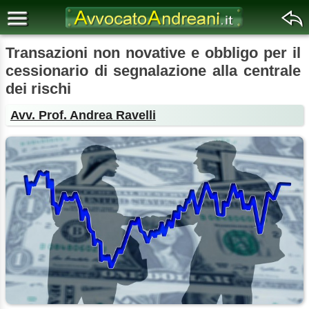
Transazioni non novative e obbligo per il
cessionario di segnalazione alla centrale
dei rischi
Avv. Prof. Andrea Ravelli