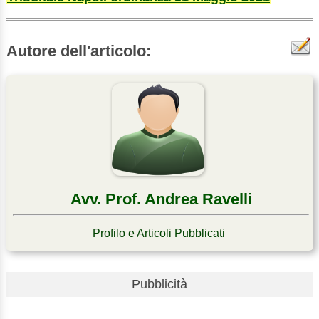
Autore dell'articolo:
Avv. Prof. Andrea Ravelli
Profilo e Articoli Pubblicati
Pubblicità