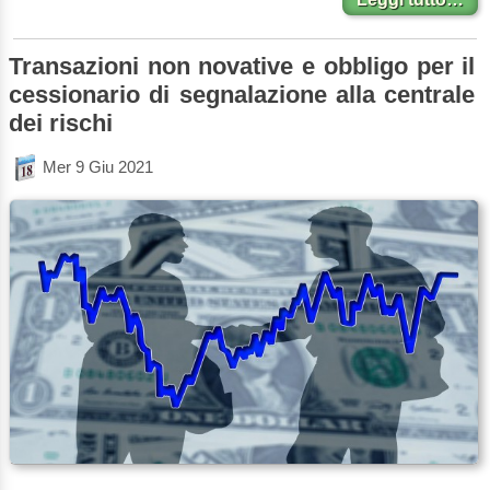
Transazioni non novative e obbligo per il
cessionario di segnalazione alla centrale
dei rischi
Mer 9 Giu 2021