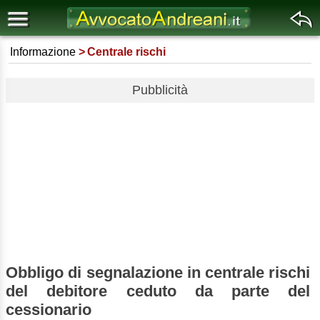
Informazione
Centrale rischi
Pubblicità
Obbligo di segnalazione in centrale rischi
del debitore ceduto da parte del
cessionario