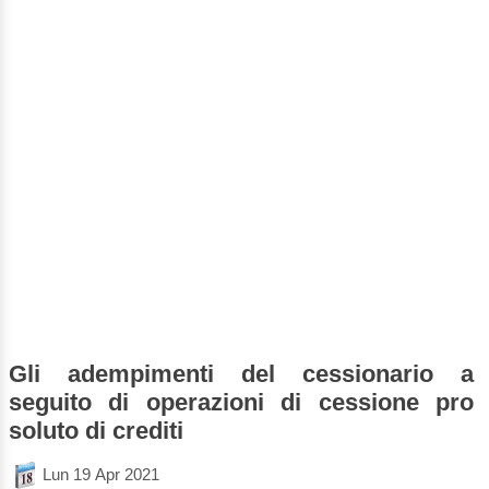
Gli adempimenti del cessionario a
seguito di operazioni di cessione pro
soluto di crediti
Lun 19 Apr 2021