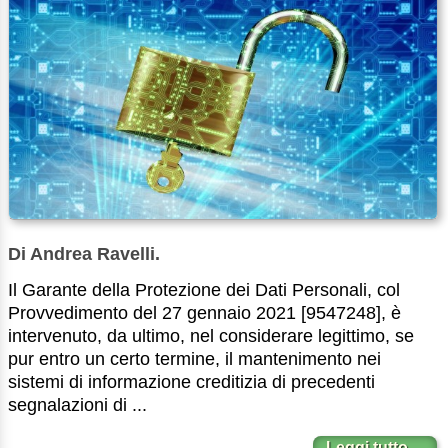
Di Andrea Ravelli.
Il Garante della Protezione dei Dati Personali, col
Provvedimento del 27 gennaio 2021 [9547248], è
intervenuto, da ultimo, nel considerare legittimo, se
pur entro un certo termine, il mantenimento nei
sistemi di informazione creditizia di precedenti
segnalazioni di ...
Leggi tutto…