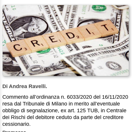
Di Andrea Ravelli.
Commento all’ordinanza n. 6033/2020 del 16/11/2020
resa dal Tribunale di Milano in merito all’eventuale
obbligo di segnalazione, ex art. 125 TUB, in Centrale
dei Rischi del debitore ceduto da parte del creditore
cessionario.