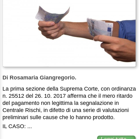
Di Rosamaria Giangregorio.
La prima sezione della Suprema Corte, con ordinanza
n. 25512 del 26. 10. 2017 afferma che il mero ritardo
del pagamento non legittima la segnalazione in
Centrale Rischi, in difetto di una serie di valutazioni
preliminari sulle cause che lo hanno prodotto.
IL CASO: ...