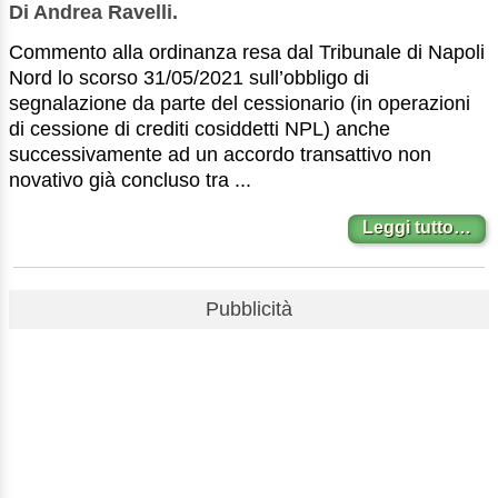
Di Andrea Ravelli.
Commento alla ordinanza resa dal Tribunale di Napoli
Nord lo scorso 31/05/2021 sull’obbligo di
segnalazione da parte del cessionario (in operazioni
di cessione di crediti cosiddetti NPL) anche
successivamente ad un accordo transattivo non
novativo già concluso tra ...
Leggi tutto…
Pubblicità