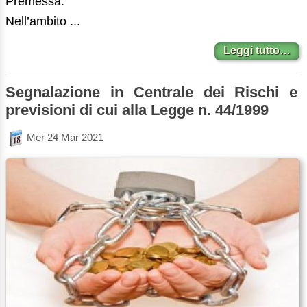
Premessa.
Nell’ambito ...
Leggi tutto…
Segnalazione in Centrale dei Rischi e
previsioni di cui alla Legge n. 44/1999
Mer 24 Mar 2021