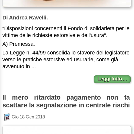
Di Andrea Ravelli.
“Disposizioni concernenti il Fondo di solidarietà per le
vittime delle richieste estorsive e dell'usura”.
A) Premessa.
La Legge n. 44/99 consolida lo sfavore del legislatore
verso le pratiche estorsive ed usurarie, come già
avvenuto in ...
Leggi tutto…
Il mero ritardato pagamento non fa
scattare la segnalazione in centrale rischi
Gio 18 Gen 2018