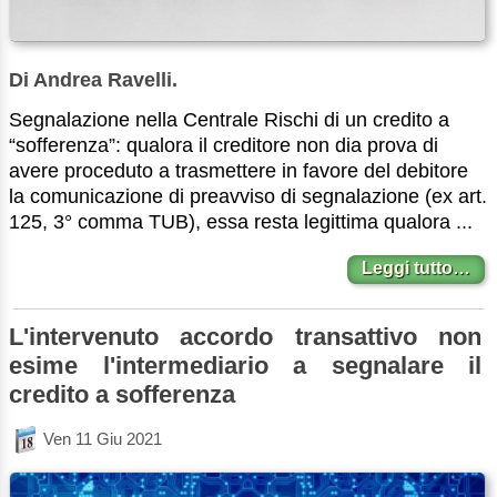
Di Andrea Ravelli.
Segnalazione nella Centrale Rischi di un credito a
“sofferenza”: qualora il creditore non dia prova di
avere proceduto a trasmettere in favore del debitore
la comunicazione di preavviso di segnalazione (ex art.
125, 3° comma TUB), essa resta legittima qualora ...
Leggi tutto…
L'intervenuto accordo transattivo non
esime l'intermediario a segnalare il
credito a sofferenza
Ven 11 Giu 2021