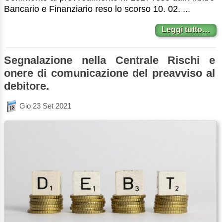
Bancario e Finanziario reso lo scorso 10. 02. ...
Leggi tutto…
Segnalazione nella Centrale Rischi e
onere di comunicazione del preavviso al
debitore.
Gio 23 Set 2021