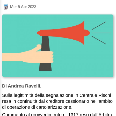
Mer 5 Apr 2023
Di Andrea Ravelli.
Sulla legittimità della segnalazione in Centrale Rischi
resa in continuità dal creditore cessionario nell’ambito
di operazione di cartolarizzazione.
Commento al provvedimento n. 1317 reso dall’Arbitro