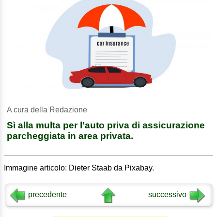
A cura della Redazione
Sì alla multa per l'auto priva di assicurazione
parcheggiata in area privata.
Immagine articolo: Dieter Staab da Pixabay.
precedente
successivo