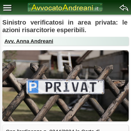
Sinistro verificatosi in area privata: le
azioni risarcitorie esperibili.
Avv. Anna Andreani