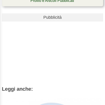
Profilo e Articoli Pubblicati
Pubblicità
Leggi anche: