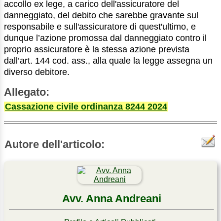
accollo ex lege, a carico dell'assicuratore del
danneggiato, del debito che sarebbe gravante sul
responsabile e sull'assicuratore di quest'ultimo, e
dunque l’azione promossa dal danneggiato contro il
proprio assicuratore è la stessa azione prevista
dall’art. 144 cod. ass., alla quale la legge assegna un
diverso debitore.
Allegato:
Cassazione civile ordinanza 8244 2024
Autore dell'articolo:
Avv. Anna Andreani