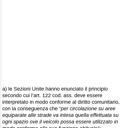
a) le Sezioni Unite hanno enunciato il principio
secondo cui l’art. 122 cod. ass. deve essere
interpretato in modo conforme al diritto comunitario,
con la conseguenza che “
per circolazione su aree
equiparate alle strade va intesa quella effettuata su
ogni spazio ove il veicolo possa essere utilizzato in