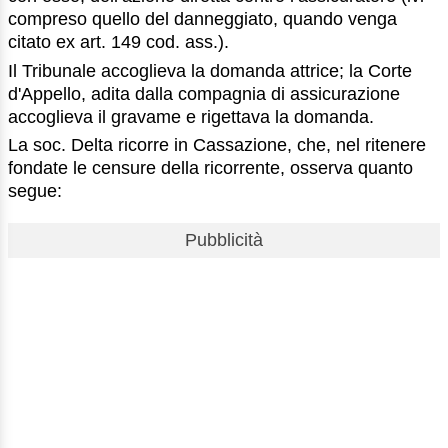
compreso quello del danneggiato, quando venga
citato ex art. 149 cod. ass.).
Il Tribunale accoglieva la domanda attrice; la Corte
d'Appello, adita dalla compagnia di assicurazione
accoglieva il gravame e rigettava la domanda.
La soc. Delta ricorre in Cassazione, che, nel ritenere
fondate le censure della ricorrente, osserva quanto
segue:
Pubblicità