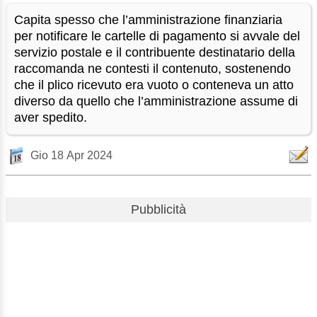
Capita spesso che l’amministrazione finanziaria
per notificare le cartelle di pagamento si avvale del
servizio postale e il contribuente destinatario della
raccomanda ne contesti il contenuto, sostenendo
che il plico ricevuto era vuoto o conteneva un atto
diverso da quello che l’amministrazione assume di
aver spedito.
Gio 18 Apr 2024
Pubblicità