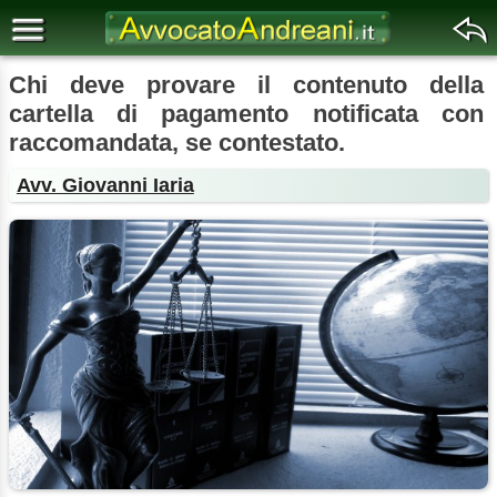
Chi deve provare il contenuto della
cartella di pagamento notificata con
raccomandata, se contestato.
Avv. Giovanni Iaria