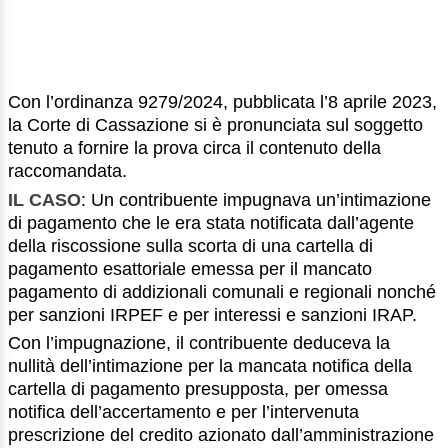
Con l’ordinanza 9279/2024, pubblicata l’8 aprile 2023,
la Corte di Cassazione si è pronunciata sul soggetto
tenuto a fornire la prova circa il contenuto della
raccomandata.
IL CASO
: Un contribuente impugnava un’intimazione
di pagamento che le era stata notificata dall’agente
della riscossione sulla scorta di una cartella di
pagamento esattoriale emessa per il mancato
pagamento di addizionali comunali e regionali nonché
per sanzioni IRPEF e per interessi e sanzioni IRAP.
Con l’impugnazione, il contribuente deduceva la
nullità dell’intimazione per la mancata notifica della
cartella di pagamento presupposta, per omessa
notifica dell’accertamento e per l’intervenuta
prescrizione del credito azionato dall’amministrazione