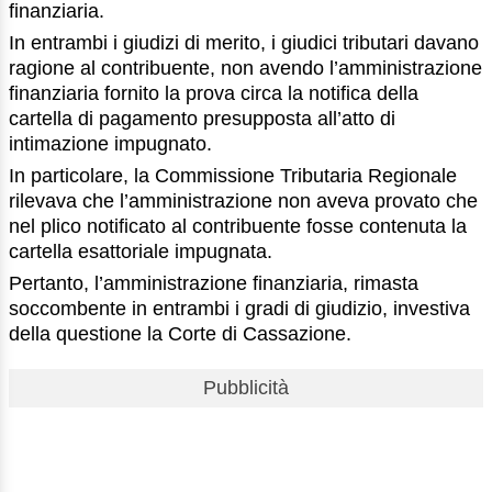
finanziaria.
In entrambi i giudizi di merito, i giudici tributari davano
ragione al contribuente, non avendo l’amministrazione
finanziaria fornito la prova circa la notifica della
cartella di pagamento presupposta all’atto di
intimazione impugnato.
In particolare, la Commissione Tributaria Regionale
rilevava che l’amministrazione non aveva provato che
nel plico notificato al contribuente fosse contenuta la
cartella esattoriale impugnata.
Pertanto, l’amministrazione finanziaria, rimasta
soccombente in entrambi i gradi di giudizio, investiva
della questione la Corte di Cassazione.
Pubblicità