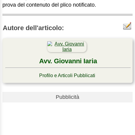
prova del contenuto del plico notificato.
Autore dell'articolo:
Avv. Giovanni Iaria
Profilo e Articoli Pubblicati
Pubblicità