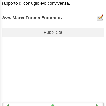
rapporto di coniugio e/o convivenza.
Avv. Maria Teresa Federico.
Pubblicità