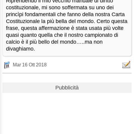
Riprendendo il mio vecchio manuale di diritto
costituzionale, mi sono soffermata su uno dei
princìpi fondamentali che fanno della nostra Carta
Costituzionale la più bella del mondo. Certo questa
frase, questa affermazione è stata usata più volte
quasi quanto quella che il nostro campionato di
calcio è il più bello del mondo…..ma non
divaghiamo.
Mar 16 Ott 2018
Pubblicità