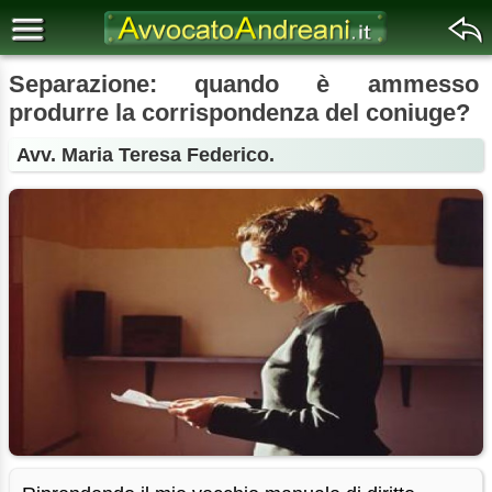
Separazione: quando è ammesso
produrre la corrispondenza del coniuge?
Avv. Maria Teresa Federico.