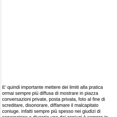
E’ quindi importante mettere dei limiti alla pratica
ormai sempre più diffusa di mostrare in piazza
conversazioni private, posta privata, foto al fine di
screditare, disonorare, diffamare il malcapitato
coniuge. Infatti sempre più spesso nei giudizi di