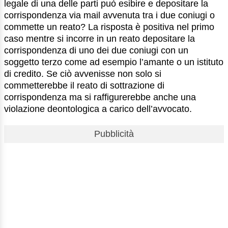
legale di una delle parti può esibire e depositare la
corrispondenza via mail avvenuta tra i due coniugi o
commette un reato? La risposta è positiva nel primo
caso mentre si incorre in un reato depositare la
corrispondenza di uno dei due coniugi con un
soggetto terzo come ad esempio l’amante o un istituto
di credito. Se ciò avvenisse non solo si
commetterebbe il reato di sottrazione di
corrispondenza ma si raffigurerebbe anche una
violazione deontologica a carico dell’avvocato.
Pubblicità