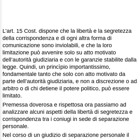
L’art. 15 Cost. dispone che la libertà e la segretezza
della corrispondenza e di ogni altra forma di
comunicazione sono inviolabili, e che la loro
limitazione può avvenire solo su atto motivato
dell’autorità giudiziaria e con le garanzie stabilite dalla
legge. Quindi, un princìpio importantissimo,
fondamentale tanto che solo con atto motivato da
parte dell’autorità giudiziaria, e non a discrezione o ad
arbitro o di chi detiene il potere politico, può essere
limitato.
Premessa doverosa e rispettosa ora passiamo ad
analizzare alcuni aspetti della libertà di segretezza e
corrispondenza tra i coniugi in sede di separazione
personale.
Nel corso di un giudizio di separazione personale il