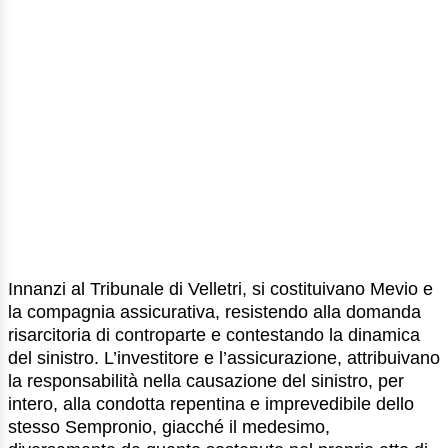
Innanzi al Tribunale di Velletri, si costituivano Mevio e
la compagnia assicurativa, resistendo alla domanda
risarcitoria di controparte e contestando la dinamica
del sinistro. L’investitore e l’assicurazione, attribuivano
la responsabilità nella causazione del sinistro, per
intero, alla condotta repentina e imprevedibile dello
stesso Sempronio, giacché il medesimo,