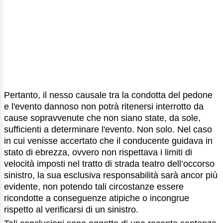
Pertanto, il nesso causale tra la condotta del pedone
e l'evento dannoso non potrà ritenersi interrotto da
cause sopravvenute che non siano state, da sole,
sufficienti a determinare l'evento. Non solo. Nel caso
in cui venisse accertato che il conducente guidava in
stato di ebrezza, ovvero non rispettava i limiti di
velocità imposti nel tratto di strada teatro dell’occorso
sinistro, la sua esclusiva responsabilità sarà ancor più
evidente, non potendo tali circostanze essere
ricondotte a conseguenze atipiche o incongrue
rispetto al verificarsi di un sinistro.