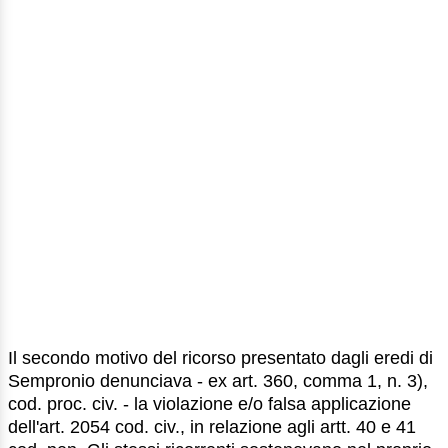
Il secondo motivo del ricorso presentato dagli eredi di
Sempronio denunciava - ex art. 360, comma 1, n. 3),
cod. proc. civ. - la violazione e/o falsa applicazione
dell'art. 2054 cod. civ., in relazione agli artt. 40 e 41