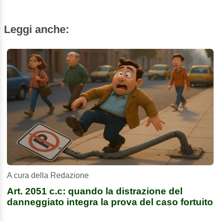
Leggi anche:
A cura della Redazione
Art. 2051 c.c: quando la distrazione del
danneggiato integra la prova del caso fortuito