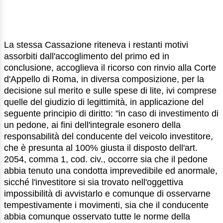
La stessa Cassazione riteneva i restanti motivi
assorbiti dall'accoglimento del primo ed in
conclusione, accoglieva il ricorso con rinvio alla Corte
d'Appello di Roma, in diversa composizione, per la
decisione sul merito e sulle spese di lite, ivi comprese
quelle del giudizio di legittimità, in applicazione del
seguente principio di diritto: "in caso di investimento di
un pedone, ai fini dell'integrale esonero della
responsabilità del conducente del veicolo investitore,
che è presunta al 100% giusta il disposto dell'art.
2054, comma 1, cod. civ., occorre sia che il pedone
abbia tenuto una condotta imprevedibile ed anormale,
sicché l'investitore si sia trovato nell'oggettiva
impossibilità di avvistarlo e comunque di osservarne
tempestivamente i movimenti, sia che il conducente
abbia comunque osservato tutte le norme della