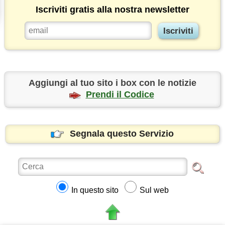
Iscriviti gratis alla nostra newsletter
Aggiungi al tuo sito i box con le notizie
Prendi il Codice
Segnala questo Servizio
In questo sito
Sul web