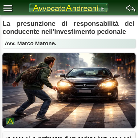
La presunzione di responsabilità del
conducente nell'investimento pedonale
Avv. Marco Marone.