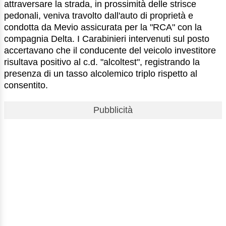
attraversare la strada, in prossimità delle strisce
pedonali, veniva travolto dall'auto di proprietà e
condotta da Mevio assicurata per la "RCA" con la
compagnia Delta. I Carabinieri intervenuti sul posto
accertavano che il conducente del veicolo investitore
risultava positivo al c.d. "alcoltest", registrando la
presenza di un tasso alcolemico triplo rispetto al
consentito.
Pubblicità