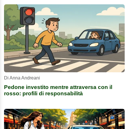
Di Anna Andreani
Pedone investito mentre attraversa con il
rosso: profili di responsabilità