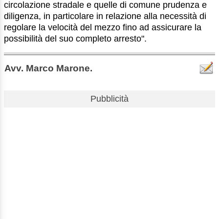
circolazione stradale e quelle di comune prudenza e
diligenza, in particolare in relazione alla necessità di
regolare la velocità del mezzo fino ad assicurare la
possibilità del suo completo arresto".
Avv. Marco Marone.
Pubblicità