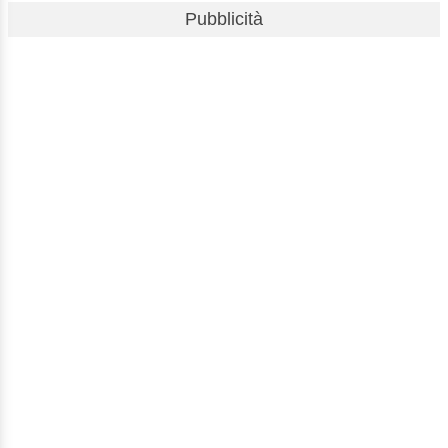
Pubblicità