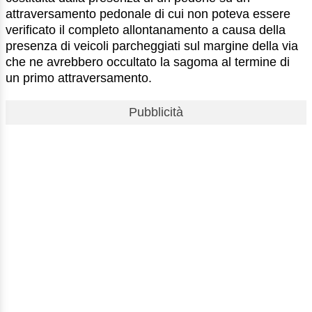
attraversamento pedonale di cui non poteva essere
verificato il completo allontanamento a causa della
presenza di veicoli parcheggiati sul margine della via
che ne avrebbero occultato la sagoma al termine di
un primo attraversamento.
Pubblicità