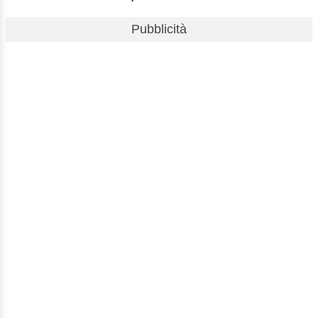
Pubblicità