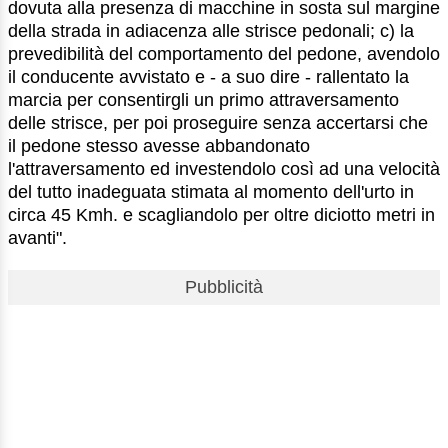
dovuta alla presenza di macchine in sosta sul margine
della strada in adiacenza alle strisce pedonali; c) la
prevedibilità del comportamento del pedone, avendolo
il conducente avvistato e - a suo dire - rallentato la
marcia per consentirgli un primo attraversamento
delle strisce, per poi proseguire senza accertarsi che
il pedone stesso avesse abbandonato
l'attraversamento ed investendolo così ad una velocità
del tutto inadeguata stimata al momento dell'urto in
circa 45 Kmh. e scagliandolo per oltre diciotto metri in
avanti".
Pubblicità