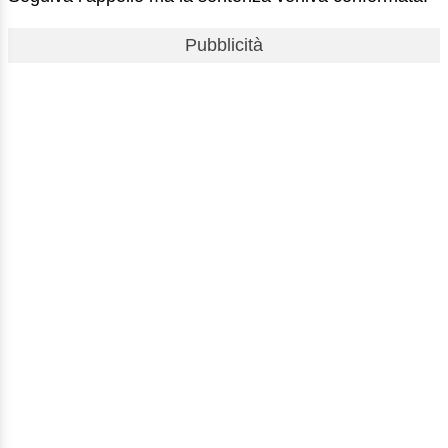
Pubblicità