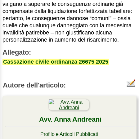
valgano a superare le conseguenze ordinarie già
compensate dalla liquidazione forfettizzata tabellare:
pertanto, le conseguenze dannose “comuni” – ossia
quelle che qualunque danneggiato con la medesima
invalidità patirebbe – non giustificano alcuna
personalizzazione in aumento del risarcimento.
Allegato:
Cassazione civile ordinanza 26675 2025
Autore dell'articolo:
Avv. Anna Andreani
Profilo e Articoli Pubblicati