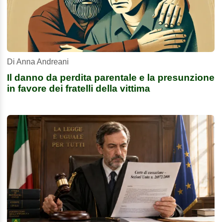
Di Anna Andreani
Il danno da perdita parentale e la presunzione
in favore dei fratelli della vittima