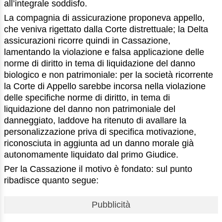
all’integrale soddisfo.
La compagnia di assicurazione proponeva appello,
che veniva rigettato dalla Corte distrettuale; la Delta
assicurazioni ricorre quindi in Cassazione,
lamentando la violazione e falsa applicazione delle
norme di diritto in tema di liquidazione del danno
biologico e non patrimoniale: per la società ricorrente
la Corte di Appello sarebbe incorsa nella violazione
delle specifiche norme di diritto, in tema di
liquidazione del danno non patrimoniale del
danneggiato, laddove ha ritenuto di avallare la
personalizzazione priva di specifica motivazione,
riconosciuta in aggiunta ad un danno morale già
autonomamente liquidato dal primo Giudice.
Per la Cassazione il motivo è fondato: sul punto
ribadisce quanto segue:
Pubblicità