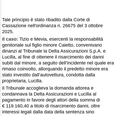
Tale principio è stato ribadito dalla Corte di
Cassazione nell'ordinanza n. 26675 del 3 ottobre
2025.
Il caso:
Tizio e Mevia, esercenti la responsabilità
genitoriale sul figlio minore Caietto, convenivano
dinanzi al Tribunale la Delta Assicurazioni S.p.A. e
Lucilla, al fine di ottenere il risarcimento dei danni
subiti dal minore, a seguito dell’incidente nel quale era
rimaso coinvolto, allorquando il predetto minore era
stato investito dall’autovettura, condotta dalla
proprietaria, Lucilla.
Il Tribunale accoglieva la domanda attorea e
condannava la Delta Assicurazioni e Lucilla al
pagamento in favore degli attori della somma di
€ 119.160,40 a titolo di risarcimento danni, oltre
interessi legali dalla data della sentenza sino