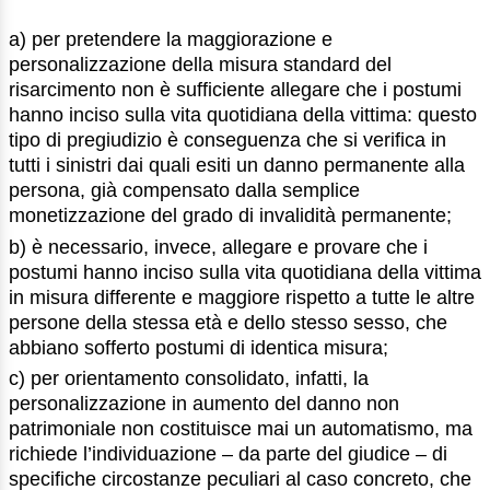
a) per pretendere la maggiorazione e
personalizzazione della misura standard del
risarcimento non è sufficiente allegare che i postumi
hanno inciso sulla vita quotidiana della vittima: questo
tipo di pregiudizio è conseguenza che si verifica in
tutti i sinistri dai quali esiti un danno permanente alla
persona, già compensato dalla semplice
monetizzazione del grado di invalidità permanente;
b) è necessario, invece, allegare e provare che i
postumi hanno inciso sulla vita quotidiana della vittima
in misura differente e maggiore rispetto a tutte le altre
persone della stessa età e dello stesso sesso, che
abbiano sofferto postumi di identica misura;
c) per orientamento consolidato, infatti, la
personalizzazione in aumento del danno non
patrimoniale non costituisce mai un automatismo, ma
richiede l’individuazione – da parte del giudice – di
specifiche circostanze peculiari al caso concreto, che