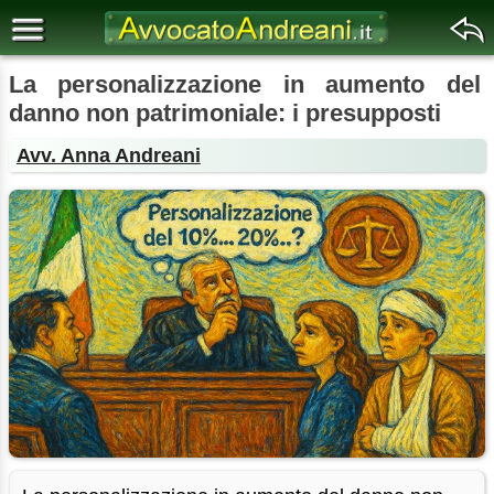
La personalizzazione in aumento del
danno non patrimoniale: i presupposti
Avv. Anna Andreani