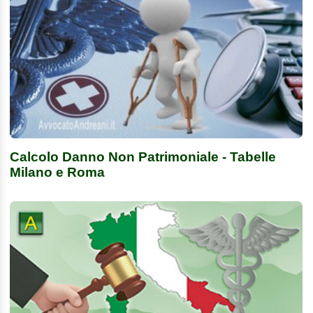
Calcolo Danno Non Patrimoniale - Tabelle
Milano e Roma