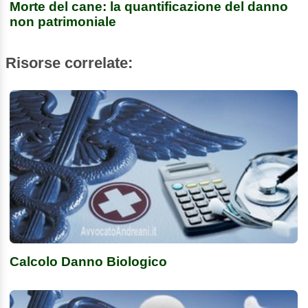
Morte del cane: la quantificazione del danno
non patrimoniale
Risorse correlate:
Calcolo Danno Biologico