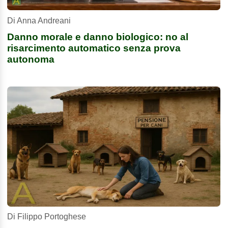
Di Anna Andreani
Danno morale e danno biologico: no al
risarcimento automatico senza prova
autonoma
Di Filippo Portoghese