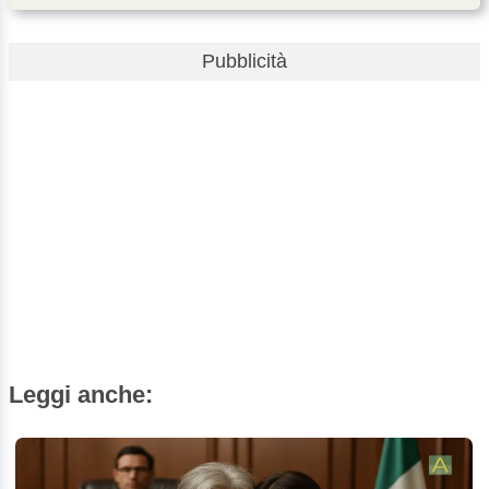
Pubblicità
Leggi anche: