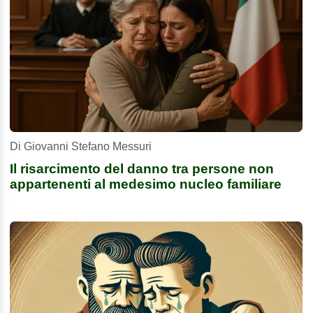
Di Giovanni Stefano Messuri
Il risarcimento del danno tra persone non
appartenenti al medesimo nucleo familiare