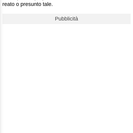
reato o presunto tale.
Pubblicità