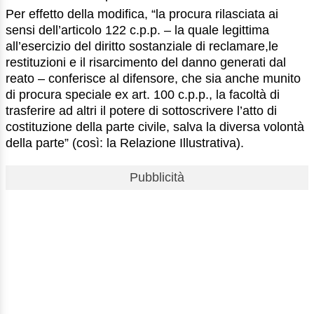
Per effetto della modifica, “la procura rilasciata ai
sensi dell’articolo 122 c.p.p. – la quale legittima
all’esercizio del diritto sostanziale di reclamare,le
restituzioni e il risarcimento del danno generati dal
reato – conferisce al difensore, che sia anche munito
di procura speciale ex art. 100 c.p.p., la facoltà di
trasferire ad altri il potere di sottoscrivere l’atto di
costituzione della parte civile, salva la diversa volontà
della parte” (così: la Relazione Illustrativa).
Pubblicità