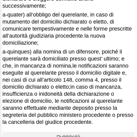
successivamente;
a-quater) all’obbligo del querelante, in caso di
mutamento del domicilio dichiarato o eletto, di
comunicare tempestivamente e nelle forme prescritte
all’autorità giudiziaria procedente la nuova
domiciliazione;
a-quinques) alla nomina di un difensore, poiché il
querelante sarà domiciliato presso quest’ ultimo; e
che, in mancanza di nomina,le notificazioni saranno
eseguite al querelante presso il domicilio digitale e,
nei casi di cui all’articolo 148, comma 4, presso il
domicilio dichiarato o eletto;in caso di mancanza,
insufficienza o inidoneità della dichiarazione o
elezione di domicilio, le notificazioni al querelante
saranno effettuate mediante deposito presso la
segreteria del pubblico ministero procedente o presso
la cancelleria del giudice procedente.
Pubblicità