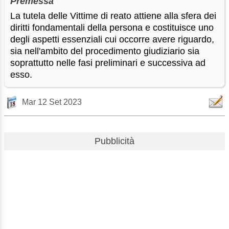
Premessa
La tutela delle Vittime di reato attiene alla sfera dei
diritti fondamentali della persona e costituisce uno
degli aspetti essenziali cui occorre avere riguardo,
sia nell'ambito del procedimento giudiziario sia
soprattutto nelle fasi preliminari e successiva ad
esso.
Mar 12 Set 2023
Pubblicità