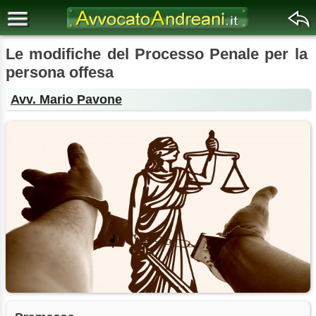
Le modifiche del Processo Penale per la
persona offesa
Avv. Mario Pavone