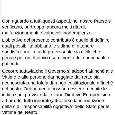
Con riguardo a tutti questi aspetti, nel nostro Paese si
verificano, purtroppo, ancora molti ritardi,
malfunzionamenti e colpevoli inadempienze.
L’obiettivo del presente contributo è quello di definire
quali possibilità abbiano le vittime di ottenere
soddisfazione in sede processuale sia civile che
penale per un effettivo risarcimento dei danni patiti e
patiendi.
Occorre,tuttavia,che il Governo si adoperi affinché alle
Vittime e alle persone danneggiate dal reato sia
riconosciuta una tutela di rango costituzionale affinché
nel nostro Ordinamento possano essere recepite le
indicazioni previste dalle varie Direttive Europee,sino
ad ora del tutto ignorate,attraverso la introduzione
della c.d. “responsabilità oggettiva” dello Stato per le
Vittime del Reato.