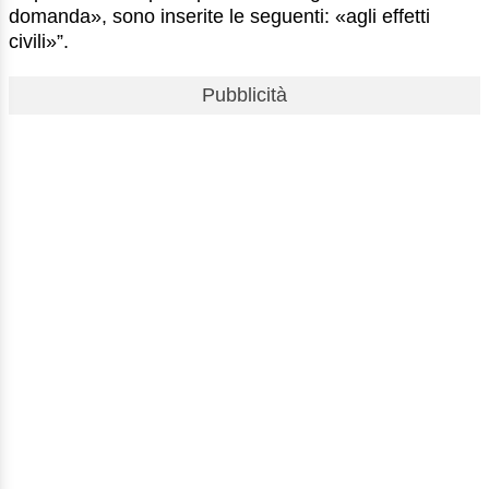
domanda», sono inserite le seguenti: «agli effetti
civili»”.
Pubblicità