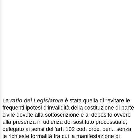
La
ratio del Legislatore
è stata quella di “evitare le
frequenti ipotesi d’invalidità della costituzione di parte
civile dovute alla sottoscrizione e al deposito ovvero
alla presenza in udienza del sostituto processuale,
delegato ai sensi dell’art. 102 cod. proc. pen., senza
le richieste formalità tra cui la manifestazione di