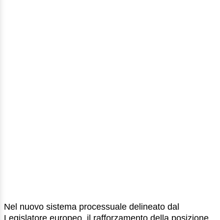
Nel nuovo sistema processuale delineato dal
Legislatore europeo, il rafforzamento della posizione