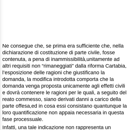
Ne consegue che, se prima era sufficiente che, nella
dichiarazione di costituzione di parte civile, fosse
contenuta, a pena di inammissibilità,unitamente ad
altri requisiti non “rimaneggiati” dalla riforma Cartabia,
l’esposizione delle ragioni che giustificano la
domanda, la modifica introdotta comporta che la
domanda venga proposta unicamente agli effetti civili
e dovrà contenere le ragioni per le quali, a seguito del
reato commesso, siano derivati danni a carico della
parte offesa,ed in cosa essi consistano quantunque la
loro quantificazione non appaia necessaria in questa
fase processuale.
Infatti, una tale indicazione non rappresenta un