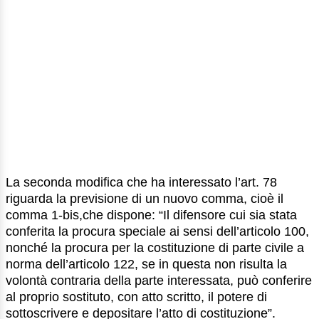
La seconda modifica che ha interessato l’art. 78
riguarda la previsione di un nuovo comma, cioè il
comma 1-bis,che dispone: “Il difensore cui sia stata
conferita la procura speciale ai sensi dell’articolo 100,
nonché la procura per la costituzione di parte civile a
norma dell’articolo 122, se in questa non risulta la
volontà contraria della parte interessata, può conferire
al proprio sostituto, con atto scritto, il potere di
sottoscrivere e depositare l’atto di costituzione”.