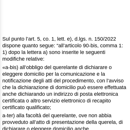
Sul punto l’art. 5, co. 1, lett. e), d.lgs. n. 150/2022
dispone quanto segue: “all’articolo 90-bis, comma 1:
1) dopo la lettera a) sono inserite le seguenti
modifiche relative:
«a-bis) all’obbligo del querelante di dichiarare o
eleggere domicilio per la comunicazione e la
notificazione degli atti del procedimento, con l’avviso
che la dichiarazione di domicilio può essere effettuata
anche dichiarando un indirizzo di posta elettronica
certificata o altro servizio elettronico di recapito
certificato qualificato;
a-ter) alla facoltà del querelante, ove non abbia
provveduto all’atto di presentazione della querela, di
dichiarare o eleggere domicilio anche