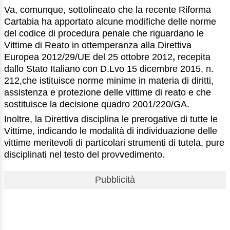
Va, comunque, sottolineato che la recente Riforma
Cartabia ha apportato alcune modifiche delle norme
del codice di procedura penale che riguardano le
Vittime di Reato in ottemperanza alla Direttiva
Europea 2012/29/UE del 25 ottobre 2012
,
recepita
dallo Stato Italiano con D.Lvo 15 dicembre 2015, n.
212,che istituisce norme minime in materia di diritti,
assistenza e protezione delle vittime di reato e che
sostituisce la decisione quadro 2001/220/GA.
Inoltre, la Direttiva disciplina le prerogative di tutte le
Vittime, indicando le modalità di individuazione delle
vittime meritevoli di particolari strumenti di tutela, pure
disciplinati nel testo del provvedimento.
Pubblicità