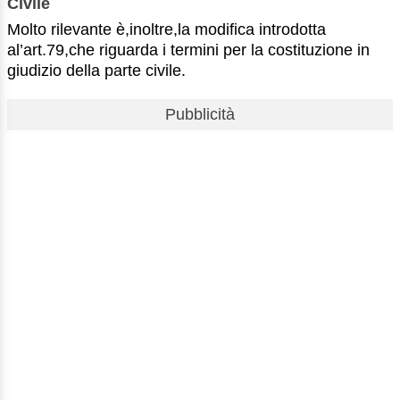
Civile
Molto rilevante è,inoltre,la modifica introdotta
al’art.79,che riguarda i termini per la costituzione in
giudizio della parte civile.
Pubblicità