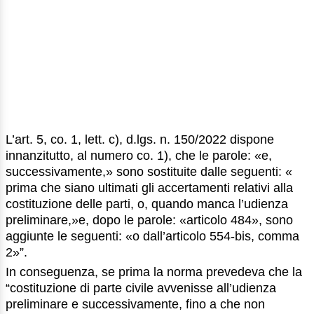
L’art. 5, co. 1, lett. c), d.lgs. n. 150/2022 dispone
innanzitutto, al numero co. 1), che le parole: «e,
successivamente,» sono sostituite dalle seguenti: «
prima che siano ultimati gli accertamenti relativi alla
costituzione delle parti, o, quando manca l’udienza
preliminare,»e, dopo le parole: «articolo 484», sono
aggiunte le seguenti: «o dall’articolo 554-bis, comma
2»”.
In conseguenza, se prima la norma prevedeva che la
“costituzione di parte civile avvenisse all’udienza
preliminare e successivamente, fino a che non