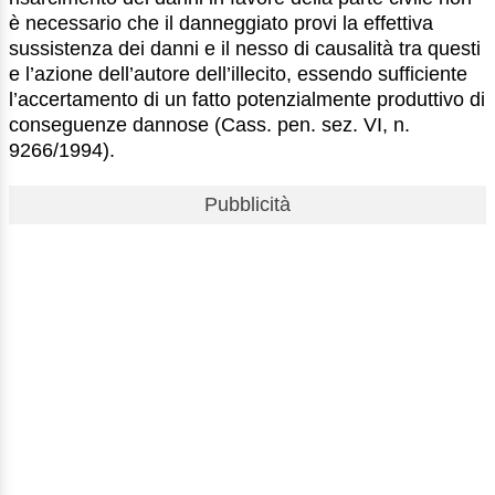
è necessario che il danneggiato provi la effettiva
sussistenza dei danni e il nesso di causalità tra questi
e l’azione dell’autore dell’illecito, essendo sufficiente
l’accertamento di un fatto potenzialmente produttivo di
conseguenze dannose (Cass. pen. sez. VI, n.
9266/1994).
Pubblicità