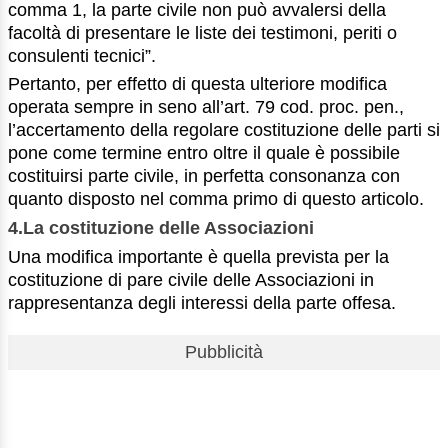
comma 1, la parte civile non può avvalersi della
facoltà di presentare le liste dei testimoni, periti o
consulenti tecnici”.
Pertanto, per effetto di questa ulteriore modifica
operata sempre in seno all’art. 79 cod. proc. pen.,
l’accertamento della regolare costituzione delle parti si
pone come termine entro oltre il quale è possibile
costituirsi parte civile, in perfetta consonanza con
quanto disposto nel comma primo di questo articolo.
4.La costituzione delle Associazioni
Una modifica importante è quella prevista per la
costituzione di pare civile delle Associazioni in
rappresentanza degli interessi della parte offesa.
Pubblicità