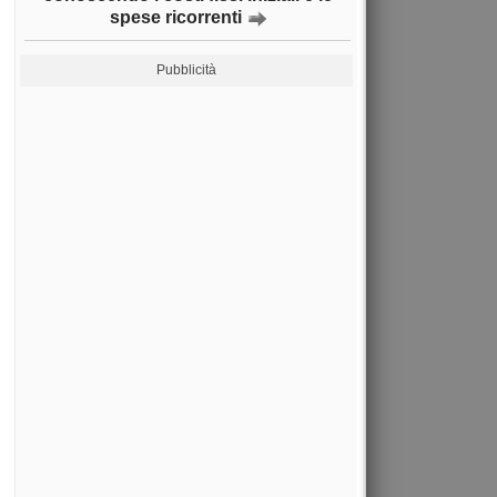
spese ricorrenti
Pubblicità