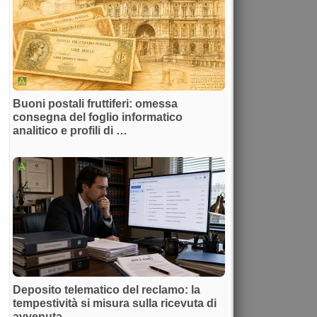
Buoni postali fruttiferi: omessa
consegna del foglio informatico
analitico e profili di …
Deposito telematico del reclamo: la
tempestività si misura sulla ricevuta di
avvenuta …