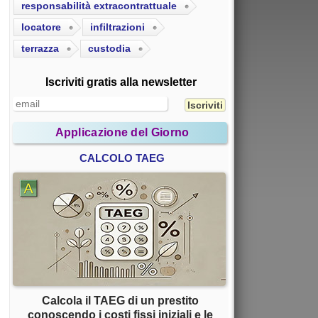
responsabilità extracontrattuale
locatore
infiltrazioni
terrazza
custodia
Iscriviti gratis alla newsletter
Applicazione del Giorno
CALCOLO TAEG
Calcola il TAEG di un prestito
conoscendo i costi fissi iniziali e le