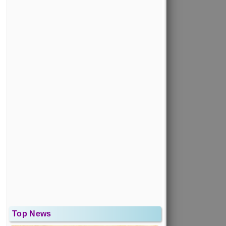
Top News