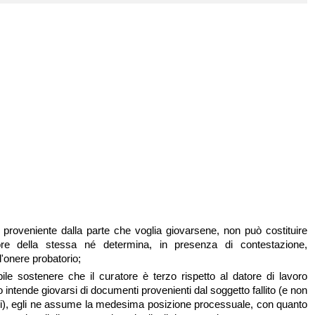
 proveniente dalla parte che voglia giovarsene, non può costituire
re della stessa né determina, in presenza di contestazione,
l'onere probatorio;
ile sostenere che il curatore è terzo rispetto al datore di lavoro
intende giovarsi di documenti provenienti dal soggetto fallito (e non
i), egli ne assume la medesima posizione processuale, con quanto