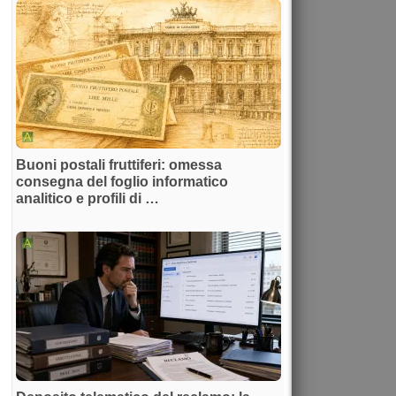
Buoni postali fruttiferi: omessa
consegna del foglio informatico
analitico e profili di …