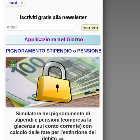
cud
Iscriviti gratis alla newsletter
Applicazione del Giorno
PIGNORAMENTO STIPENDIO o PENSIONE
Simulatore del pignoramento di
stipendi e pensioni (compresa la
giacenza sul conto corrente) con
calcolo delle rate per l'estinzione del
debito