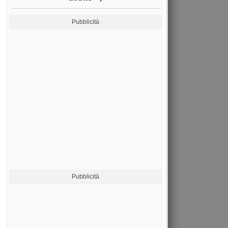
Pubblicità
Pubblicità