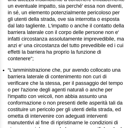
un eventuale impatto, sia perché' essa non diventi,
in sé, un elemento potenzialmente pericoloso per
gli utenti della strada, ove sia interrotta o esposta
dal lato tagliente. L'impatto o anche il contatto della
barriera laterale con il corpo delle persone non e'
infatti circostanza assolutamente imprevedibile, ma
anzi e' una circostanza del tutto prevedibile ed i cui
effetti la barriera ha proprio la funzione di
contenere”;
“L'amministrazione che, pur avendo collocato una
barriera laterale di contenimento non curi di
verificare che la stessa, per il passaggio del tempo
o per l'azione degli agenti naturali o anche per
l'impatto con veicoli, non abbia assunto una
conformazione o non presenti delle asperità tali da
costituire un pericolo per gli utenti della strada, ed
ometta di intervenire con adeguati interventi
manutentivi al fine di ripristinarne le condizioni di