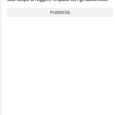
Pubblicità