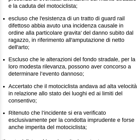
e la caduta del motociclista;
escluso che l'esistenza di un tratto di guard rail
difettoso abbia avuto una incidenza causale in
ordine alla particolare gravita' del danno subito dal
ragazzo, in riferimento all'amputazione di netto
dell'arto;
Escluso che le alterazioni del fondo stradale, per la
loro modesta rilevanza, possono aver concorso a
determinare l’evento dannoso;
Accertato che il motociclista andava ad alta velocità
in relazione allo stato dei luoghi ed ai limiti del
consentivo;
Ritenuto che l’incidente si era verificato
esclusivamente per la condotta imprudente e forse
anche imperita del motociclista;