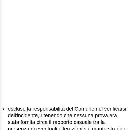
escluso la responsabilità del Comune nel verificarsi
dell'incidente, ritenendo che nessuna prova era
stata fornita circa il rapporto casuale tra la
presenza di eventuali alterazioni sul manto stradale