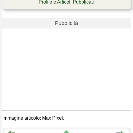
Profilo e Articoli Pubblicati
Pubblicità
Immagine articolo: Max Pixel.