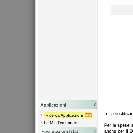
Applicazioni
la sostituzi
Ricerca Applicazioni
Le Mie Dashboard
Per le spese 
anche per il 2
Rivalutazioni Istat