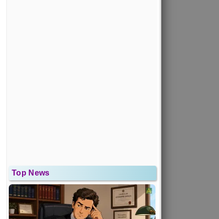
Top News