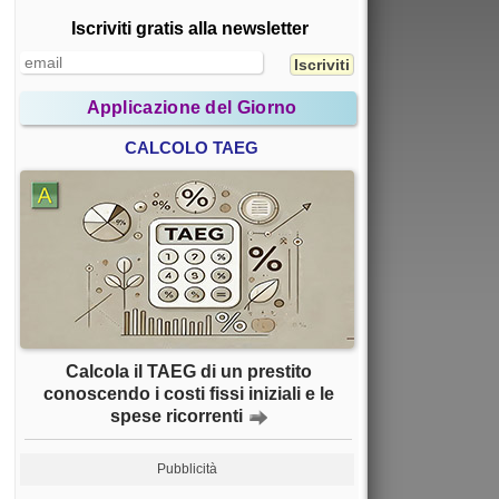
Iscriviti gratis alla newsletter
Applicazione del Giorno
CALCOLO TAEG
Calcola il TAEG di un prestito
conoscendo i costi fissi iniziali e le
spese ricorrenti
Pubblicità