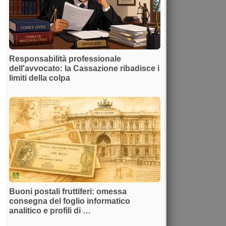
Responsabilità professionale
dell'avvocato: la Cassazione ribadisce i
limiti della colpa
Buoni postali fruttiferi: omessa
consegna del foglio informatico
analitico e profili di …