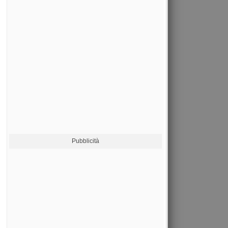
Pubblicità