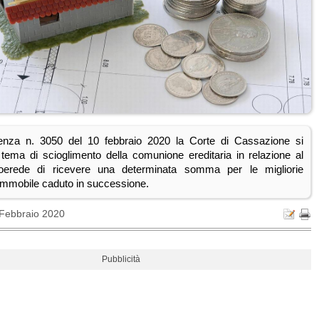
enza n. 3050 del 10 febbraio 2020 la Corte di Cassazione si
 tema di scioglimento della comunione ereditaria in relazione al
 coerede di ricevere una determinata somma per le migliorie
'immobile caduto in successione.
 Febbraio 2020
Pubblicità