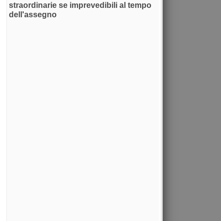
straordinarie se imprevedibili al tempo
dell'assegno