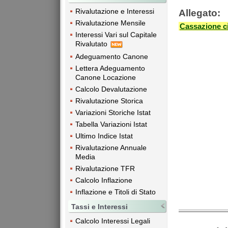
Rivalutazione e Interessi
Allegato:
Rivalutazione Mensile
Cassazione ci
Interessi Vari sul Capitale
Rivalutato
Adeguamento Canone
Lettera Adeguamento
Canone Locazione
Calcolo Devalutazione
Rivalutazione Storica
Variazioni Storiche Istat
Tabella Variazioni Istat
Ultimo Indice Istat
Rivalutazione Annuale
Media
Rivalutazione TFR
Calcolo Inflazione
Inflazione e Titoli di Stato
Tassi e Interessi
Calcolo Interessi Legali