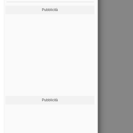
Pubblicità
Pubblicità