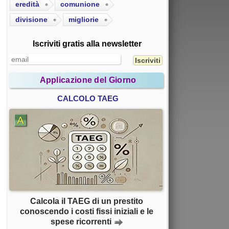
eredità
comunione
divisione
migliorie
Iscriviti gratis alla newsletter
Applicazione del Giorno
CALCOLO TAEG
Calcola il TAEG di un prestito
conoscendo i costi fissi iniziali e le
spese ricorrenti