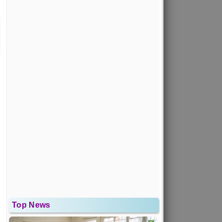
Top News