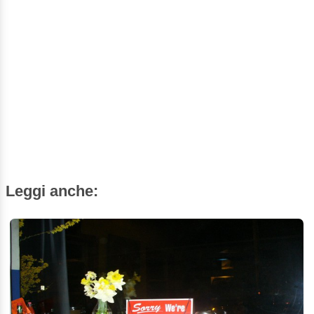
Leggi anche: