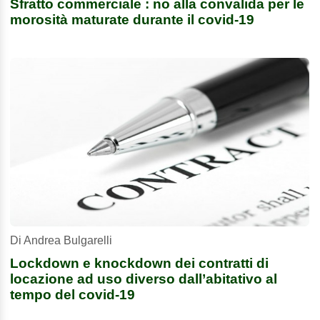
Sfratto commerciale : no alla convalida per le
morosità maturate durante il covid-19
Di Andrea Bulgarelli
Lockdown e knockdown dei contratti di
locazione ad uso diverso dall’abitativo al
tempo del covid-19