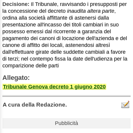
Decisione:
Il Tribunale, ravvisando i presupposti per
la concessione del decreto
inaudita altera parte
,
ordina alla società affittante di astenersi dalla
presentazione all'incasso dei titoli cambiari in suo
possesso emessi dal ricorrente a garanzia del
pagamento dei canoni di locazione dell'azienda e del
canone di affitto dei locali, astenendosi altresì
dall'effettuare girate delle suddette cambiali a favore
di terzi; nel contempo fissa la date dell'udienza per la
comparizione delle parti
Allegato:
Tribunale Genova decreto 1 giugno 2020
A cura della Redazione.
Pubblicità