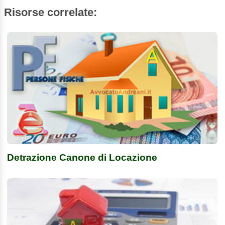
Risorse correlate:
Detrazione Canone di Locazione