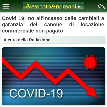
Covid 19: no all'incasso delle cambiali a
garanzia del canone di locazione
commerciale non pagato
A cura della Redazione.