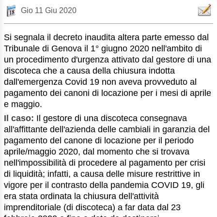
Gio 11 Giu 2020
Si segnala il decreto inaudita altera parte emesso dal
Tribunale di Genova il 1° giugno 2020 nell'ambito di
un procedimento d'urgenza attivato dal gestore di una
discoteca che a causa della chiusura indotta
dall'emergenza Covid 19 non aveva provveduto al
pagamento dei canoni di locazione per i mesi di aprile
e maggio.
Il caso:
Il gestore di una discoteca consegnava
all'affittante dell'azienda delle cambiali in garanzia del
pagamento del canone di locazione per il periodo
aprile/maggio 2020, dal momento che si trovava
nell'impossibilità di procedere al pagamento per crisi
di liquidità; infatti, a causa delle misure restrittive in
vigore per il contrasto della pandemia COVID 19, gli
era stata ordinata la chiusura dell'attività
imprenditoriale (di discoteca) a far data dal 23