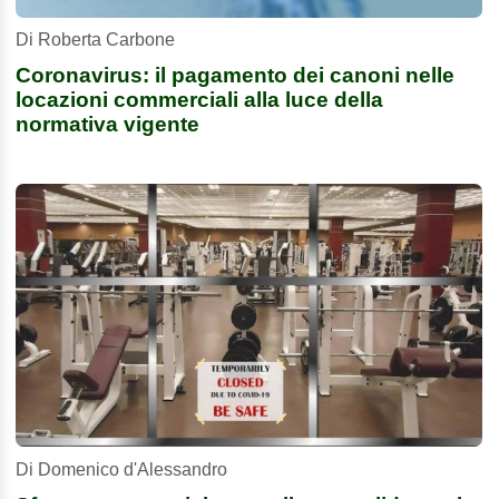
Di Roberta Carbone
Coronavirus: il pagamento dei canoni nelle
locazioni commerciali alla luce della
normativa vigente
Di Domenico d'Alessandro