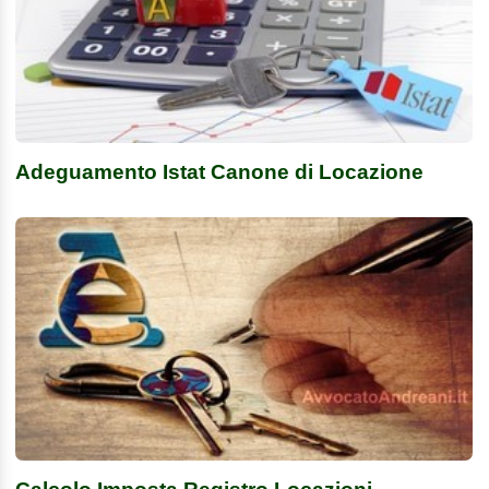
Adeguamento Istat Canone di Locazione