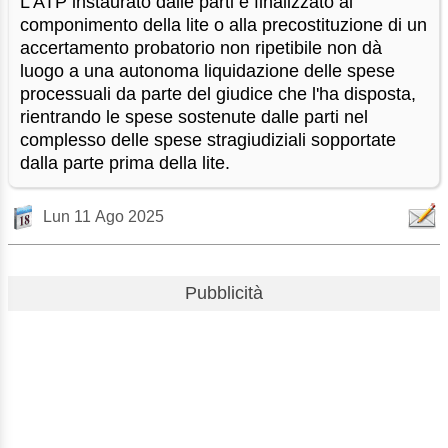
L'ATP instaurato dalle parti e finalizzato al
componimento della lite o alla precostituzione di un
accertamento probatorio non ripetibile non dà
luogo a una autonoma liquidazione delle spese
processuali da parte del giudice che l'ha disposta,
rientrando le spese sostenute dalle parti nel
complesso delle spese stragiudiziali sopportate
dalla parte prima della lite.
Lun 11 Ago 2025
Pubblicità