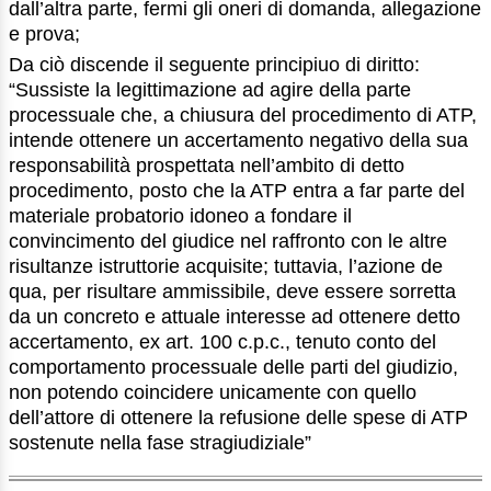
dall’altra parte, fermi gli oneri di domanda, allegazione
e prova;
Da ciò discende il seguente principiuo di diritto:
“Sussiste la legittimazione ad agire della parte
processuale che, a chiusura del procedimento di ATP,
intende ottenere un accertamento negativo della sua
responsabilità prospettata nell’ambito di detto
procedimento, posto che la ATP entra a far parte del
materiale probatorio idoneo a fondare il
convincimento del giudice nel raffronto con le altre
risultanze istruttorie acquisite; tuttavia, l’azione de
qua, per risultare ammissibile, deve essere sorretta
da un concreto e attuale interesse ad ottenere detto
accertamento, ex art. 100 c.p.c., tenuto conto del
comportamento processuale delle parti del giudizio,
non potendo coincidere unicamente con quello
dell’attore di ottenere la refusione delle spese di ATP
sostenute nella fase stragiudiziale”