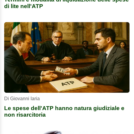
di lite nell'ATP
Di Giovanni Iaria
Le spese dell'ATP hanno natura giudiziale e
non risarcitoria