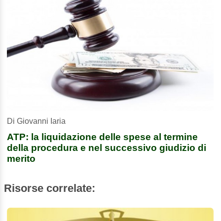
Di Giovanni Iaria
ATP: la liquidazione delle spese al termine
della procedura e nel successivo giudizio di
merito
Risorse correlate: