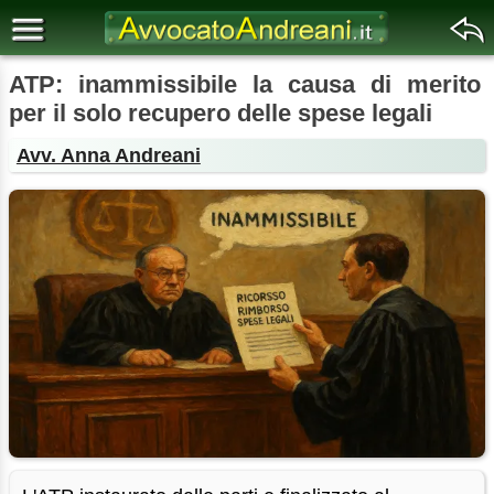
ATP: inammissibile la causa di merito
per il solo recupero delle spese legali
Avv. Anna Andreani