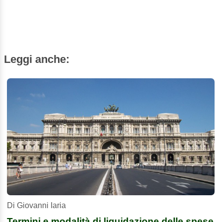
Leggi anche:
Di Giovanni Iaria
Termini e modalità di liquidazione delle spese