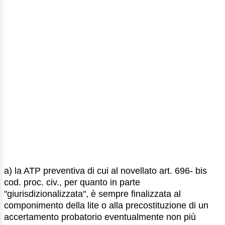
a) la ATP preventiva di cui al novellato art. 696- bis
cod. proc. civ., per quanto in parte
"giurisdizionalizzata", è sempre finalizzata al
componimento della lite o alla precostituzione di un
accertamento probatorio eventualmente non più