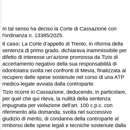
In tal senso ha deciso la Corte di Cassazione con
l'ordinanza n. 13385/2025.
Il caso:
La Corte d’appello di Trento, in riforma della
sentenza di primo grado, dichiarava inammissibile per
difetto di interesse un’azione promossa da Tizio di
accertamento negativo della sua responsabilità di
odontoiatra svolta nei confronti di Mevia, finalizzata al
recupero delle spese sostenute nel corso di una ATP
medico-legale avviata dalla controparte.
Tizio ricorre in Cassazione, deducendo, in particolare,
per quel che qui rileva, la nullità della sentenza
impugnata per violazione dell’art. 100 c.p.c. con
riferimento alla domanda, svolta nel successivo
giudizio di merito, di condanna della controparte al
rimborso delle spese legali e tecniche sostenute dalla