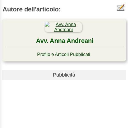
Autore dell'articolo:
Avv. Anna Andreani
Profilo e Articoli Pubblicati
Pubblicità