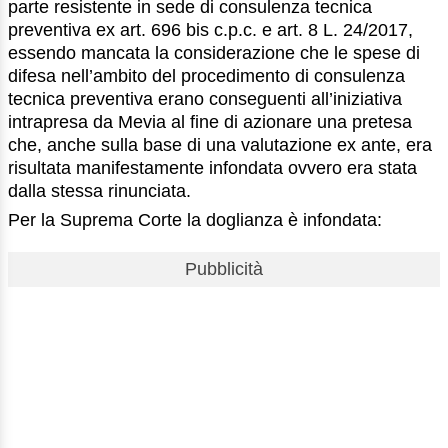
parte resistente in sede di consulenza tecnica
preventiva ex art. 696 bis c.p.c. e art. 8 L. 24/2017,
essendo mancata la considerazione che le spese di
difesa nell’ambito del procedimento di consulenza
tecnica preventiva erano conseguenti all’iniziativa
intrapresa da Mevia al fine di azionare una pretesa
che, anche sulla base di una valutazione ex ante, era
risultata manifestamente infondata ovvero era stata
dalla stessa rinunciata.
Per la Suprema Corte la doglianza è infondata:
Pubblicità