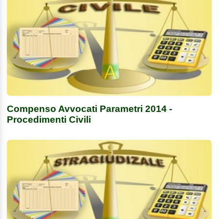
Compenso Avvocati Parametri 2014 -
Procedimenti Civili