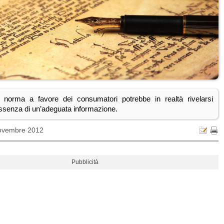
 norma a favore dei consumatori potrebbe in realtà rivelarsi
ssenza di un’adeguata informazione.
ovembre 2012
Pubblicità