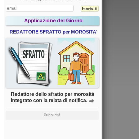
Applicazione del Giorno
REDATTORE SFRATTO per MOROSITA'
Redattore dello sfratto per morosità
integrato con la relata di notifica.
Pubblicità