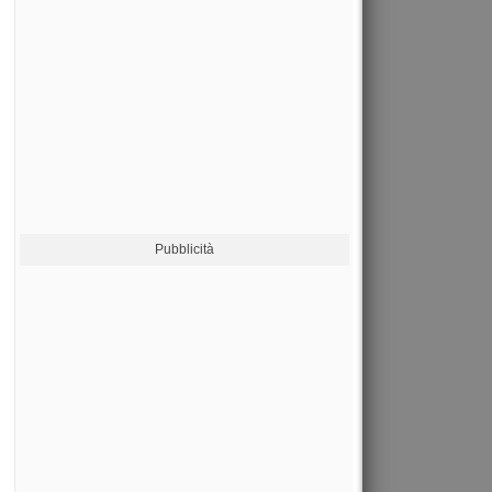
Pubblicità