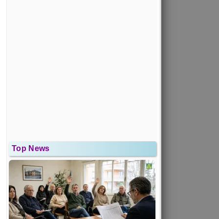
Top News