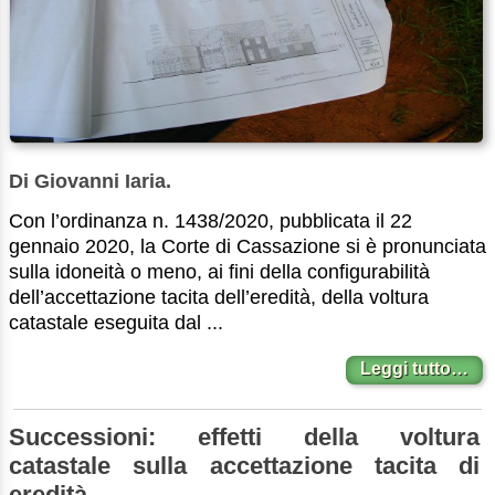
Di Giovanni Iaria.
Con l’ordinanza n. 1438/2020, pubblicata il 22
gennaio 2020, la Corte di Cassazione si è pronunciata
sulla idoneità o meno, ai fini della configurabilità
dell’accettazione tacita dell’eredità, della voltura
catastale eseguita dal ...
Leggi tutto…
Successioni: effetti della voltura
catastale sulla accettazione tacita di
eredità