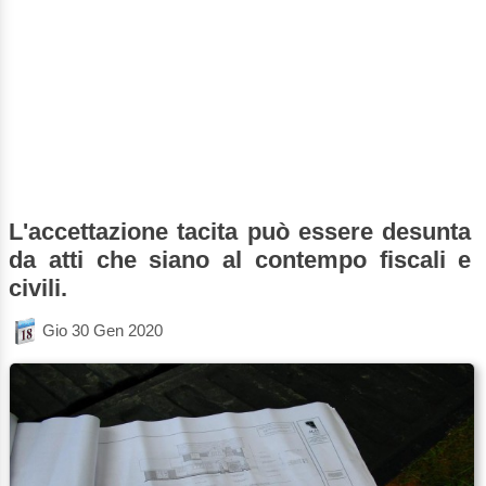
L'accettazione tacita può essere desunta
da atti che siano al contempo fiscali e
civili.
Gio 30 Gen 2020