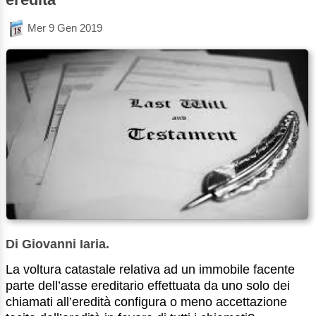
Mer 9 Gen 2019
Di Giovanni Iaria.
La voltura catastale relativa ad un immobile facente
parte dell’asse ereditario effettuata da uno solo dei
chiamati all’eredità configura o meno accettazione