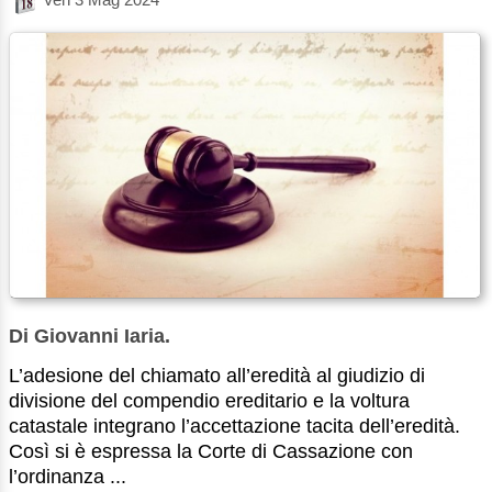
Di Giovanni Iaria.
L’adesione del chiamato all’eredità al giudizio di
divisione del compendio ereditario e la voltura
catastale integrano l’accettazione tacita dell’eredità.
Così si è espressa la Corte di Cassazione con
l’ordinanza ...