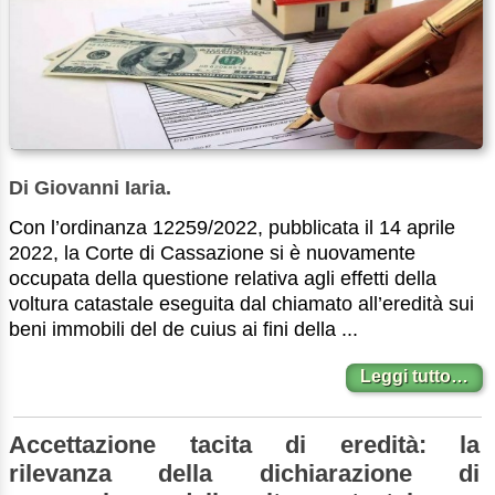
Di Giovanni Iaria.
Con l’ordinanza 12259/2022, pubblicata il 14 aprile
2022, la Corte di Cassazione si è nuovamente
occupata della questione relativa agli effetti della
voltura catastale eseguita dal chiamato all’eredità sui
beni immobili del de cuius ai fini della ...
Leggi tutto…
Accettazione tacita di eredità: la
rilevanza della dichiarazione di