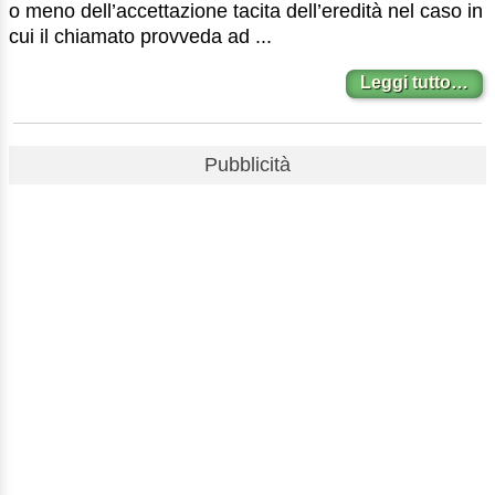
o meno dell’accettazione tacita dell’eredità nel caso in
cui il chiamato provveda ad ...
Leggi tutto…
Pubblicità