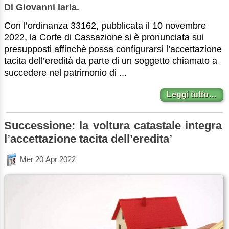
Di Giovanni Iaria.
Con l’ordinanza 33162, pubblicata il 10 novembre
2022, la Corte di Cassazione si è pronunciata sui
presupposti affinchè possa configurarsi l’accettazione
tacita dell’eredità da parte di un soggetto chiamato a
succedere nel patrimonio di ...
Leggi tutto…
Successione: la voltura catastale integra
l’accettazione tacita dell’eredita’
Mer 20 Apr 2022