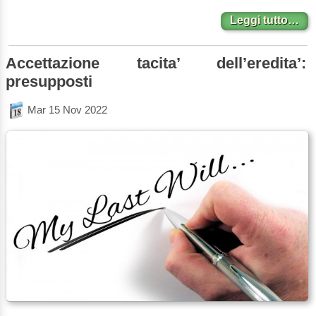
Leggi tutto…
Accettazione tacita’ dell’eredita’:
presupposti
Mar 15 Nov 2022