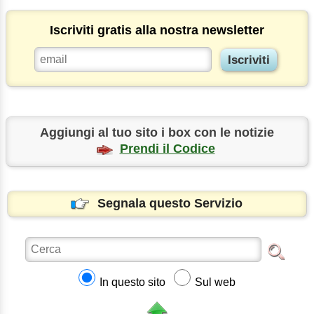
Iscriviti gratis alla nostra newsletter
Aggiungi al tuo sito i box con le notizie
Prendi il Codice
Segnala questo Servizio
In questo sito
Sul web