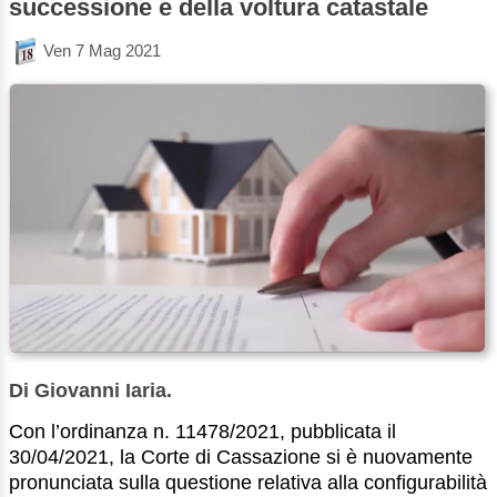
successione e della voltura catastale
Ven 7 Mag 2021
Di Giovanni Iaria.
Con l’ordinanza n. 11478/2021, pubblicata il
30/04/2021, la Corte di Cassazione si è nuovamente
pronunciata sulla questione relativa alla configurabilità