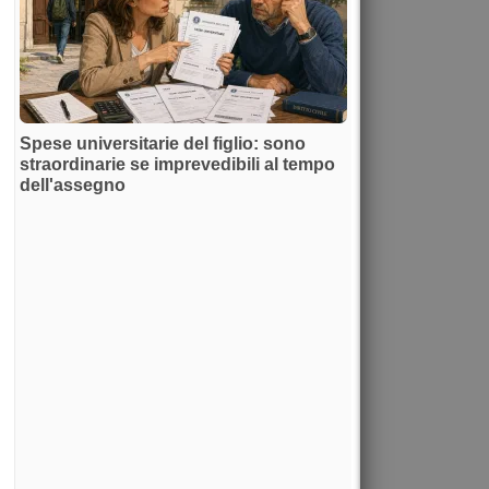
Spese universitarie del figlio: sono
straordinarie se imprevedibili al tempo
dell'assegno