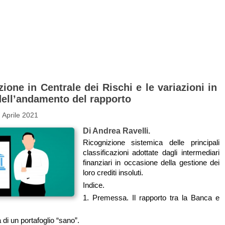
zione in Centrale dei Rischi e le variazioni in
dell’andamento del rapporto
 Aprile 2021
Di Andrea Ravelli.
Ricognizione sistemica delle principali
classificazioni adottate dagli intermediari
finanziari in occasione della gestione dei
loro crediti insoluti.
Indice.
1. Premessa. Il rapporto tra la Banca e
 di un portafoglio “sano”.