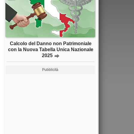
Calcolo del Danno non Patrimoniale
con la Nuova Tabella Unica Nazionale
2025
Pubblicità