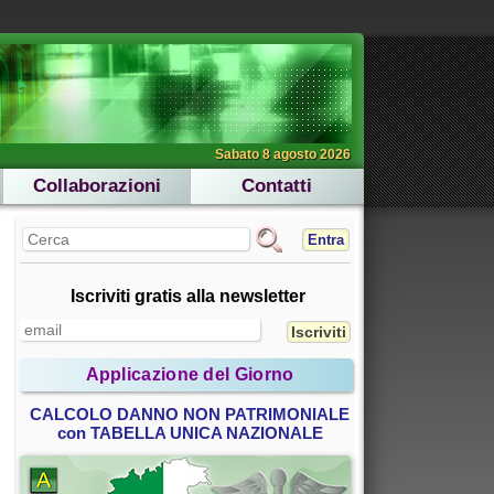
Sabato 8 agosto 2026
Collaborazioni
Contatti
Entra
Iscriviti gratis alla newsletter
Applicazione del Giorno
CALCOLO DANNO NON PATRIMONIALE
con TABELLA UNICA NAZIONALE