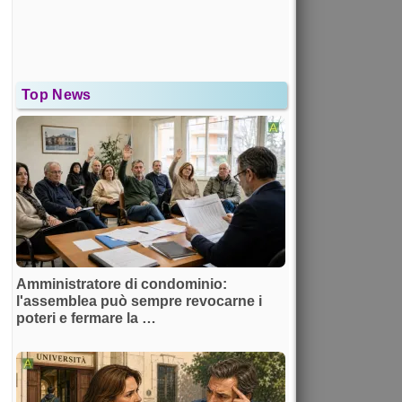
Top News
Amministratore di condominio:
l'assemblea può sempre revocarne i
poteri e fermare la …