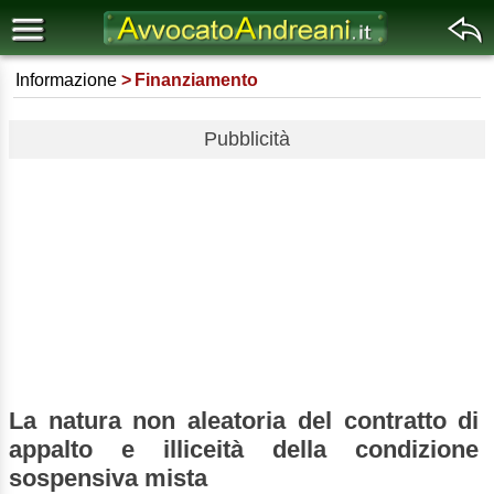
Informazione
Finanziamento
Pubblicità
La natura non aleatoria del contratto di
appalto e illiceità della condizione
sospensiva mista