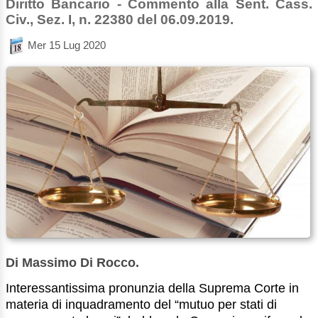
Diritto Bancario - Commento alla Sent. Cass.
Civ., Sez. I, n. 22380 del 06.09.2019.
Mer 15 Lug 2020
Di Massimo Di Rocco.
Interessantissima pronunzia della Suprema Corte in
materia di inquadramento del “mutuo per stati di