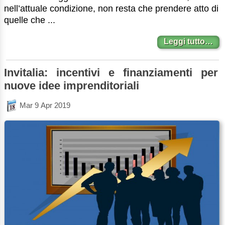
nell’attuale condizione, non resta che prendere atto di
quelle che ...
Leggi tutto…
Invitalia: incentivi e finanziamenti per
nuove idee imprenditoriali
Mar 9 Apr 2019