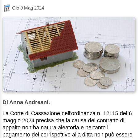
Gio 9 Mag 2024
Di Anna Andreani.
La Corte di Cassazione nell'ordinanza n. 12115 del 6
maggio 2024 precisa che la causa del contratto di
appalto non ha natura aleatoria e pertanto il
pagamento del corrispettivo alla ditta non può essere