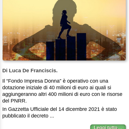
Di Luca De Franciscis.
Il “Fondo Impresa Donna” è operativo con una
dotazione iniziale di 40 milioni di euro ai quali si
aggiungeranno altri 400 milioni di euro con le risorse
del PNRR.
In Gazzetta Ufficiale del 14 dicembre 2021 è stato
pubblicato il decreto ...
Leggi tutto…