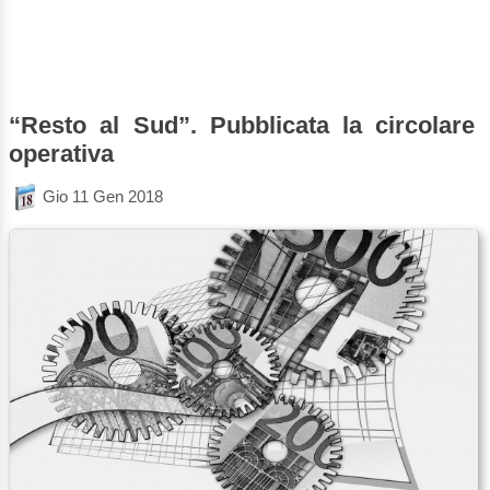
“Resto al Sud”. Pubblicata la circolare
operativa
Gio 11 Gen 2018