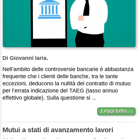
Di Giovanni Iaria.
Nell’ambito delle controversie bancarie è abbastanza
frequente che i clienti delle banche, tra le tante
eccezioni, deducono la nullità del contratto di mutuo
per l’errata indicazione del TAEG (tasso annuo
effettivo globale). Sulla questione si ...
Leggi tutto…
Mutui a stati di avanzamento lavori