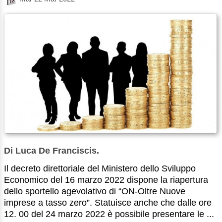
Di Luca De Franciscis.
Il decreto direttoriale del Ministero dello Sviluppo
Economico del 16 marzo 2022 dispone la riapertura
dello sportello agevolativo di “ON-Oltre Nuove
imprese a tasso zero”. Statuisce anche che dalle ore
12. 00 del 24 marzo 2022 è possibile presentare le ...