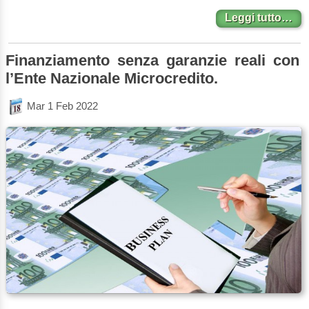
Leggi tutto…
Finanziamento senza garanzie reali con
l’Ente Nazionale Microcredito.
Mar 1 Feb 2022