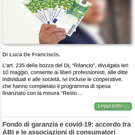
Di Luca De Franciscis.
L’art. 235 della bozza del DL “Rilancio”, divulgata ieri
10 maggio, consente ai liberi professionisti, alle ditte
individuali e alle società, ivi incluse le cooperative,
che hanno completato il programma di spesa
finanziato con la misura “Resto ...
Leggi tutto…
Fondo di garanzia e covid-19: accordo tra
ABI e le associazioni di consumatori