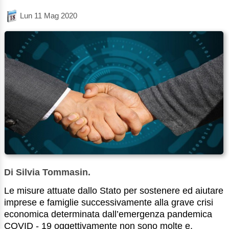
Lun 11 Mag 2020
Di Silvia Tommasin.
Le misure attuate dallo Stato per sostenere ed aiutare
imprese e famiglie successivamente alla grave crisi
economica determinata dall’emergenza pandemica
COVID - 19 oggettivamente non sono molte e,