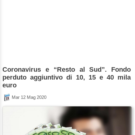
Coronavirus e “Resto al Sud”. Fondo
perduto aggiuntivo di 10, 15 e 40 mila
euro
Mar 12 Mag 2020