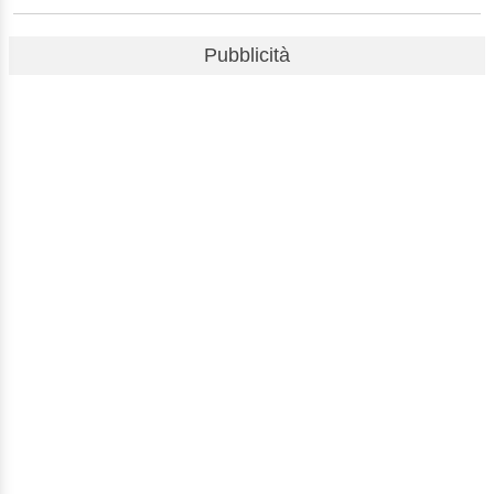
Pubblicità