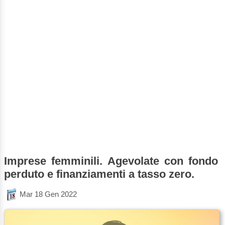
Imprese femminili. Agevolate con fondo
perduto e finanziamenti a tasso zero.
Mar 18 Gen 2022