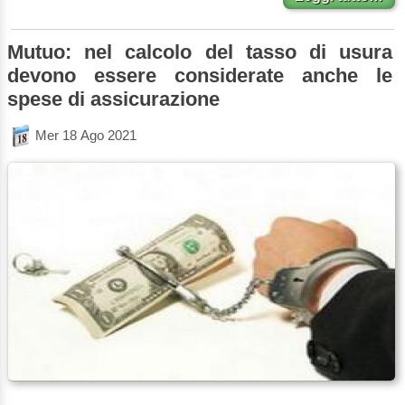
Mutuo: nel calcolo del tasso di usura
devono essere considerate anche le
spese di assicurazione
Mer 18 Ago 2021