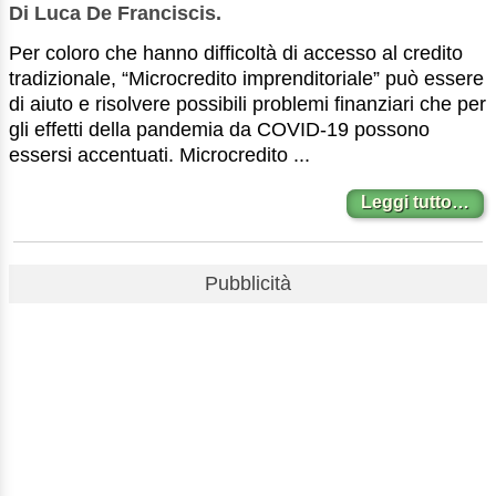
Di Luca De Franciscis.
Per coloro che hanno difficoltà di accesso al credito
tradizionale, “Microcredito imprenditoriale” può essere
di aiuto e risolvere possibili problemi finanziari che per
gli effetti della pandemia da COVID-19 possono
essersi accentuati. Microcredito ...
Leggi tutto…
Pubblicità