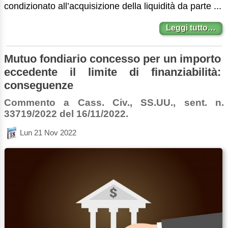
condizionato all’acquisizione della liquidità da parte ...
Leggi tutto…
Mutuo fondiario concesso per un importo
eccedente il limite di finanziabilità:
conseguenze
Commento a Cass. Civ., SS.UU., sent. n.
33719/2022 del 16/11/2022.
Lun 21 Nov 2022