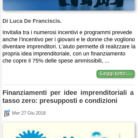
Di Luca De Franciscis.
Invitalia tra i numerosi incentivi e programmi prevede
anche l’incentivo per i giovani e le donne che vogliono
diventare imprenditori. L’aiuto permette di realizzare la
propria idea imprenditoriale, con un finanziamento
che copre il 75% delle spese ammissibili, ...
Leggi tutto…
Finanziamenti per idee imprenditoriali a
tasso zero: presupposti e condizioni
Mer 27 Giu 2018