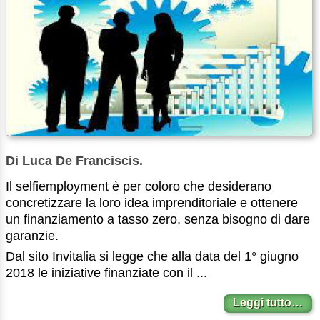
Di Luca De Franciscis.
Il selfiemployment è per coloro che desiderano
concretizzare la loro idea imprenditoriale e ottenere
un finanziamento a tasso zero, senza bisogno di dare
garanzie.
Dal sito Invitalia si legge che alla data del 1° giugno
2018 le iniziative finanziate con il ...
Leggi tutto…