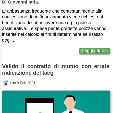
Di Giovanni Iaria.
E’ abbastanza frequente che contestualmente alla
concessione di un finanziamento viene richiesto al
beneficiario di sottoscrivere una o più polizze
assicurative. Le spese per le predette polizze vanno
inserite nel calcolo ai fini di determinare se il tasso
degli ...
Leggi tutto…
Valido il contratto di mutuo con errata
indicazione del taeg
Lun 8 Feb 2021