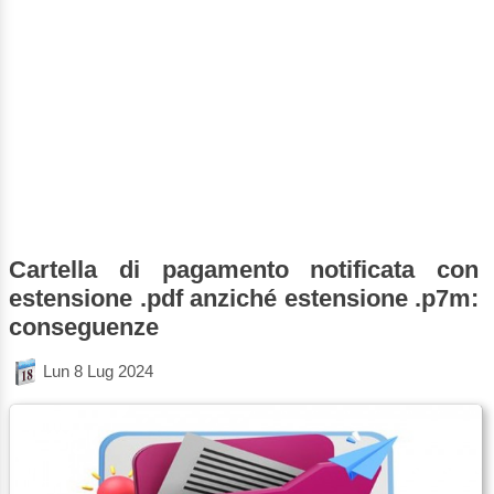
Cartella di pagamento notificata con
estensione .pdf anziché estensione .p7m:
conseguenze
Lun 8 Lug 2024