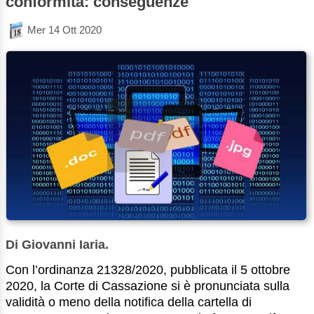
conformità: conseguenze
Mer 14 Ott 2020
Di Giovanni Iaria.
Con l’ordinanza 21328/2020, pubblicata il 5 ottobre
2020, la Corte di Cassazione si è pronunciata sulla
validità o meno della notifica della cartella di