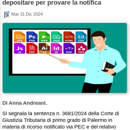
depositare per provare la notifica
Mar 31 Dic 2024
Di Anna Andreani.
Si segnala la sentenza n. 3681/2024 della Corte di
Giustizia Tributaria di primo grado di Palermo in
materia di ricorso notificato via PEC e del relativo