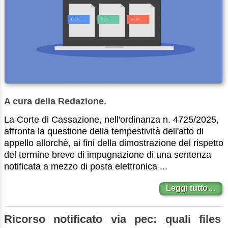
A cura della Redazione.
La Corte di Cassazione, nell'ordinanza n. 4725/2025,
affronta la questione della tempestività dell'atto di
appello allorchè, ai fini della dimostrazione del rispetto
del termine breve di impugnazione di una sentenza
notificata a mezzo di posta elettronica ...
Leggi tutto…
Ricorso notificato via pec: quali files