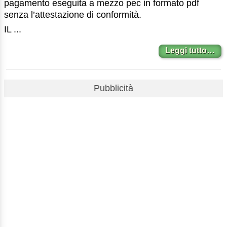
pagamento eseguita a mezzo pec in formato pdf
senza l’attestazione di conformità.
IL ...
Leggi tutto…
Pubblicità