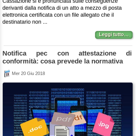
Cassazione si è pronunciata sulle conseguenze
derivanti dalla notifica di un atto a mezzo di posta
elettronica certificata con un file allegato che il
destinatario non ...
Leggi tutto…
Notifica pec con attestazione di
conformità: cosa prevede la normativa
Mer 20 Giu 2018