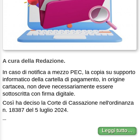
A cura della Redazione.
In caso di notifica a mezzo PEC, la copia su supporto
informatico della cartella di pagamento, in origine
cartacea, non deve necessariamente essere
sottoscritta con firma digitale.
Così ha deciso la Corte di Cassazione nell'ordinanza
n. 18387 del 5 luglio 2024.
...
Leggi tutto…