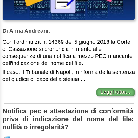
Di Anna Andreani.
Con l'ordinanza n. 14369 del 5 giugno 2018 la Corte
di Cassazione si pronuncia in merito alle
conseguenze di una notifica a mezzo PEC mancante
dell'indicazione del nome del file.
Il caso: il Tribunale di Napoli, in riforma della sentenza
del giudice di pace della stessa ...
Leggi tutto…
Notifica pec e attestazione di conformità
priva di indicazione del nome del file:
nullità o irregolarità?