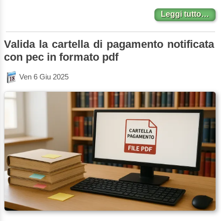
Leggi tutto…
Valida la cartella di pagamento notificata
con pec in formato pdf
Ven 6 Giu 2025