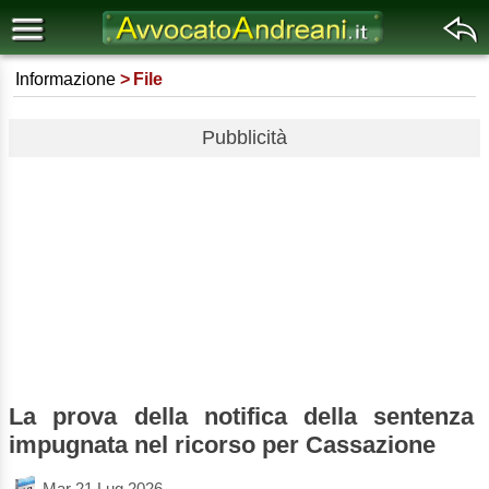
Informazione
File
Pubblicità
La prova della notifica della sentenza
impugnata nel ricorso per Cassazione
Mar 21 Lug 2026