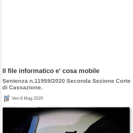
Il file informatico e' cosa mobile
Sentenza n.11959/2020 Seconda Sezione Corte
di Cassazione.
Ven 8 Mag 2020