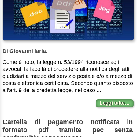
Di Giovanni Iaria.
Come è noto, la legge n. 53/1994 riconosce agli
avvocati la facoltà di procedere alla notifica degli atti
giudiziari a mezzo del servizio postale e/o a mezzo di
posta elettronica certificata. Secondo quanto disposto
all’art. 9 della predetta legge, nel caso ...
Leggi tutto…
Cartella di pagamento notificata in
formato pdf tramite pec senza