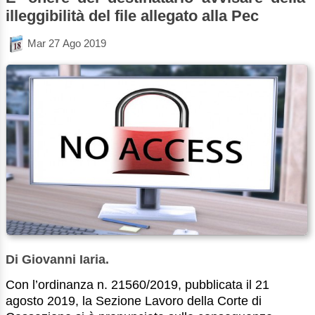
illeggibilità del file allegato alla Pec
Mar 27 Ago 2019
Di Giovanni Iaria.
Con l’ordinanza n. 21560/2019, pubblicata il 21
agosto 2019, la Sezione Lavoro della Corte di