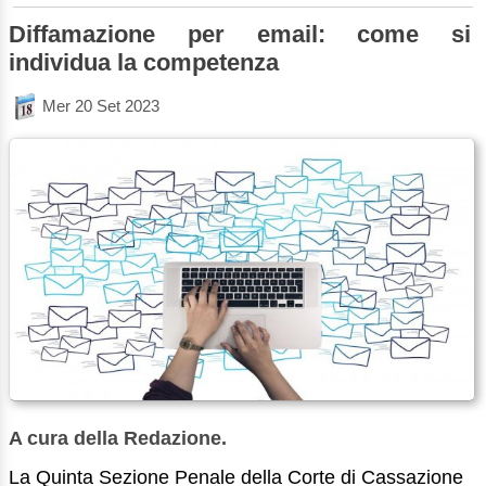
Diffamazione per email: come si
individua la competenza
Mer 20 Set 2023
A cura della Redazione.
La Quinta Sezione Penale della Corte di Cassazione