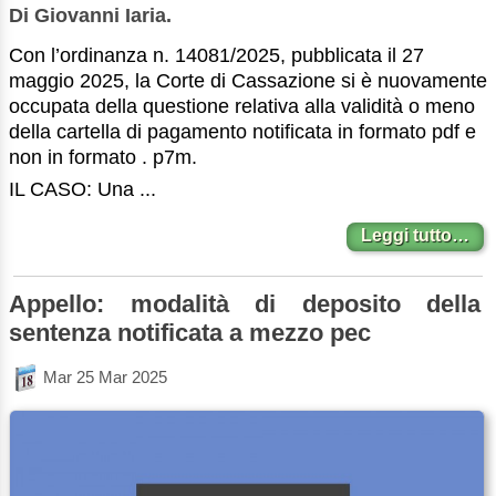
Di Giovanni Iaria.
Con l’ordinanza n. 14081/2025, pubblicata il 27
maggio 2025, la Corte di Cassazione si è nuovamente
occupata della questione relativa alla validità o meno
della cartella di pagamento notificata in formato pdf e
non in formato . p7m.
IL CASO: Una ...
Leggi tutto…
Appello: modalità di deposito della
sentenza notificata a mezzo pec
Mar 25 Mar 2025