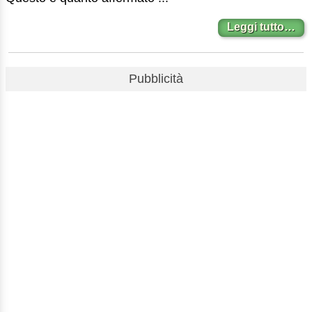
Leggi tutto…
Pubblicità