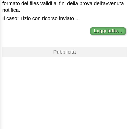
formato dei files validi ai fini della prova dell'avvenuta
notifica.
Il caso: Tizio con ricorso inviato ...
Leggi tutto…
Pubblicità