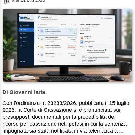
Di Giovanni Iaria.
Con l'ordinanza n. 23233/2026, pubblicata il 15 luglio
2026, la Corte di Cassazione si è pronunciata sui
presupposti documentali per la procedibilità del
ricorso per cassazione nell'ipotesi in cui la sentenza
impugnata sia stata notificata in via telematica a ...