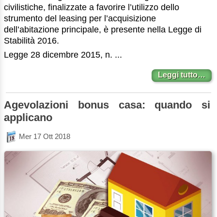
civilistiche, finalizzate a favorire l’utilizzo dello
strumento del leasing per l’acquisizione
dell’abitazione principale, è presente nella Legge di
Stabilità 2016.
Legge 28 dicembre 2015, n. ...
Leggi tutto…
Agevolazioni bonus casa: quando si
applicano
Mer 17 Ott 2018