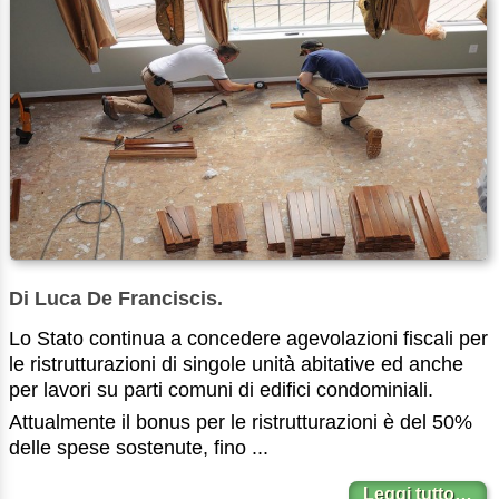
Di Luca De Franciscis.
Lo Stato continua a concedere agevolazioni fiscali per
le ristrutturazioni di singole unità abitative ed anche
per lavori su parti comuni di edifici condominiali.
Attualmente il bonus per le ristrutturazioni è del 50%
delle spese sostenute, fino ...
Leggi tutto…