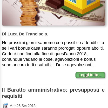
Di Luca De Franciscis.
Ne prossimi giorni sapremo con possibile attendibilità
se i vari bonus casa saranno prorogati oppure aboliti.
Certo è che fino alla fine di quest’anno 2018,
comunque vadano le cose, agevolazioni e bonus
sono ancora tutti usufruibili. Delle agevolazioni ...
Leggi tutto…
Il Baratto amministrativo: presupposti e
requisiti
Mer 26 Set 2018