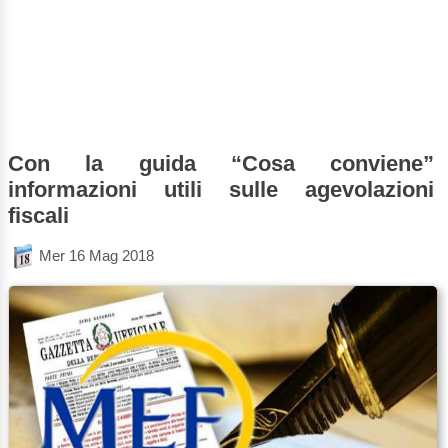
Con la guida “Cosa conviene”
informazioni utili sulle agevolazioni
fiscali
Mer 16 Mag 2018