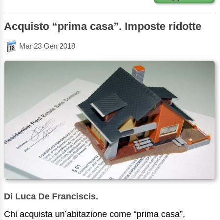
Acquisto “prima casa”. Imposte ridotte
Mar 23 Gen 2018
Di Luca De Franciscis.
Chi acquista un’abitazione come “prima casa”,