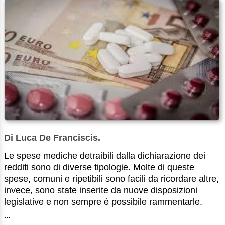
Di Luca De Franciscis.
Le spese mediche detraibili dalla dichiarazione dei
redditi sono di diverse tipologie. Molte di queste
spese, comuni e ripetibili sono facili da ricordare altre,
invece, sono state inserite da nuove disposizioni
legislative e non sempre è possibile rammentarle.
...