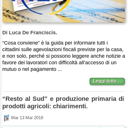
Di Luca De Franciscis.
“Cosa conviene” è la guida per informare tutti i
cittadini sulle agevolazioni fiscali previste per la casa,
e non solo, perché si possono leggere anche notizie a
favore dei lavoratori con difficoltà all’accesso di un
mutuo o nel pagamento ...
Leggi tutto…
“Resto al Sud” e produzione primaria di
prodotti agricoli: chiarimenti.
Mar 13 Mar 2018