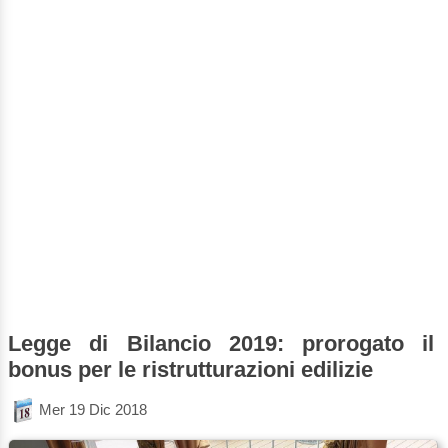
Legge di Bilancio 2019: prorogato il
bonus per le ristrutturazioni edilizie
Mer 19 Dic 2018