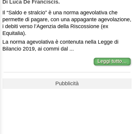
Di Luca De Franciscis.
Il “Saldo e stralcio” è una norma agevolativa che
permette di pagare, con una appagante agevolazione,
i debiti verso l’Agenzia della Riscossione (ex
Equitalia).
La norma agevolativa è contenuta nella Legge di
Bilancio 2019, ai commi dal ...
Leggi tutto…
Pubblicità