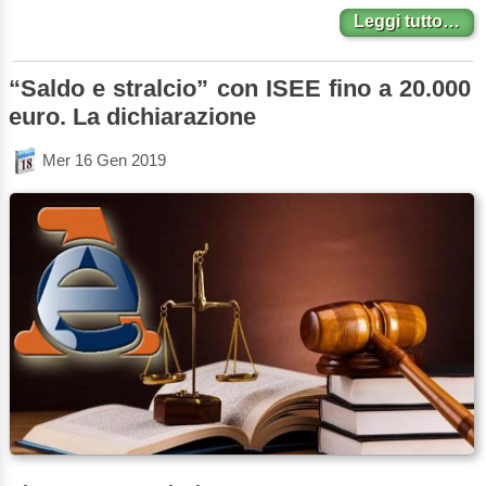
Leggi tutto…
“Saldo e stralcio” con ISEE fino a 20.000
euro. La dichiarazione
Mer 16 Gen 2019