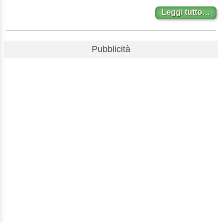
Leggi tutto…
Pubblicità