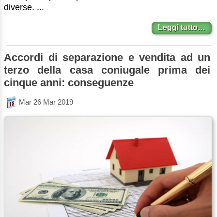
diverse. ...
Leggi tutto…
Accordi di separazione e vendita ad un
terzo della casa coniugale prima dei
cinque anni: conseguenze
Mar 26 Mar 2019