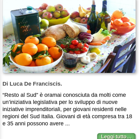
Di Luca De Franciscis.
“Resto al Sud” è oramai conosciuta da molti come
un’iniziativa legislativa per lo sviluppo di nuove
iniziative imprenditoriali, per giovani residenti nelle
regioni del Sud Italia. Giovani di età compresa tra 18
e 35 anni possono avere ...
Leggi tutto…