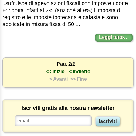
usufruisce di agevolazioni fiscali con imposte ridotte.
E’ ridotta infatti al 2% (anziché al 9%) l’imposta di
registro e le imposte ipotecaria e catastale sono
applicate in misura fissa di 50 ...
Leggi tutto…
Pag. 2/2
<< Inizio
< Indietro
> Avanti
>> Fine
Iscriviti gratis alla nostra newsletter