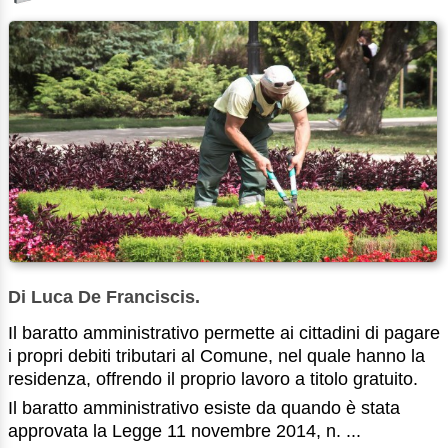
Di Luca De Franciscis.
Il baratto amministrativo permette ai cittadini di pagare
i propri debiti tributari al Comune, nel quale hanno la
residenza, offrendo il proprio lavoro a titolo gratuito.
Il baratto amministrativo esiste da quando è stata
approvata la Legge 11 novembre 2014, n. ...