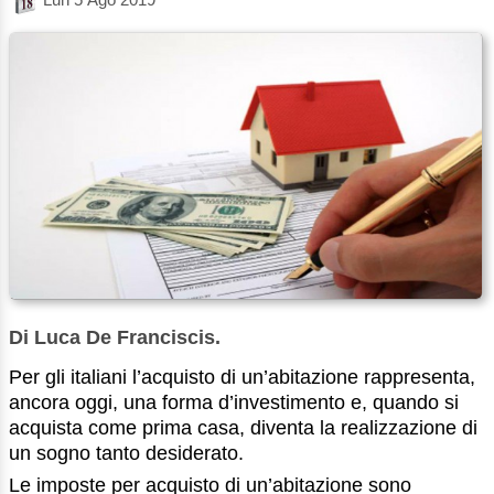
Di Luca De Franciscis.
Per gli italiani l’acquisto di un’abitazione rappresenta,
ancora oggi, una forma d’investimento e, quando si
acquista come prima casa, diventa la realizzazione di
un sogno tanto desiderato.
Le imposte per acquisto di un’abitazione sono