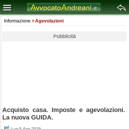
Informazione
Agevolazioni
Pubblicità
Acquisto casa. Imposte e agevolazioni.
La nuova GUIDA.
Lun 5 Ago 2019